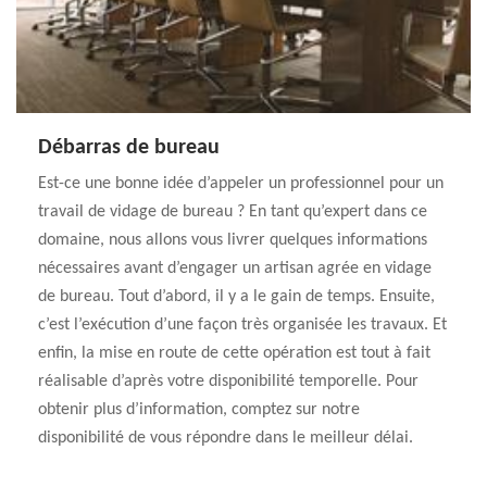
Débarras de bureau
Est-ce une bonne idée d’appeler un professionnel pour un
travail de vidage de bureau ? En tant qu’expert dans ce
domaine, nous allons vous livrer quelques informations
nécessaires avant d’engager un artisan agrée en vidage
de bureau. Tout d’abord, il y a le gain de temps. Ensuite,
c’est l’exécution d’une façon très organisée les travaux. Et
enfin, la mise en route de cette opération est tout à fait
réalisable d’après votre disponibilité temporelle. Pour
obtenir plus d’information, comptez sur notre
disponibilité de vous répondre dans le meilleur délai.