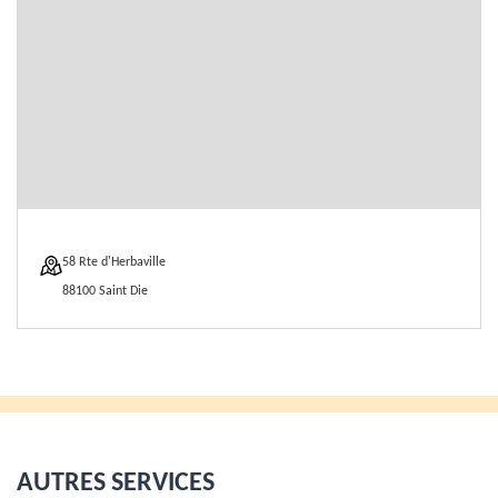
58 Rte d'Herbaville
88100 Saint Die
AUTRES SERVICES