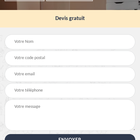
Devis gratuit