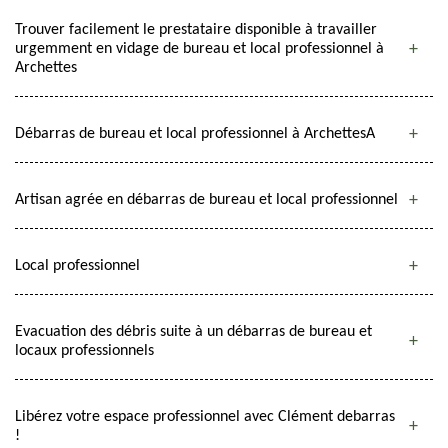
Trouver facilement le prestataire disponible à travailler
urgemment en vidage de bureau et local professionnel à
Archettes
Débarras de bureau et local professionnel à ArchettesA
Artisan agrée en débarras de bureau et local professionnel
Local professionnel
Evacuation des débris suite à un débarras de bureau et
locaux professionnels
Libérez votre espace professionnel avec Clément debarras
!