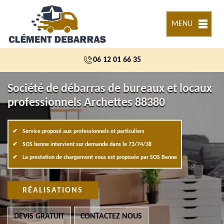
MENU
06 12 01 66 35
Société de débarras de bureaux et locaux
professionnels Archettes 88380
Service proposé aux professionnels et particuliers
SOS benne intervient sur demande dans le 73/74/38
La prestation de chargement vous est proposée par SOS Benne
RÉALISATIONS
DEVIS GRATUIT
CONTACTEZ NOUS