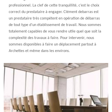
professionnel. La clef de cette tranquillité, c’est le choix
correct du prestataire à engager. Clément debarras est
un prestataire très compétent en opération de débarras
de tout type d’un établissement de travail. Nous sommes
totalement capables de vous rendre utile quel que soit la
complexité des travaux à faire. Pour intervenir, nous
sommes disponibles à faire un déplacement partout à
Archettes et même dans les environs.