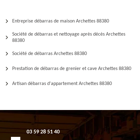
Entreprise débarras de maison Archettes 88380
Société de débarras et nettoyage après décès Archettes
88380
Société de débarras Archettes 88380
Prestation de débarras de grenier et cave Archettes 88380
Artisan débarras d'appartement Archettes 88380
03 59 28 51 40