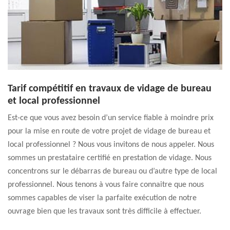
Tarif compétitif en travaux de vidage de bureau
et local professionnel
Est-ce que vous avez besoin d’un service fiable à moindre prix
pour la mise en route de votre projet de vidage de bureau et
local professionnel ? Nous vous invitons de nous appeler. Nous
sommes un prestataire certifié en prestation de vidage. Nous
concentrons sur le débarras de bureau ou d’autre type de local
professionnel. Nous tenons à vous faire connaitre que nous
sommes capables de viser la parfaite exécution de notre
ouvrage bien que les travaux sont très difficile à effectuer.