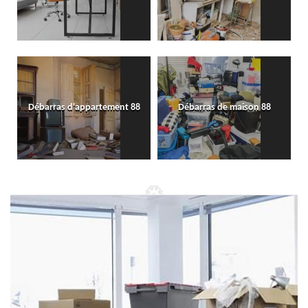
Débarras d'appartement 88
Débarras de maison 88