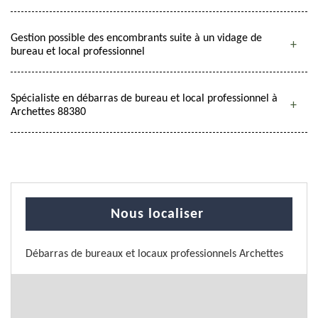
Gestion possible des encombrants suite à un vidage de
bureau et local professionnel
Spécialiste en débarras de bureau et local professionnel à
Archettes 88380
Nous localiser
Débarras de bureaux et locaux professionnels Archettes