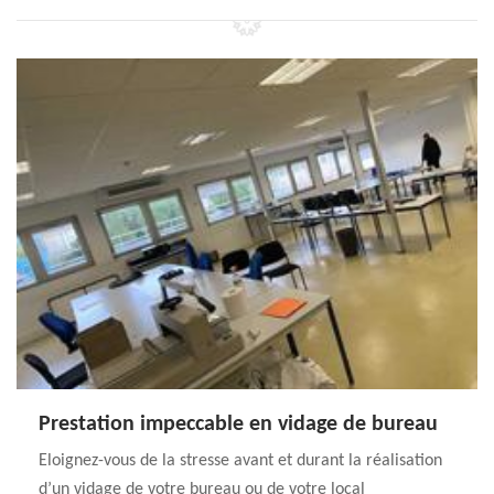
Prestation impeccable en vidage de bureau
Eloignez-vous de la stresse avant et durant la réalisation
d’un vidage de votre bureau ou de votre local