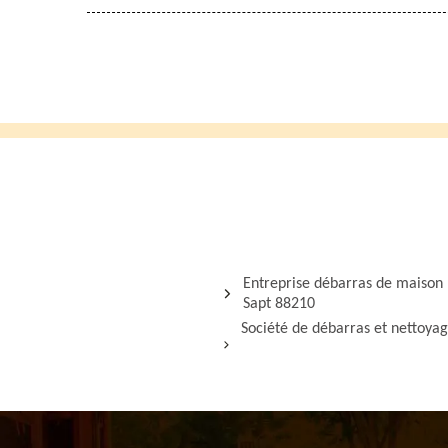
Entreprise débarras de maison
Sapt 88210
Société de débarras et nettoya