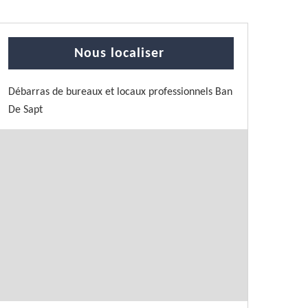
Nous localiser
Débarras de bureaux et locaux professionnels Ban
De Sapt