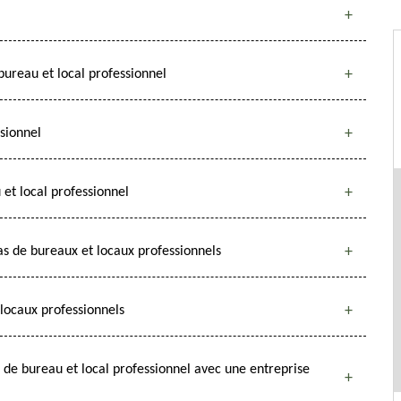
bureau et local professionnel
sionnel
et local professionnel
s de bureaux et locaux professionnels
 locaux professionnels
s de bureau et local professionnel avec une entreprise