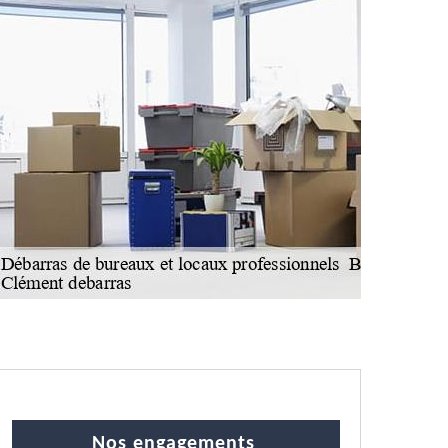
Nos engagements