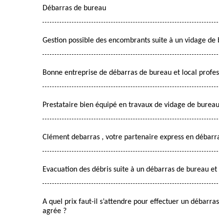
Débarras de bureau
Gestion possible des encombrants suite à un vidage de 
Bonne entreprise de débarras de bureau et local profes
Prestataire bien équipé en travaux de vidage de bureau 
Clément debarras , votre partenaire express en débarra
Evacuation des débris suite à un débarras de bureau et
A quel prix faut-il s’attendre pour effectuer un débarra
agrée ?