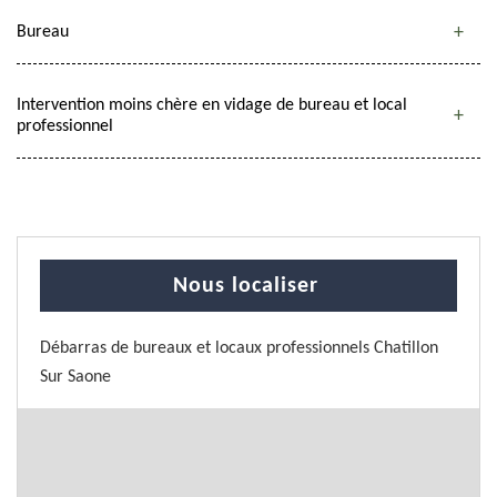
Bureau
Intervention moins chère en vidage de bureau et local
professionnel
Nous localiser
Débarras de bureaux et locaux professionnels Chatillon
Sur Saone