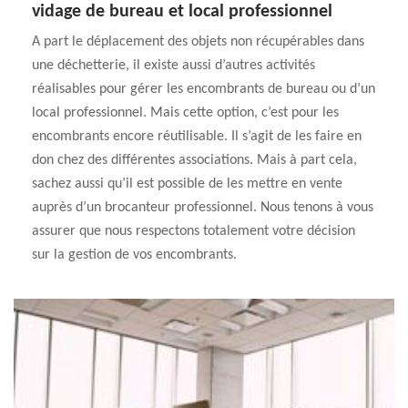
vidage de bureau et local professionnel
A part le déplacement des objets non récupérables dans
une déchetterie, il existe aussi d’autres activités
réalisables pour gérer les encombrants de bureau ou d’un
local professionnel. Mais cette option, c’est pour les
encombrants encore réutilisable. Il s’agit de les faire en
don chez des différentes associations. Mais à part cela,
sachez aussi qu’il est possible de les mettre en vente
auprès d’un brocanteur professionnel. Nous tenons à vous
assurer que nous respectons totalement votre décision
sur la gestion de vos encombrants.