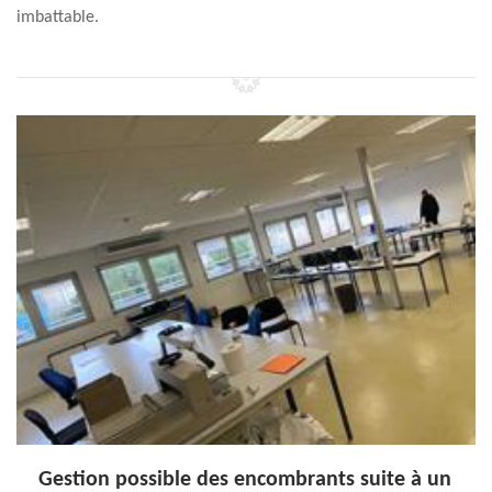
imbattable.
Gestion possible des encombrants suite à un