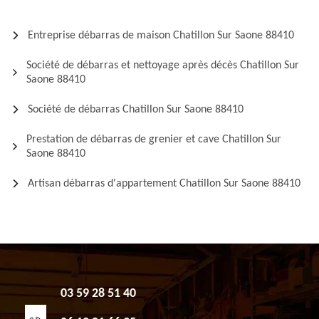
Entreprise débarras de maison Chatillon Sur Saone 88410
Société de débarras et nettoyage après décès Chatillon Sur
Saone 88410
Société de débarras Chatillon Sur Saone 88410
Prestation de débarras de grenier et cave Chatillon Sur
Saone 88410
Artisan débarras d'appartement Chatillon Sur Saone 88410
03 59 28 51 40