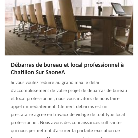
Débarras de bureau et local professionnel à
Chatillon Sur SaoneA
Si vous voulez réduire au grand max le délai
d’accomplissement de votre projet de débarras de bureau
et local professionnel, nous vous invitons de nous faire
appel immédiatement. Clément debarras est un
prestataire agrée en travaux de vidage de tout type local
professionnel. Nous avons des connaissances suffisantes
qui nous permettent d’assurer la parfaite exécution de