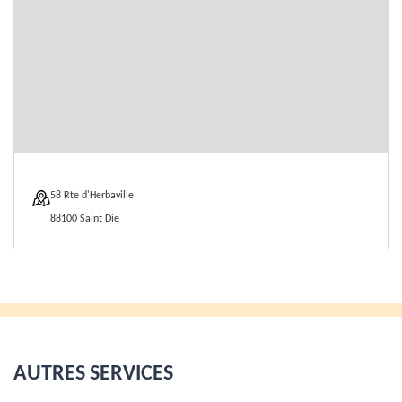
58 Rte d'Herbaville
88100 Saint Die
AUTRES SERVICES