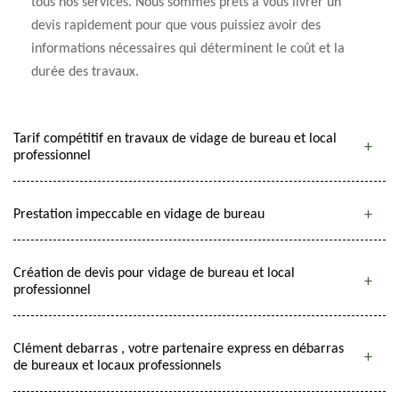
tous nos services. Nous sommes prêts à vous livrer un
devis rapidement pour que vous puissiez avoir des
informations nécessaires qui déterminent le coût et la
durée des travaux.
Tarif compétitif en travaux de vidage de bureau et local
professionnel
Prestation impeccable en vidage de bureau
Création de devis pour vidage de bureau et local
professionnel
Clément debarras , votre partenaire express en débarras
de bureaux et locaux professionnels