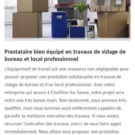
Prestataire bien équipé en travaux de vidage de
bureau et local professionnel
L’équipement de travail est une ressource non négligeable pour
pouvoir proposer une prestation satisfaisante en travaux de
vidage de bureau et d’un local professionnel. Avec notre
entreprise qui œuvre à Chatillon Sur Saone, votre projet sera
entre une très bonne main. Non seulement, nous sommes très
qualifiés, mais nous sommes aussi entièrement capables de
garantir la meilleure exécution des travaux. Si vous voulez
sécuriser l’exécution des travaux, merci de nous faire appel
immédiatement. Nous allons vous proposer une prestation