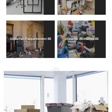
Débarras d'appartement 88
Débarras de maison 88