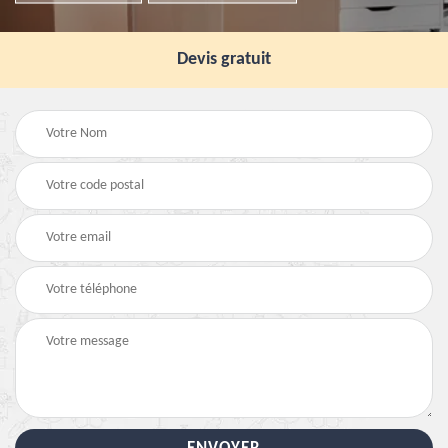
Devis gratuit