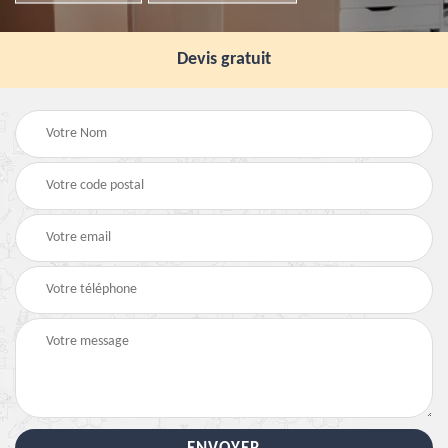
Devis gratuit