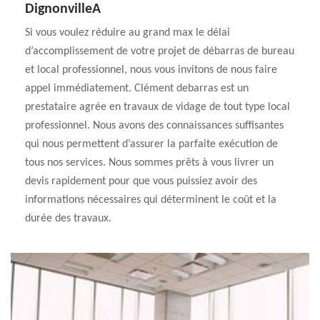
DignonvilleA
Si vous voulez réduire au grand max le délai
d’accomplissement de votre projet de débarras de bureau
et local professionnel, nous vous invitons de nous faire
appel immédiatement. Clément debarras est un
prestataire agrée en travaux de vidage de tout type local
professionnel. Nous avons des connaissances suffisantes
qui nous permettent d’assurer la parfaite exécution de
tous nos services. Nous sommes prêts à vous livrer un
devis rapidement pour que vous puissiez avoir des
informations nécessaires qui déterminent le coût et la
durée des travaux.