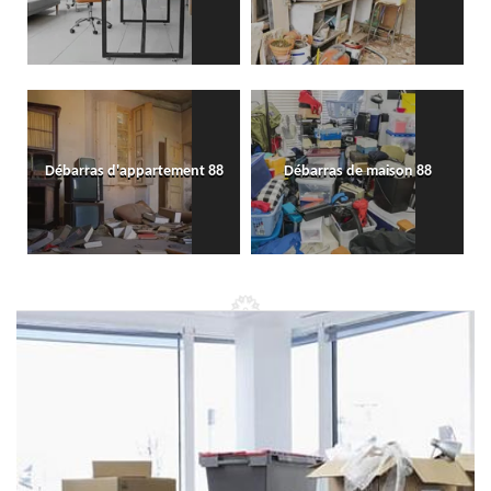
Débarras d'appartement 88
Débarras de maison 88