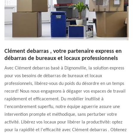
Clément debarras , votre partenaire express en
débarras de bureaux et locaux professionnels
Avec Clément debarras basé à Dignonville, la solution express
pour vos besoins de débarras de bureaux et locaux
professionnels, libérez-vous du poids du désordre en un temps
record! Nous nous engageons à dégager vos espaces de travail
rapidement et efficacement. Du mobilier inutilisé à
l'encombrement superflu, notre équipe aguerrie assure une
intervention prompte et méthodique, sans perturber votre
activité. Libérez vos locaux pour libérer la productivité: optez
pour la rapidité et l'efficacité avec Clément debarras . Obtenez