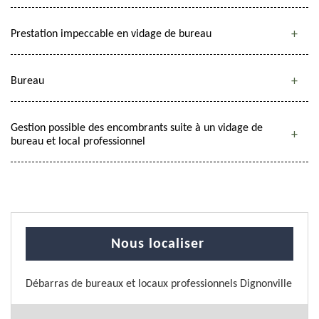
Prestation impeccable en vidage de bureau
Bureau
Gestion possible des encombrants suite à un vidage de
bureau et local professionnel
Nous localiser
Débarras de bureaux et locaux professionnels Dignonville