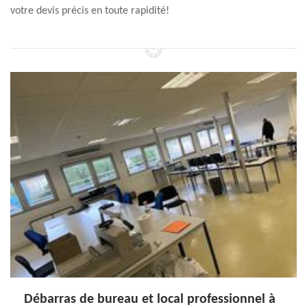
votre devis précis en toute rapidité!
Débarras de bureau et local professionnel à