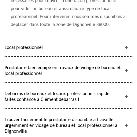
nécessaires pour œuvrer d’une façon professionnelle
pour vider un bureau et aussi d’autre type de local
professionnel. Pour intervenir, nous sommes disponibles à
déplacer dans toute la zone de Dignonville 88000.
Local professionnel
Prestataire bien équipé en travaux de vidage de bureau et
local professionnel
Débarras de bureaux et locaux professionnels rapide,
faites confiance à Clément debarras !
Trouver facilement le prestataire disponible à travailler
urgemment en vidage de bureau et local professionnel à
Dignonville