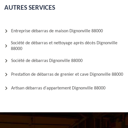
AUTRES SERVICES
Entreprise débarras de maison Dignonville 88000
Société de débarras et nettoyage après décès Dignonville
88000
Société de débarras Dignonville 88000
Prestation de débarras de grenier et cave Dignonville 88000
Artisan débarras d'appartement Dignonville 88000