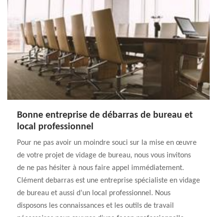
Bonne entreprise de débarras de bureau et
local professionnel
Pour ne pas avoir un moindre souci sur la mise en œuvre
de votre projet de vidage de bureau, nous vous invitons
de ne pas hésiter à nous faire appel immédiatement.
Clément debarras est une entreprise spécialiste en vidage
de bureau et aussi d’un local professionnel. Nous
disposons les connaissances et les outils de travail