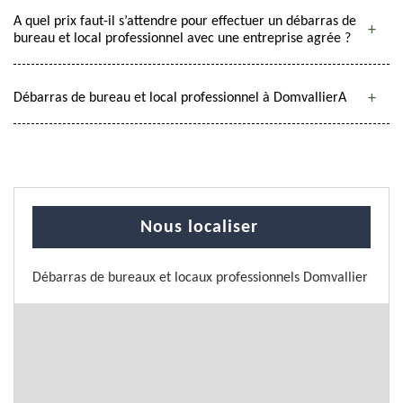
A quel prix faut-il s’attendre pour effectuer un débarras de
bureau et local professionnel avec une entreprise agrée ?
Débarras de bureau et local professionnel à DomvallierA
Nous localiser
Débarras de bureaux et locaux professionnels Domvallier