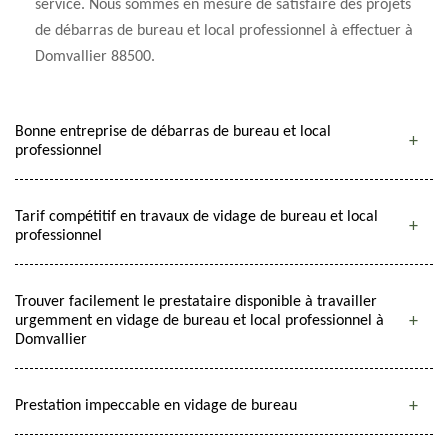
service. Nous sommes en mesure de satisfaire des projets
de débarras de bureau et local professionnel à effectuer à
Domvallier 88500.
Bonne entreprise de débarras de bureau et local
professionnel
Tarif compétitif en travaux de vidage de bureau et local
professionnel
Trouver facilement le prestataire disponible à travailler
urgemment en vidage de bureau et local professionnel à
Domvallier
Prestation impeccable en vidage de bureau