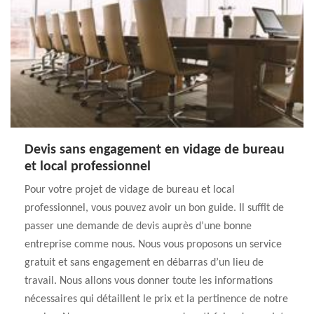
Devis sans engagement en vidage de bureau
et local professionnel
Pour votre projet de vidage de bureau et local
professionnel, vous pouvez avoir un bon guide. Il suffit de
passer une demande de devis auprès d’une bonne
entreprise comme nous. Nous vous proposons un service
gratuit et sans engagement en débarras d’un lieu de
travail. Nous allons vous donner toute les informations
nécessaires qui détaillent le prix et la pertinence de notre