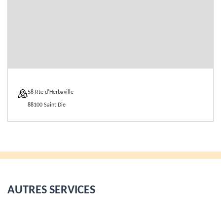
58 Rte d'Herbaville
88100 Saint Die
AUTRES SERVICES