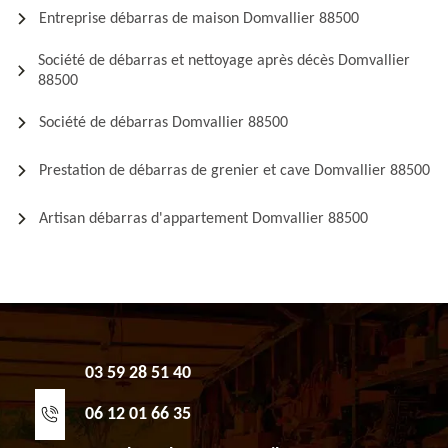
Entreprise débarras de maison Domvallier 88500
Société de débarras et nettoyage après décès Domvallier
88500
Société de débarras Domvallier 88500
Prestation de débarras de grenier et cave Domvallier 88500
Artisan débarras d'appartement Domvallier 88500
03 59 28 51 40
06 12 01 66 35