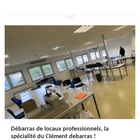
Débarras de locaux professionnels, la
spécialité du Clément debarras !