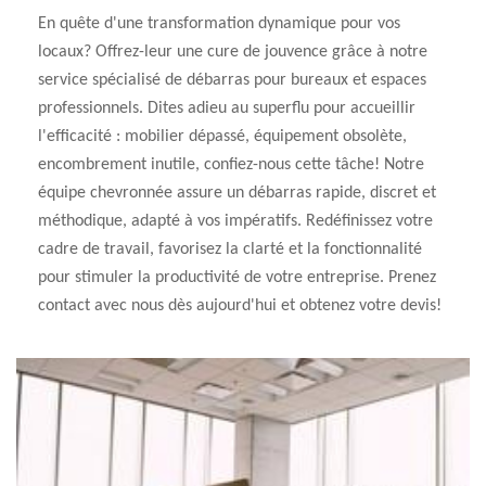
En quête d'une transformation dynamique pour vos
locaux? Offrez-leur une cure de jouvence grâce à notre
service spécialisé de débarras pour bureaux et espaces
professionnels. Dites adieu au superflu pour accueillir
l'efficacité : mobilier dépassé, équipement obsolète,
encombrement inutile, confiez-nous cette tâche! Notre
équipe chevronnée assure un débarras rapide, discret et
méthodique, adapté à vos impératifs. Redéfinissez votre
cadre de travail, favorisez la clarté et la fonctionnalité
pour stimuler la productivité de votre entreprise. Prenez
contact avec nous dès aujourd'hui et obtenez votre devis!