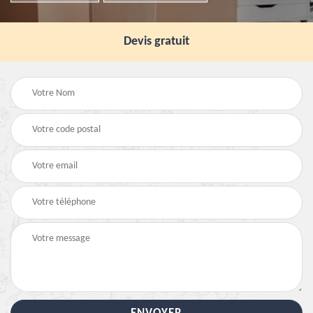
Devis gratuit