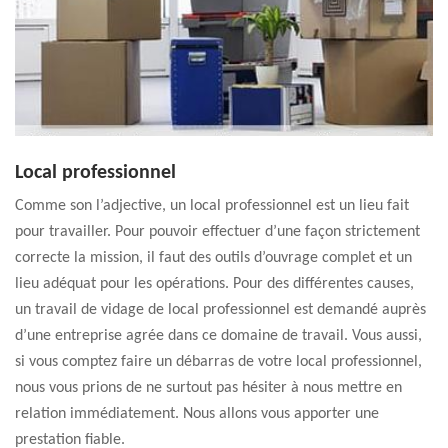
Local professionnel
Comme son l’adjective, un local professionnel est un lieu fait
pour travailler. Pour pouvoir effectuer d’une façon strictement
correcte la mission, il faut des outils d’ouvrage complet et un
lieu adéquat pour les opérations. Pour des différentes causes,
un travail de vidage de local professionnel est demandé auprès
d’une entreprise agrée dans ce domaine de travail. Vous aussi,
si vous comptez faire un débarras de votre local professionnel,
nous vous prions de ne surtout pas hésiter à nous mettre en
relation immédiatement. Nous allons vous apporter une
prestation fiable.