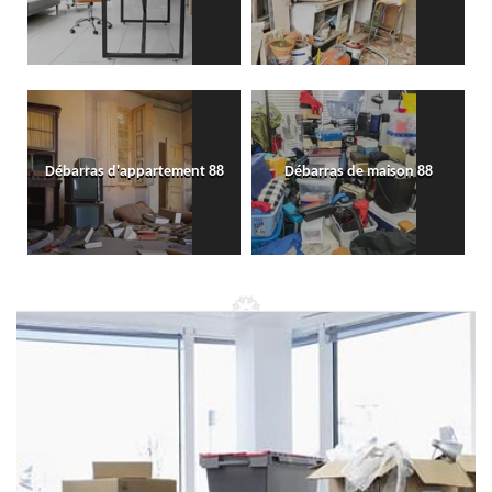
Débarras d'appartement 88
Débarras de maison 88