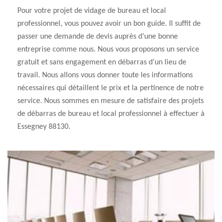
Pour votre projet de vidage de bureau et local
professionnel, vous pouvez avoir un bon guide. Il suffit de
passer une demande de devis auprès d’une bonne
entreprise comme nous. Nous vous proposons un service
gratuit et sans engagement en débarras d’un lieu de
travail. Nous allons vous donner toute les informations
nécessaires qui détaillent le prix et la pertinence de notre
service. Nous sommes en mesure de satisfaire des projets
de débarras de bureau et local professionnel à effectuer à
Essegney 88130.