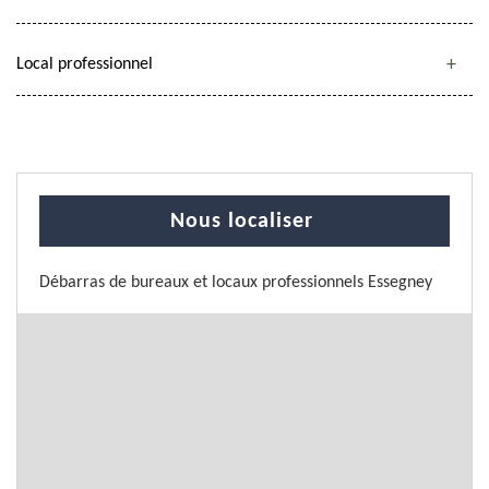
Local professionnel
Nous localiser
Débarras de bureaux et locaux professionnels Essegney