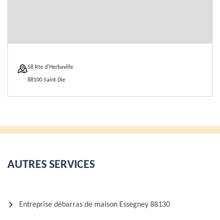
58 Rte d'Herbaville
88100 Saint Die
AUTRES SERVICES
Entreprise débarras de maison Essegney 88130