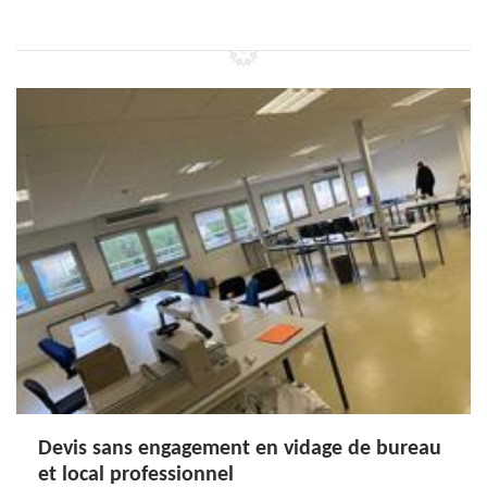
Devis sans engagement en vidage de bureau
et local professionnel