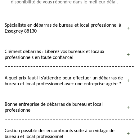
disponibilité de vous répondre dans le meilleur délai.
Spécialiste en débarras de bureau et local professionnel à
Essegney 88130
Clément debarras : Libérez vos bureaux et locaux
professionnels en toute confiance!
A quel prix faut-il s’attendre pour effectuer un débarras de
bureau et local professionnel avec une entreprise agrée ?
Bonne entreprise de débarras de bureau et local
professionnel
Gestion possible des encombrants suite à un vidage de
bureau et local professionnel