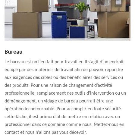
Bureau
Le bureau est un lieu fait pour travailler. Il s’agit d’un endroit
équipé par des matériels de travail afin de pouvoir répondre
aux exigences des cibles ou des bénéficiaires des services ou
des produits. Pour une raison de changement d’activité
professionnelle, remplacement des outils d’intervention ou un
déménagement, un vidage de bureau pourrait être une
opération incontournable. Pour accomplir en toute sécurité
cette tâche, il est primordial de mettre en relation avec un
professionnel dans ce domaine comme nous. Mettez-nous en
contact et nous n’allons pas vous décevoir.