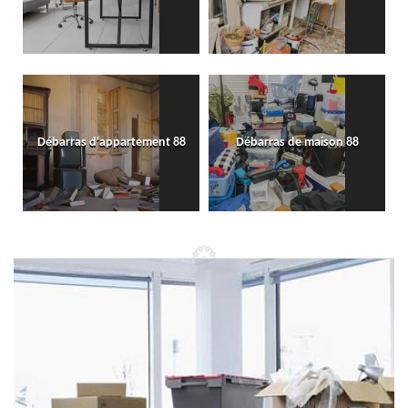
Débarras d'appartement 88
Débarras de maison 88