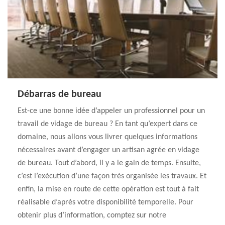
Débarras de bureau
Est-ce une bonne idée d’appeler un professionnel pour un
travail de vidage de bureau ? En tant qu’expert dans ce
domaine, nous allons vous livrer quelques informations
nécessaires avant d’engager un artisan agrée en vidage
de bureau. Tout d’abord, il y a le gain de temps. Ensuite,
c’est l’exécution d’une façon très organisée les travaux. Et
enfin, la mise en route de cette opération est tout à fait
réalisable d’après votre disponibilité temporelle. Pour
obtenir plus d’information, comptez sur notre