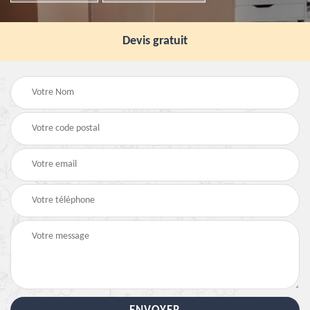
Devis gratuit