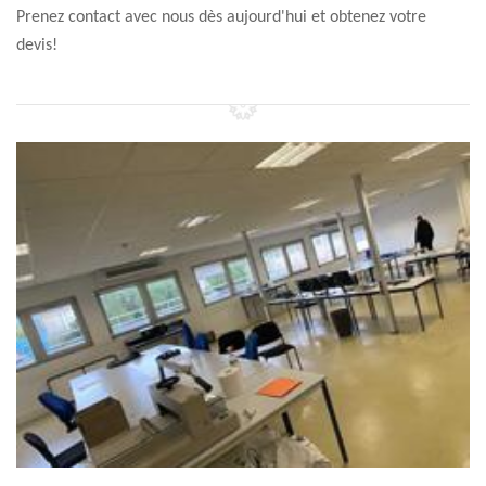
Prenez contact avec nous dès aujourd'hui et obtenez votre
devis!