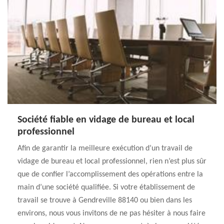
Société fiable en vidage de bureau et local
professionnel
Afin de garantir la meilleure exécution d’un travail de
vidage de bureau et local professionnel, rien n’est plus sûr
que de confier l’accomplissement des opérations entre la
main d’une société qualifiée. Si votre établissement de
travail se trouve à Gendreville 88140 ou bien dans les
environs, nous vous invitons de ne pas hésiter à nous faire