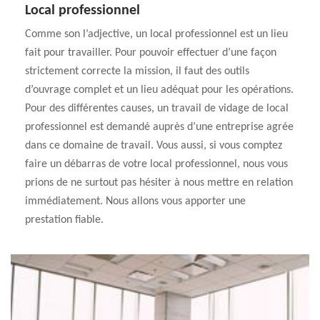
Local professionnel
Comme son l’adjective, un local professionnel est un lieu
fait pour travailler. Pour pouvoir effectuer d’une façon
strictement correcte la mission, il faut des outils
d’ouvrage complet et un lieu adéquat pour les opérations.
Pour des différentes causes, un travail de vidage de local
professionnel est demandé auprès d’une entreprise agrée
dans ce domaine de travail. Vous aussi, si vous comptez
faire un débarras de votre local professionnel, nous vous
prions de ne surtout pas hésiter à nous mettre en relation
immédiatement. Nous allons vous apporter une
prestation fiable.