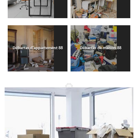
Débarras d'appartement 88
Débarras de maison 88