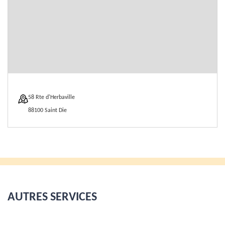
58 Rte d'Herbaville
88100 Saint Die
AUTRES SERVICES