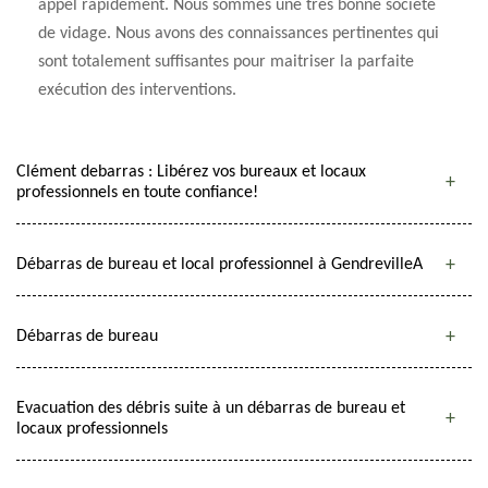
appel rapidement. Nous sommes une très bonne société
de vidage. Nous avons des connaissances pertinentes qui
sont totalement suffisantes pour maitriser la parfaite
exécution des interventions.
Clément debarras : Libérez vos bureaux et locaux
professionnels en toute confiance!
Débarras de bureau et local professionnel à GendrevilleA
Débarras de bureau
Evacuation des débris suite à un débarras de bureau et
locaux professionnels