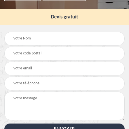
Devis gratuit