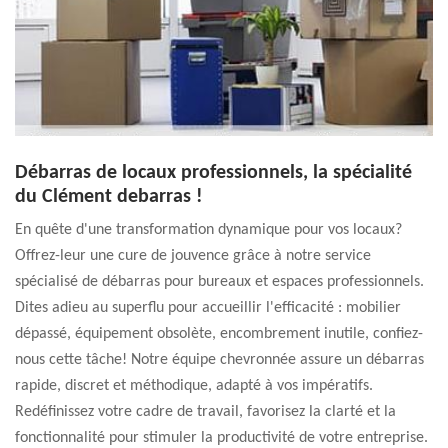
Débarras de locaux professionnels, la spécialité
du Clément debarras !
En quête d'une transformation dynamique pour vos locaux?
Offrez-leur une cure de jouvence grâce à notre service
spécialisé de débarras pour bureaux et espaces professionnels.
Dites adieu au superflu pour accueillir l'efficacité : mobilier
dépassé, équipement obsolète, encombrement inutile, confiez-
nous cette tâche! Notre équipe chevronnée assure un débarras
rapide, discret et méthodique, adapté à vos impératifs.
Redéfinissez votre cadre de travail, favorisez la clarté et la
fonctionnalité pour stimuler la productivité de votre entreprise.