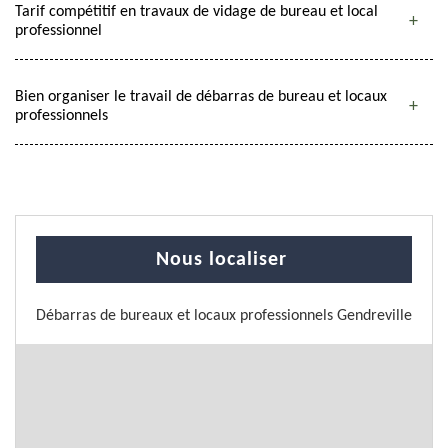
Tarif compétitif en travaux de vidage de bureau et local
professionnel
Bien organiser le travail de débarras de bureau et locaux
professionnels
Nous localiser
Débarras de bureaux et locaux professionnels Gendreville