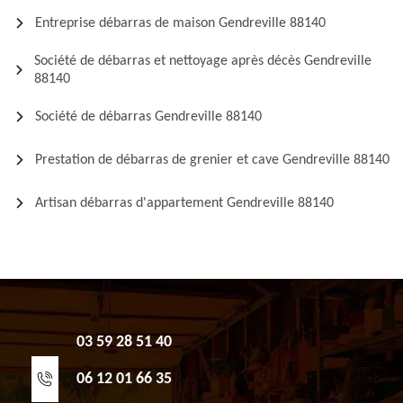
Entreprise débarras de maison Gendreville 88140
Société de débarras et nettoyage après décès Gendreville
88140
Société de débarras Gendreville 88140
Prestation de débarras de grenier et cave Gendreville 88140
Artisan débarras d'appartement Gendreville 88140
03 59 28 51 40
06 12 01 66 35