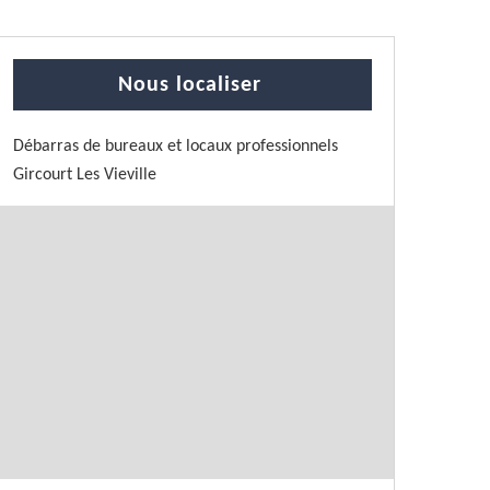
Nous localiser
Débarras de bureaux et locaux professionnels
Gircourt Les Vieville