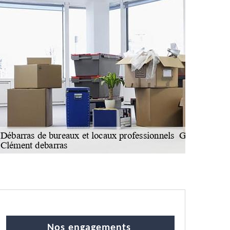
Nos engagements