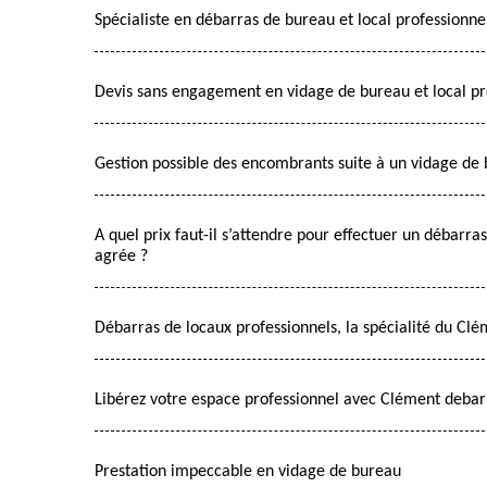
Spécialiste en débarras de bureau et local professionne
Devis sans engagement en vidage de bureau et local pr
Gestion possible des encombrants suite à un vidage de 
A quel prix faut-il s’attendre pour effectuer un débarra
agrée ?
Débarras de locaux professionnels, la spécialité du Clé
Libérez votre espace professionnel avec Clément debar
Prestation impeccable en vidage de bureau