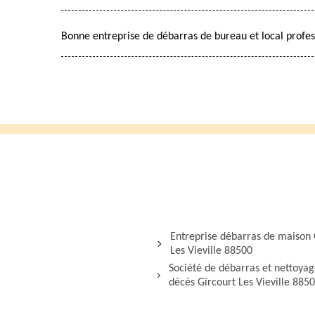
Bonne entreprise de débarras de bureau et local profes
Entreprise débarras de maison 
Les Vieville 88500
Société de débarras et nettoya
décès Gircourt Les Vieville 885