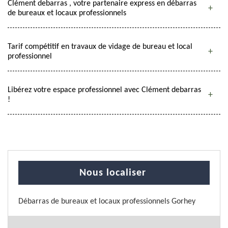
Clément debarras , votre partenaire express en débarras
de bureaux et locaux professionnels
Tarif compétitif en travaux de vidage de bureau et local
professionnel
Libérez votre espace professionnel avec Clément debarras
!
Nous localiser
Débarras de bureaux et locaux professionnels Gorhey