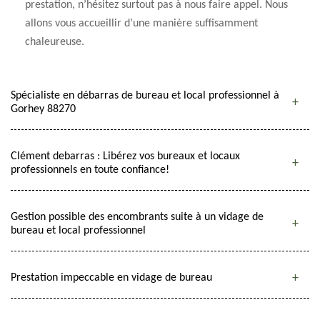
prestation, n’hésitez surtout pas à nous faire appel. Nous
allons vous accueillir d’une manière suffisamment
chaleureuse.
Spécialiste en débarras de bureau et local professionnel à
Gorhey 88270
Clément debarras : Libérez vos bureaux et locaux
professionnels en toute confiance!
Gestion possible des encombrants suite à un vidage de
bureau et local professionnel
Prestation impeccable en vidage de bureau