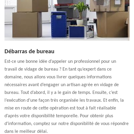
Débarras de bureau
Est-ce une bonne idée d’appeler un professionnel pour un
travail de vidage de bureau ? En tant qu’expert dans ce
domaine, nous allons vous livrer quelques informations
nécessaires avant d’engager un artisan agrée en vidage de
bureau. Tout d’abord, il y a le gain de temps. Ensuite, c’est
l’exécution d’une façon très organisée les travaux. Et enfin, la
mise en route de cette opération est tout à fait réalisable
d’après votre disponibilité temporelle. Pour obtenir plus
d’information, comptez sur notre disponibilité de vous répondre
dans le meilleur délai.