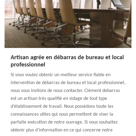
Artisan agrée en débarras de bureau et local
professionnel
Si vous voulez obtenir un meilleur service fiable en
intervention de débarras de bureau et local professionnel,
nous vous invitons de nous contacter. Clément debarras
est un artisan très qualifié en vidage de tout type
d’établissement de travail. Nous possédons toute les
connaissances utiles qui nous permettent de viser la
parfaite exécution de notre ouvrage. Si vous souhaitez
obtenir plus d’information en ce qui concerne notre