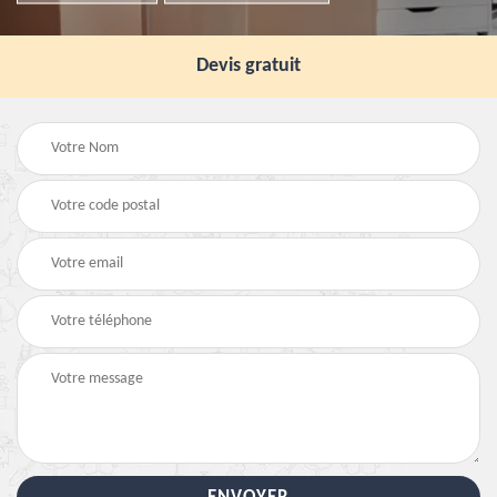
Devis gratuit