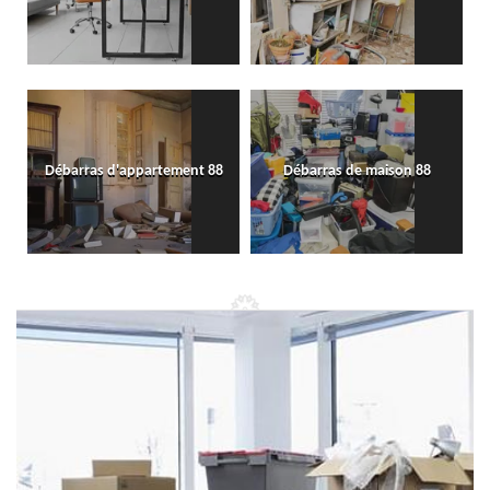
Débarras d'appartement 88
Débarras de maison 88