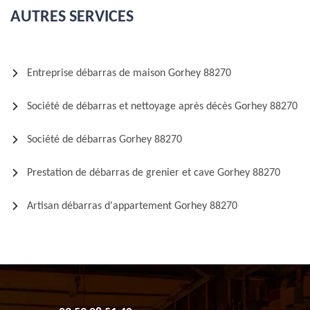
AUTRES SERVICES
Entreprise débarras de maison Gorhey 88270
Société de débarras et nettoyage après décès Gorhey 88270
Société de débarras Gorhey 88270
Prestation de débarras de grenier et cave Gorhey 88270
Artisan débarras d'appartement Gorhey 88270