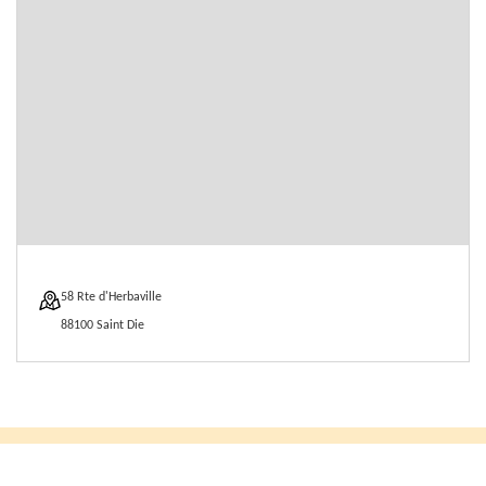
58 Rte d'Herbaville
88100 Saint Die