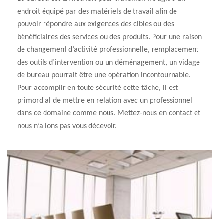
endroit équipé par des matériels de travail afin de
pouvoir répondre aux exigences des cibles ou des
bénéficiaires des services ou des produits. Pour une raison
de changement d’activité professionnelle, remplacement
des outils d’intervention ou un déménagement, un vidage
de bureau pourrait être une opération incontournable.
Pour accomplir en toute sécurité cette tâche, il est
primordial de mettre en relation avec un professionnel
dans ce domaine comme nous. Mettez-nous en contact et
nous n’allons pas vous décevoir.