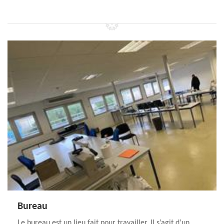
Bureau
Le bureau est un lieu fait pour travailler. Il s’agit d’un