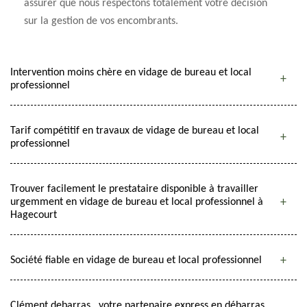
assurer que nous respectons totalement votre décision
sur la gestion de vos encombrants.
Intervention moins chère en vidage de bureau et local
professionnel
Tarif compétitif en travaux de vidage de bureau et local
professionnel
Trouver facilement le prestataire disponible à travailler
urgemment en vidage de bureau et local professionnel à
Hagecourt
Société fiable en vidage de bureau et local professionnel
Clément debarras , votre partenaire express en débarras