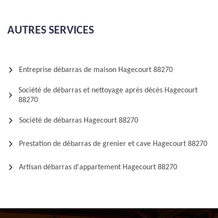
AUTRES SERVICES
Entreprise débarras de maison Hagecourt 88270
Société de débarras et nettoyage après décès Hagecourt
88270
Société de débarras Hagecourt 88270
Prestation de débarras de grenier et cave Hagecourt 88270
Artisan débarras d'appartement Hagecourt 88270