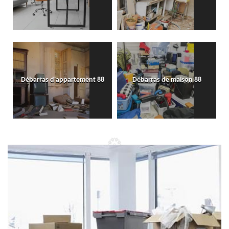
Débarras d'appartement 88
Débarras de maison 88