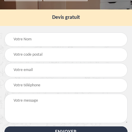
Devis gratuit