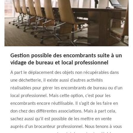
Gestion possible des encombrants suite à un
vidage de bureau et local professionnel
A part le déplacement des objets non récupérables dans
une déchetterie, il existe aussi d’autres activités
réalisables pour gérer les encombrants de bureau ou d’un
local professionnel. Mais cette option, c’est pour les
encombrants encore réutilisable. Il s’agit de les faire en
don chez des différentes associations. Mais à part cela,
sachez aussi qu’il est possible de les mettre en vente
auprès d’un brocanteur professionnel. Nous tenons à vous