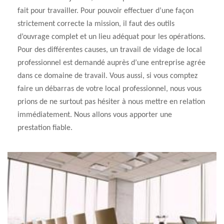
fait pour travailler. Pour pouvoir effectuer d’une façon
strictement correcte la mission, il faut des outils
d’ouvrage complet et un lieu adéquat pour les opérations.
Pour des différentes causes, un travail de vidage de local
professionnel est demandé auprès d’une entreprise agrée
dans ce domaine de travail. Vous aussi, si vous comptez
faire un débarras de votre local professionnel, nous vous
prions de ne surtout pas hésiter à nous mettre en relation
immédiatement. Nous allons vous apporter une
prestation fiable.