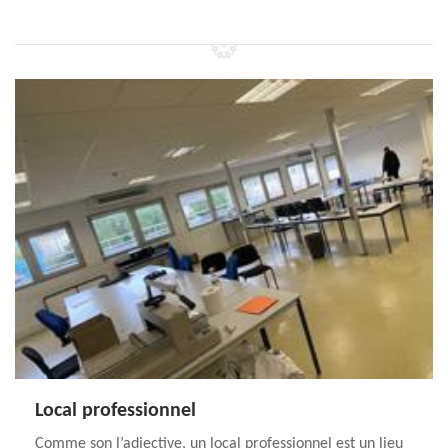
Local professionnel
Comme son l’adjective, un local professionnel est un lieu