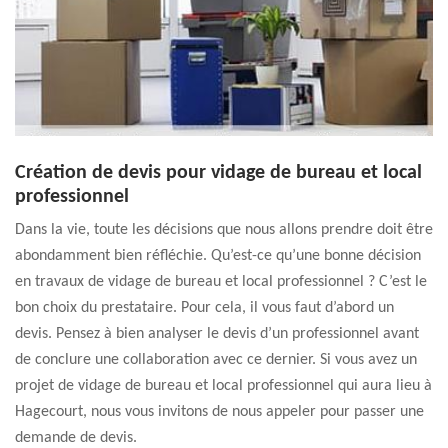
Création de devis pour vidage de bureau et local
professionnel
Dans la vie, toute les décisions que nous allons prendre doit être
abondamment bien réfléchie. Qu’est-ce qu’une bonne décision
en travaux de vidage de bureau et local professionnel ? C’est le
bon choix du prestataire. Pour cela, il vous faut d’abord un
devis. Pensez à bien analyser le devis d’un professionnel avant
de conclure une collaboration avec ce dernier. Si vous avez un
projet de vidage de bureau et local professionnel qui aura lieu à
Hagecourt, nous vous invitons de nous appeler pour passer une
demande de devis.