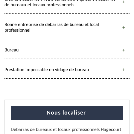
de bureaux et locaux professionnels
Bonne entreprise de débarras de bureau et local
professionnel
Bureau
Prestation impeccable en vidage de bureau
Nous localiser
Débarras de bureaux et locaux professionnels Hagecourt