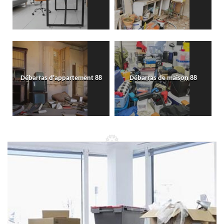
Débarras d'appartement 88
Débarras de maison 88