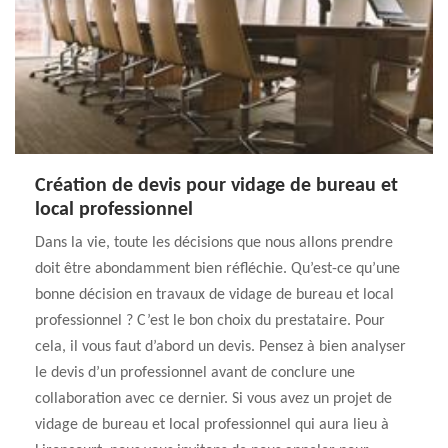
Création de devis pour vidage de bureau et
local professionnel
Dans la vie, toute les décisions que nous allons prendre
doit être abondamment bien réfléchie. Qu’est-ce qu’une
bonne décision en travaux de vidage de bureau et local
professionnel ? C’est le bon choix du prestataire. Pour
cela, il vous faut d’abord un devis. Pensez à bien analyser
le devis d’un professionnel avant de conclure une
collaboration avec ce dernier. Si vous avez un projet de
vidage de bureau et local professionnel qui aura lieu à