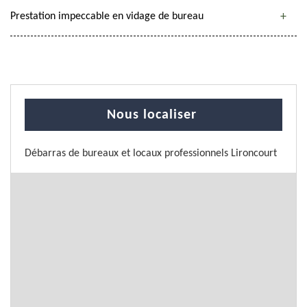
Prestation impeccable en vidage de bureau
Nous localiser
Débarras de bureaux et locaux professionnels Lironcourt