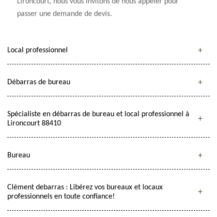
Lironcourt, nous vous invitons de nous appeler pour
passer une demande de devis.
Local professionnel
Débarras de bureau
Spécialiste en débarras de bureau et local professionnel à
Lironcourt 88410
Bureau
Clément debarras : Libérez vos bureaux et locaux
professionnels en toute confiance!