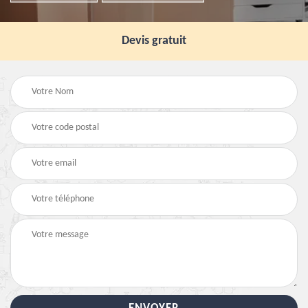
Devis gratuit