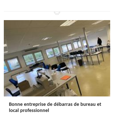
Bonne entreprise de débarras de bureau et
local professionnel