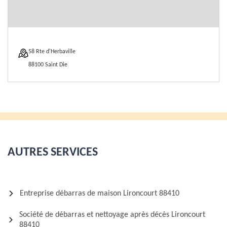
58 Rte d'Herbaville
88100 Saint Die
AUTRES SERVICES
Entreprise débarras de maison Lironcourt 88410
Société de débarras et nettoyage après décès Lironcourt
88410