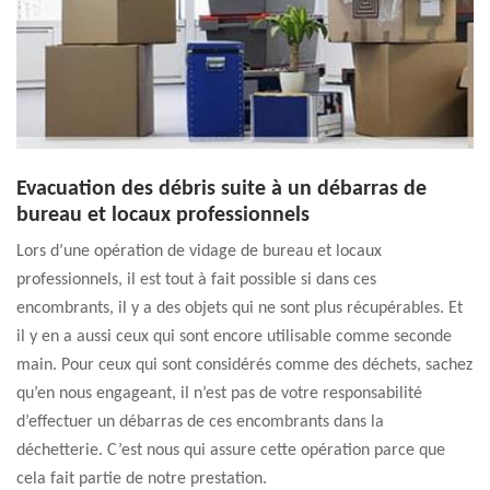
Evacuation des débris suite à un débarras de
bureau et locaux professionnels
Lors d’une opération de vidage de bureau et locaux
professionnels, il est tout à fait possible si dans ces
encombrants, il y a des objets qui ne sont plus récupérables. Et
il y en a aussi ceux qui sont encore utilisable comme seconde
main. Pour ceux qui sont considérés comme des déchets, sachez
qu’en nous engageant, il n’est pas de votre responsabilité
d’effectuer un débarras de ces encombrants dans la
déchetterie. C’est nous qui assure cette opération parce que
cela fait partie de notre prestation.