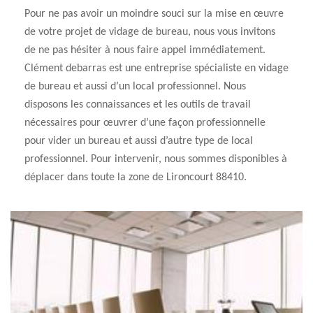
Pour ne pas avoir un moindre souci sur la mise en œuvre
de votre projet de vidage de bureau, nous vous invitons
de ne pas hésiter à nous faire appel immédiatement.
Clément debarras est une entreprise spécialiste en vidage
de bureau et aussi d’un local professionnel. Nous
disposons les connaissances et les outils de travail
nécessaires pour œuvrer d’une façon professionnelle
pour vider un bureau et aussi d’autre type de local
professionnel. Pour intervenir, nous sommes disponibles à
déplacer dans toute la zone de Lironcourt 88410.