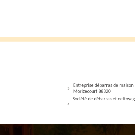
Entreprise débarras de maison
Morizecourt 88320
Société de débarras et nettoya