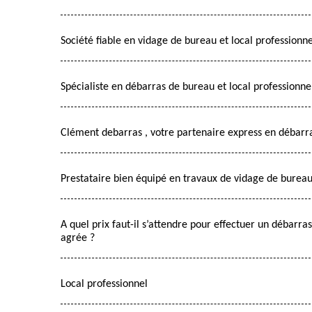
Société fiable en vidage de bureau et local professionne
Spécialiste en débarras de bureau et local professionn
Clément debarras , votre partenaire express en débarra
Prestataire bien équipé en travaux de vidage de bureau 
A quel prix faut-il s’attendre pour effectuer un débarra
agrée ?
Local professionnel