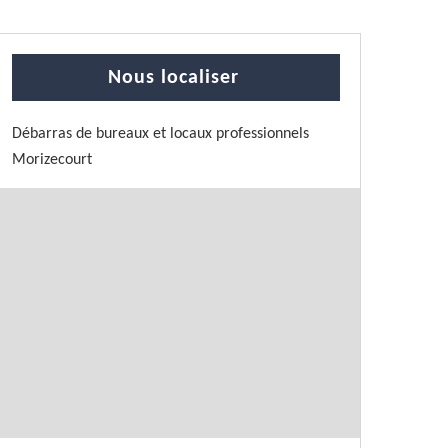
Nous localiser
Débarras de bureaux et locaux professionnels
Morizecourt