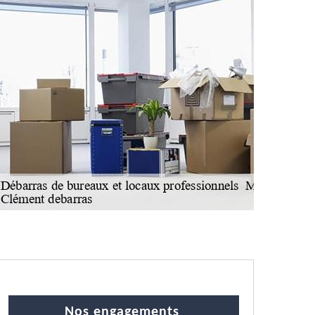
Nos engagements