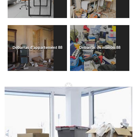
Débarras d'appartement 88
Débarras de maison 88