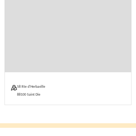
58 Rte d'Herbaville
88100 Saint Die