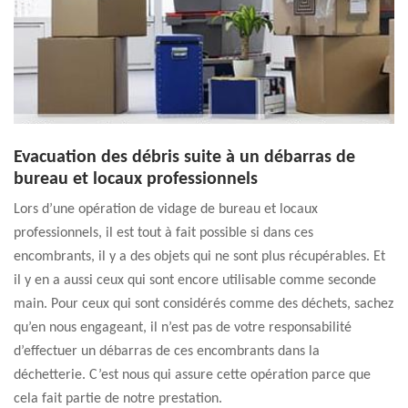
Evacuation des débris suite à un débarras de
bureau et locaux professionnels
Lors d’une opération de vidage de bureau et locaux
professionnels, il est tout à fait possible si dans ces
encombrants, il y a des objets qui ne sont plus récupérables. Et
il y en a aussi ceux qui sont encore utilisable comme seconde
main. Pour ceux qui sont considérés comme des déchets, sachez
qu’en nous engageant, il n’est pas de votre responsabilité
d’effectuer un débarras de ces encombrants dans la
déchetterie. C’est nous qui assure cette opération parce que
cela fait partie de notre prestation.