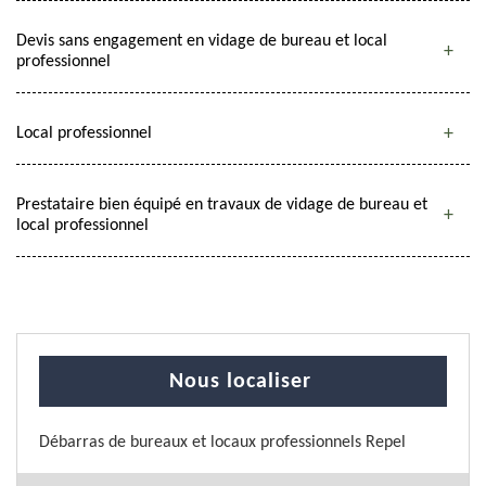
Devis sans engagement en vidage de bureau et local
professionnel
Local professionnel
Prestataire bien équipé en travaux de vidage de bureau et
local professionnel
Nous localiser
Débarras de bureaux et locaux professionnels Repel