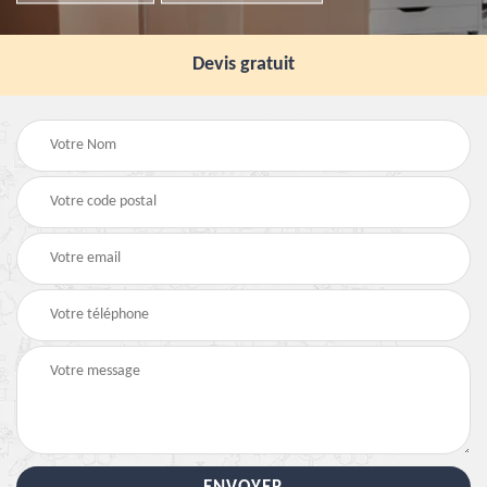
Devis gratuit