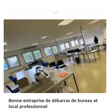
Bonne entreprise de débarras de bureau et
local professionnel