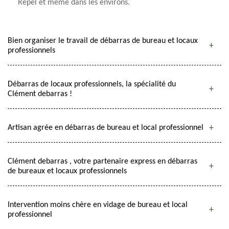
Repel et même dans les environs.
Bien organiser le travail de débarras de bureau et locaux
professionnels
Débarras de locaux professionnels, la spécialité du
Clément debarras !
Artisan agrée en débarras de bureau et local professionnel
Clément debarras , votre partenaire express en débarras
de bureaux et locaux professionnels
Intervention moins chère en vidage de bureau et local
professionnel