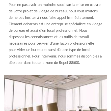
Pour ne pas avoir un moindre souci sur la mise en œuvre
de votre projet de vidage de bureau, nous vous invitons
de ne pas hésiter à nous faire appel immédiatement.
Clément debarras est une entreprise spécialiste en vidage
de bureau et aussi d’un local professionnel. Nous
disposons les connaissances et les outils de travail
nécessaires pour œuvrer d’une façon professionnelle
pour vider un bureau et aussi d’autre type de local
professionnel. Pour intervenir, nous sommes disponibles à
déplacer dans toute la zone de Repel 88500.