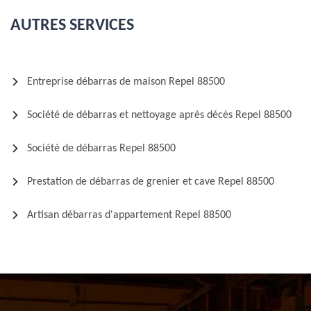
AUTRES SERVICES
Entreprise débarras de maison Repel 88500
Société de débarras et nettoyage après décès Repel 88500
Société de débarras Repel 88500
Prestation de débarras de grenier et cave Repel 88500
Artisan débarras d'appartement Repel 88500