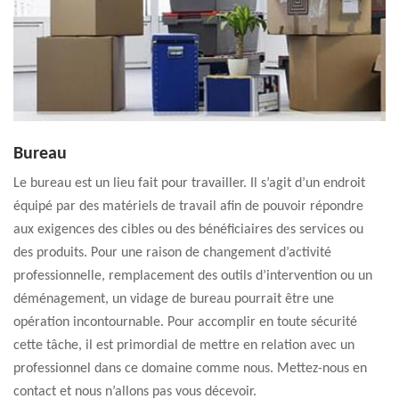
Bureau
Le bureau est un lieu fait pour travailler. Il s’agit d’un endroit
équipé par des matériels de travail afin de pouvoir répondre
aux exigences des cibles ou des bénéficiaires des services ou
des produits. Pour une raison de changement d’activité
professionnelle, remplacement des outils d’intervention ou un
déménagement, un vidage de bureau pourrait être une
opération incontournable. Pour accomplir en toute sécurité
cette tâche, il est primordial de mettre en relation avec un
professionnel dans ce domaine comme nous. Mettez-nous en
contact et nous n’allons pas vous décevoir.