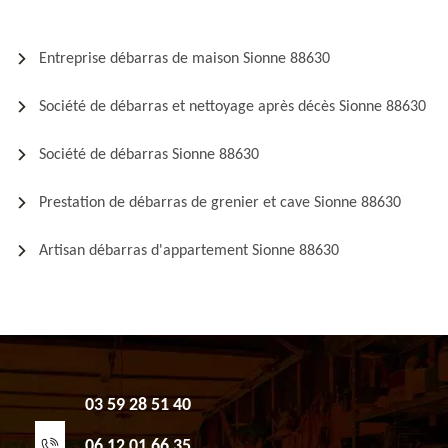
Entreprise débarras de maison Sionne 88630
Société de débarras et nettoyage après décès Sionne 88630
Société de débarras Sionne 88630
Prestation de débarras de grenier et cave Sionne 88630
Artisan débarras d'appartement Sionne 88630
03 59 28 51 40
06 12 01 66 35