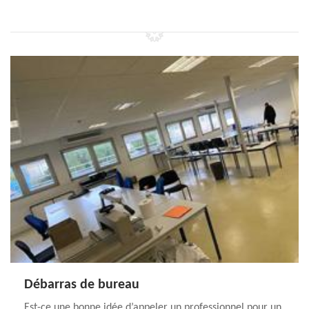
Débarras de bureau
Est-ce une bonne idée d’appeler un professionnel pour un