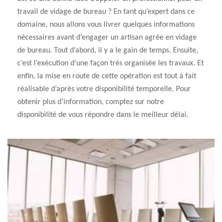
travail de vidage de bureau ? En tant qu’expert dans ce
domaine, nous allons vous livrer quelques informations
nécessaires avant d’engager un artisan agrée en vidage
de bureau. Tout d’abord, il y a le gain de temps. Ensuite,
c’est l’exécution d’une façon très organisée les travaux. Et
enfin, la mise en route de cette opération est tout à fait
réalisable d’après votre disponibilité temporelle. Pour
obtenir plus d’information, comptez sur notre
disponibilité de vous répondre dans le meilleur délai.