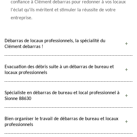
confiance à Clément debarras pour redonner à vos locaux
l'éclat qu'ils méritent et stimuler la réussite de votre
entreprise.
Débarras de locaux professionnels, la spécialité du
Clément debarras !
Evacuation des débris suite à un débarras de bureau et
locaux professionnels
Spécialiste en débarras de bureau et local professionnel à
Sionne 88630
Bien organiser le travail de débarras de bureau et locaux
professionnels