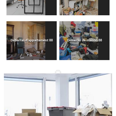
Débarras d'appartement 88
Débarras de maison 88