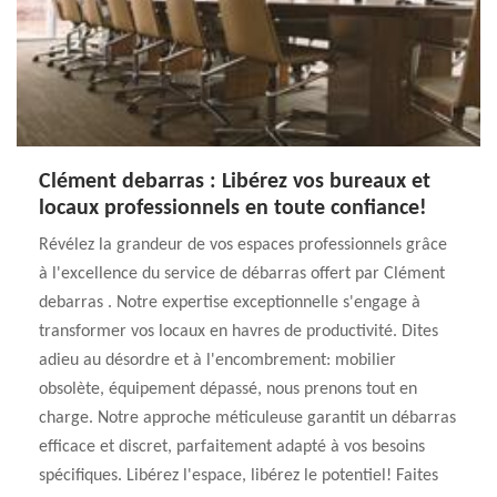
Clément debarras : Libérez vos bureaux et
locaux professionnels en toute confiance!
Révélez la grandeur de vos espaces professionnels grâce
à l'excellence du service de débarras offert par Clément
debarras . Notre expertise exceptionnelle s'engage à
transformer vos locaux en havres de productivité. Dites
adieu au désordre et à l'encombrement: mobilier
obsolète, équipement dépassé, nous prenons tout en
charge. Notre approche méticuleuse garantit un débarras
efficace et discret, parfaitement adapté à vos besoins
spécifiques. Libérez l'espace, libérez le potentiel! Faites