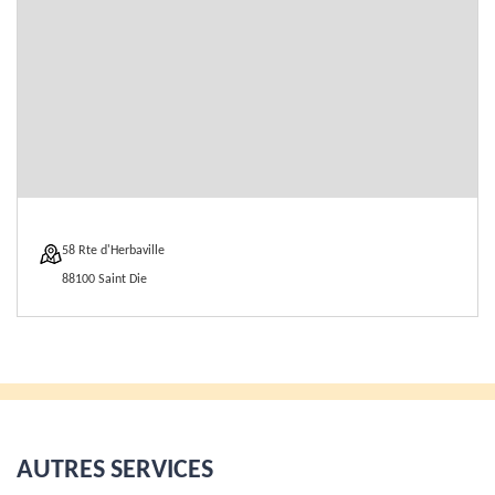
58 Rte d'Herbaville
88100 Saint Die
AUTRES SERVICES