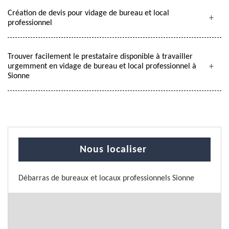
Création de devis pour vidage de bureau et local
professionnel
Trouver facilement le prestataire disponible à travailler
urgemment en vidage de bureau et local professionnel à
Sionne
Nous localiser
Débarras de bureaux et locaux professionnels Sionne