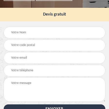
Devis gratuit