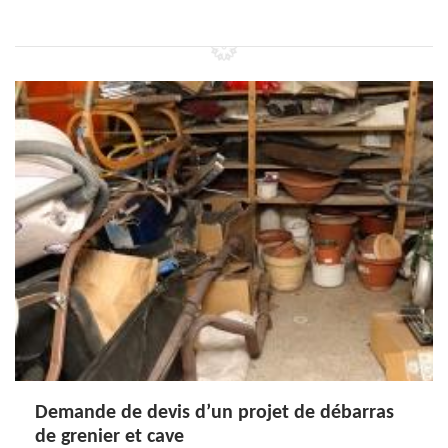
Demande de devis d’un projet de débarras
de grenier et cave