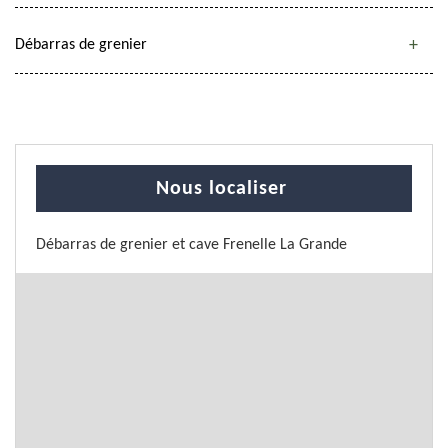
Débarras de grenier
Nous localiser
Débarras de grenier et cave Frenelle La Grande