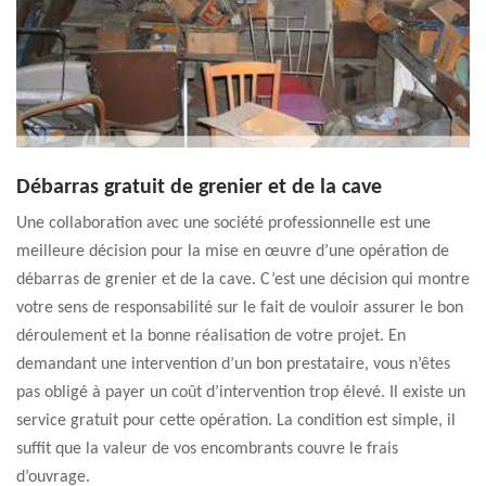
Débarras gratuit de grenier et de la cave
Une collaboration avec une société professionnelle est une
meilleure décision pour la mise en œuvre d’une opération de
débarras de grenier et de la cave. C’est une décision qui montre
votre sens de responsabilité sur le fait de vouloir assurer le bon
déroulement et la bonne réalisation de votre projet. En
demandant une intervention d’un bon prestataire, vous n’êtes
pas obligé à payer un coût d’intervention trop élevé. Il existe un
service gratuit pour cette opération. La condition est simple, il
suffit que la valeur de vos encombrants couvre le frais
d’ouvrage.