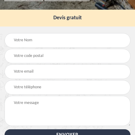
Devis gratuit