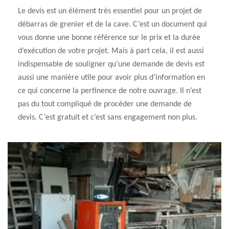
Le devis est un élément très essentiel pour un projet de
débarras de grenier et de la cave. C’est un document qui
vous donne une bonne référence sur le prix et la durée
d’exécution de votre projet. Mais à part cela, il est aussi
indispensable de souligner qu’une demande de devis est
aussi une manière utile pour avoir plus d’information en
ce qui concerne la pertinence de notre ouvrage. Il n’est
pas du tout compliqué de procéder une demande de
devis. C’est gratuit et c’est sans engagement non plus.