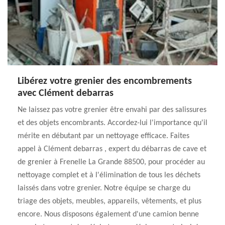
Libérez votre grenier des encombrements
avec Clément debarras
Ne laissez pas votre grenier être envahi par des salissures
et des objets encombrants. Accordez-lui l'importance qu'il
mérite en débutant par un nettoyage efficace. Faites
appel à Clément debarras , expert du débarras de cave et
de grenier à Frenelle La Grande 88500, pour procéder au
nettoyage complet et à l'élimination de tous les déchets
laissés dans votre grenier. Notre équipe se charge du
triage des objets, meubles, appareils, vêtements, et plus
encore. Nous disposons également d'une camion benne