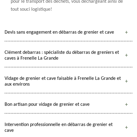
pour le transport des déchets, vous déchargeant ainsi de
tout souci logistique!
Devis sans engagement en débarras de grenier et cave
Clément debarras : spécialiste du débarras de greniers et
caves à Frenelle La Grande
Vidage de grenier et cave faisable à Frenelle La Grande et
aux environs
Bon artisan pour vidage de grenier et cave
Intervention professionnelle en débarras de grenier et
cave