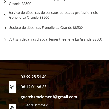
Grande 88500
Service de débarras de bureaux et locaux professionnels
Frenelle La Grande 88500
Société de débarras Frenelle La Grande 88500
Artisan débarras d'appartement Frenelle La Grande 88500
03 59 28 51 40
06 12 01 66 35
guerchamclement@gmail.com
58 Rte d'Herbaville