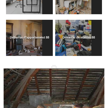
Débarras d'appartement 88
Débarras de maison 88