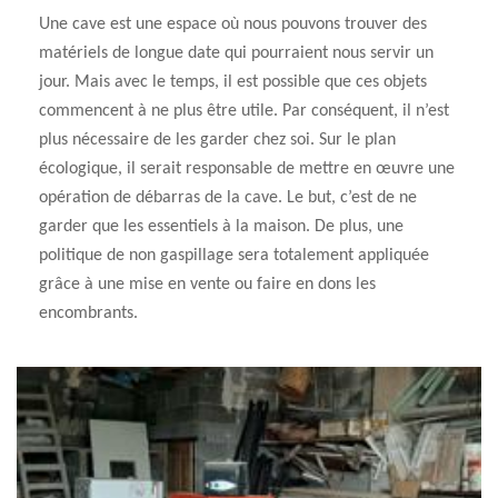
Une cave est une espace où nous pouvons trouver des
matériels de longue date qui pourraient nous servir un
jour. Mais avec le temps, il est possible que ces objets
commencent à ne plus être utile. Par conséquent, il n’est
plus nécessaire de les garder chez soi. Sur le plan
écologique, il serait responsable de mettre en œuvre une
opération de débarras de la cave. Le but, c’est de ne
garder que les essentiels à la maison. De plus, une
politique de non gaspillage sera totalement appliquée
grâce à une mise en vente ou faire en dons les
encombrants.