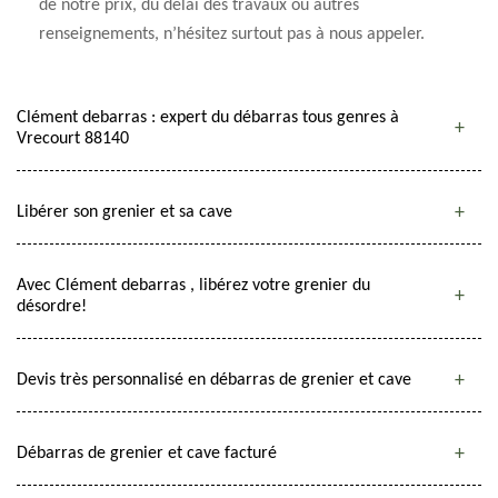
de notre prix, du délai des travaux ou autres
renseignements, n’hésitez surtout pas à nous appeler.
Clément debarras : expert du débarras tous genres à
Vrecourt 88140
Libérer son grenier et sa cave
Avec Clément debarras , libérez votre grenier du
désordre!
Devis très personnalisé en débarras de grenier et cave
Débarras de grenier et cave facturé