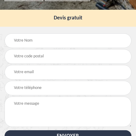
Devis gratuit