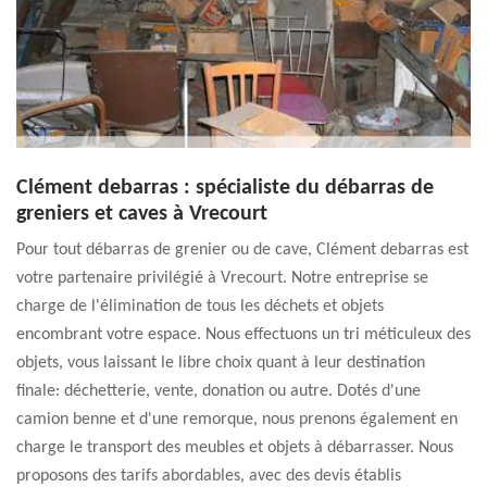
Clément debarras : spécialiste du débarras de
greniers et caves à Vrecourt
Pour tout débarras de grenier ou de cave, Clément debarras est
votre partenaire privilégié à Vrecourt. Notre entreprise se
charge de l'élimination de tous les déchets et objets
encombrant votre espace. Nous effectuons un tri méticuleux des
objets, vous laissant le libre choix quant à leur destination
finale: déchetterie, vente, donation ou autre. Dotés d'une
camion benne et d'une remorque, nous prenons également en
charge le transport des meubles et objets à débarrasser. Nous
proposons des tarifs abordables, avec des devis établis