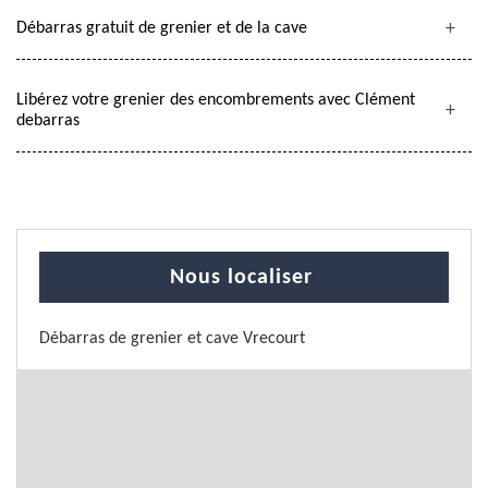
Débarras gratuit de grenier et de la cave
Libérez votre grenier des encombrements avec Clément
debarras
Nous localiser
Débarras de grenier et cave Vrecourt