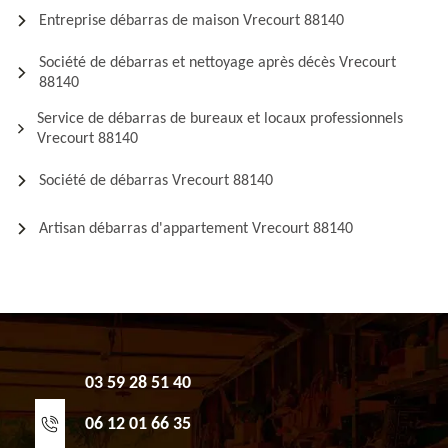
Entreprise débarras de maison Vrecourt 88140
Société de débarras et nettoyage après décès Vrecourt
88140
Service de débarras de bureaux et locaux professionnels
Vrecourt 88140
Société de débarras Vrecourt 88140
Artisan débarras d'appartement Vrecourt 88140
03 59 28 51 40
06 12 01 66 35