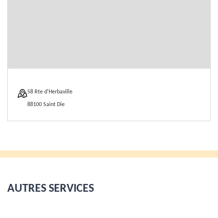
58 Rte d'Herbaville
88100 Saint Die
AUTRES SERVICES