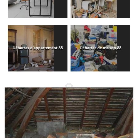
Débarras d'appartement 88
Débarras de maison 88