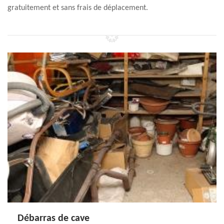
gratuitement et sans frais de déplacement.
Débarras de cave