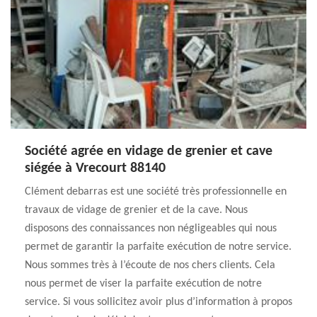
Société agrée en vidage de grenier et cave
siégée à Vrecourt 88140
Clément debarras est une société très professionnelle en
travaux de vidage de grenier et de la cave. Nous
disposons des connaissances non négligeables qui nous
permet de garantir la parfaite exécution de notre service.
Nous sommes très à l’écoute de nos chers clients. Cela
nous permet de viser la parfaite exécution de notre
service. Si vous sollicitez avoir plus d’information à propos