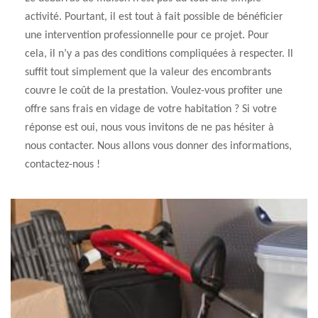
activité. Pourtant, il est tout à fait possible de bénéficier
une intervention professionnelle pour ce projet. Pour
cela, il n’y a pas des conditions compliquées à respecter. Il
suffit tout simplement que la valeur des encombrants
couvre le coût de la prestation. Voulez-vous profiter une
offre sans frais en vidage de votre habitation ? Si votre
réponse est oui, nous vous invitons de ne pas hésiter à
nous contacter. Nous allons vous donner des informations,
contactez-nous !