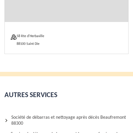
58 Rte d'Herbaville
88100 Saint Die
AUTRES SERVICES
Société de débarras et nettoyage après décès Beaufremont
88300