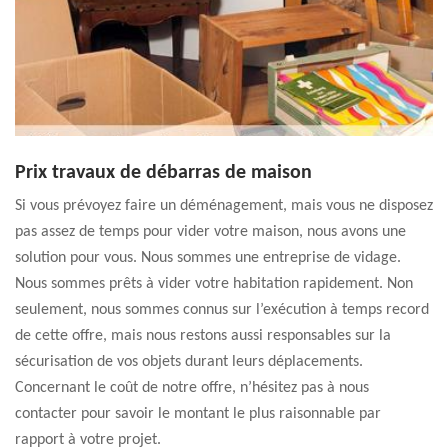
Prix travaux de débarras de maison
Si vous prévoyez faire un déménagement, mais vous ne disposez
pas assez de temps pour vider votre maison, nous avons une
solution pour vous. Nous sommes une entreprise de vidage.
Nous sommes prêts à vider votre habitation rapidement. Non
seulement, nous sommes connus sur l’exécution à temps record
de cette offre, mais nous restons aussi responsables sur la
sécurisation de vos objets durant leurs déplacements.
Concernant le coût de notre offre, n’hésitez pas à nous
contacter pour savoir le montant le plus raisonnable par
rapport à votre projet.