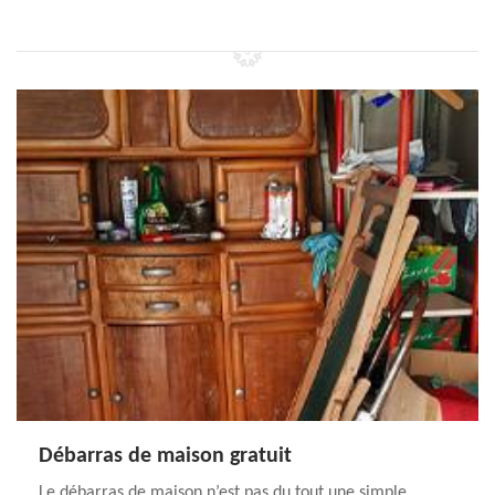
Débarras de maison gratuit
Le débarras de maison n’est pas du tout une simple