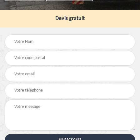
Devis gratuit