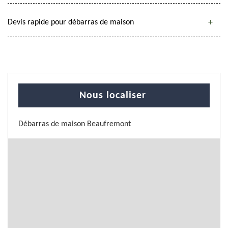
Devis rapide pour débarras de maison
Nous localiser
Débarras de maison Beaufremont