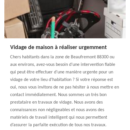
Vidage de maison à réaliser urgemment
Chers habitants dans la zone de Beaufremont 88300 ou
aux environs, avez-vous besoin d’une intervention fiable
qui peut être effectuer d’une manière urgente pour un
vidage de votre lieu d’habitation ? Si votre réponse est
oui, nous vous invitons de ne pas hésiter à nous mettre en
contact immédiatement. Nous sommes un très bon
prestataire en travaux de vidage. Nous avons des
connaissances non négligeables et nous avons des
matériels de travail intelligent qui nous permettent
d’assurer la parfaite exécution de tous nos travaux.