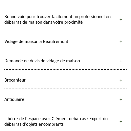
Bonne voie pour trouver facilement un professionnel en
débarras de maison dans votre proximité
Vidage de maison à Beaufremont
Demande de devis de vidage de maison
Brocanteur
Antiquaire
Libérez de l'espace avec Clément debarras : Expert du
débarras d'objets encombrants