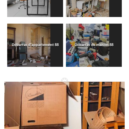
Débarras d'appartement 88
Débarras de maison 88