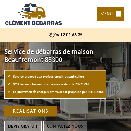
MENU
06 12 01 66 35
Service de débarras de maison
Beaufremont 88300
Service proposé aux professionnels et particuliers
SOS benne intervient sur demande dans le 73/74/38
La prestation de chargement vous est proposée par SOS Benne
RÉALISATIONS
DEVIS GRATUIT
CONTACTEZ NOUS