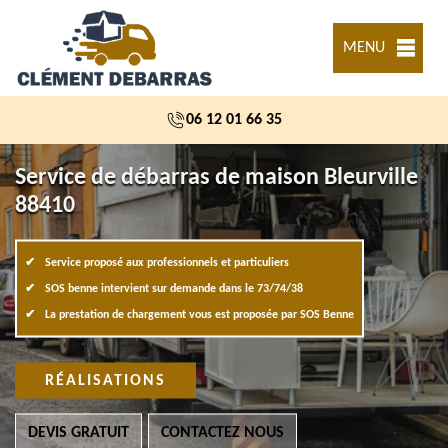
MENU
06 12 01 66 35
Service de débarras de maison Bleurville
88410
Service proposé aux professionnels et particuliers
SOS benne intervient sur demande dans le 73/74/38
La prestation de chargement vous est proposée par SOS Benne
RÉALISATIONS
DEVIS GRATUIT
CONTACTEZ NOUS