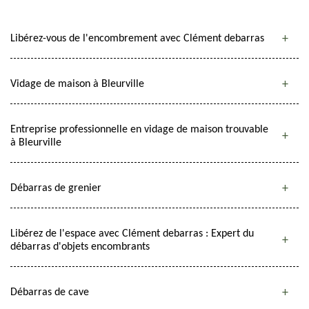
Libérez-vous de l'encombrement avec Clément debarras
Vidage de maison à Bleurville
Entreprise professionnelle en vidage de maison trouvable
à Bleurville
Débarras de grenier
Libérez de l'espace avec Clément debarras : Expert du
débarras d'objets encombrants
Débarras de cave