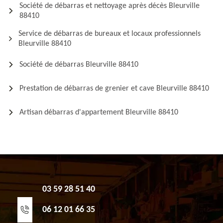
Société de débarras et nettoyage après décès Bleurville
88410
Service de débarras de bureaux et locaux professionnels
Bleurville 88410
Société de débarras Bleurville 88410
Prestation de débarras de grenier et cave Bleurville 88410
Artisan débarras d'appartement Bleurville 88410
03 59 28 51 40
06 12 01 66 35