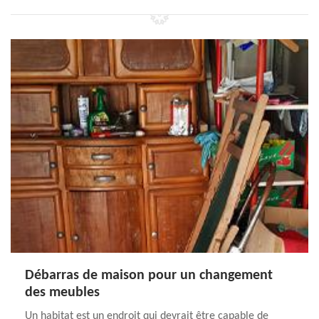
Débarras de maison pour un changement
des meubles
Un habitat est un endroit qui devrait être capable de