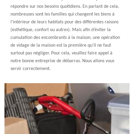
répondre sur nos besoins quotidiens. En parlant de cela,
nombreuses sont les familles qui changent les biens à
l’intérieur de leurs habitats pour des différentes raisons
(esthétique, confort ou autres). Mais afin d’éviter la
cumulation des encombrants à la maison, une opération
de vidage de la maison est la première qu’il ne faut
surtout pas négliger. Pour cela, veuillez faire appel à
notre bonne entreprise de débarras. Nous allons vous
servir correctement.