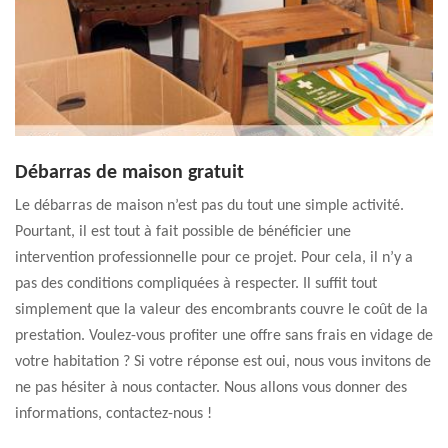
Débarras de maison gratuit
Le débarras de maison n’est pas du tout une simple activité.
Pourtant, il est tout à fait possible de bénéficier une
intervention professionnelle pour ce projet. Pour cela, il n’y a
pas des conditions compliquées à respecter. Il suffit tout
simplement que la valeur des encombrants couvre le coût de la
prestation. Voulez-vous profiter une offre sans frais en vidage de
votre habitation ? Si votre réponse est oui, nous vous invitons de
ne pas hésiter à nous contacter. Nous allons vous donner des
informations, contactez-nous !