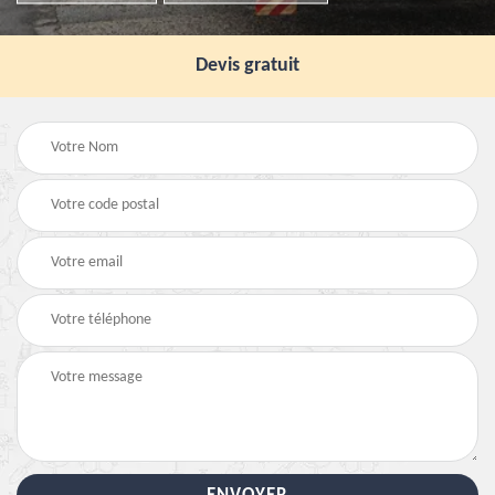
Devis gratuit