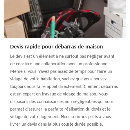
Devis rapide pour débarras de maison
Le devis est un élément à ne surtout pas négliger avant
de conclure une collaboration avec un professionnel.
Même si vous n’avez pas assez de temps pour faire un
vidage de votre habitation, sachez que vous pouvez
toujours nous faire appel directement. Clément debarras
est un expert en travaux de vidage de maison. Nous
disposons des connaissances non négligeables qui nous
permet d’assurer la parfaite réalisation du devis et le
vidage de votre logement. Nous sommes prêts à vous
livrer un devis dans la plus courte durée possible.