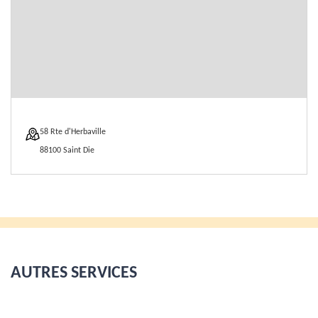
58 Rte d'Herbaville
88100 Saint Die
AUTRES SERVICES