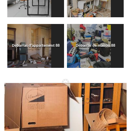
Débarras d'appartement 88
Débarras de maison 88