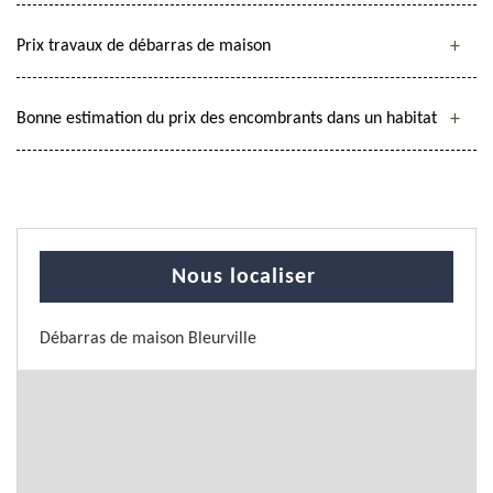
Prix travaux de débarras de maison
Bonne estimation du prix des encombrants dans un habitat
Nous localiser
Débarras de maison Bleurville