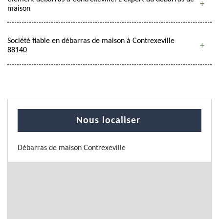
maison
Société fiable en débarras de maison à Contrexeville
88140
Nous localiser
Débarras de maison Contrexeville