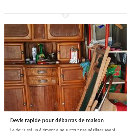
Devis rapide pour débarras de maison
Le devis est un élément à ne surtout pas négliger avant