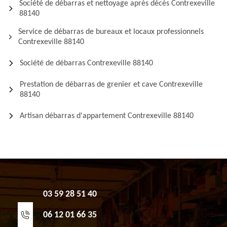
Société de débarras et nettoyage après décès Contrexeville
88140
Service de débarras de bureaux et locaux professionnels
Contrexeville 88140
Société de débarras Contrexeville 88140
Prestation de débarras de grenier et cave Contrexeville
88140
Artisan débarras d'appartement Contrexeville 88140
03 59 28 51 40
06 12 01 66 35