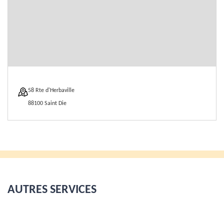
58 Rte d'Herbaville
88100 Saint Die
AUTRES SERVICES