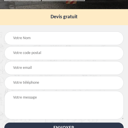
Devis gratuit