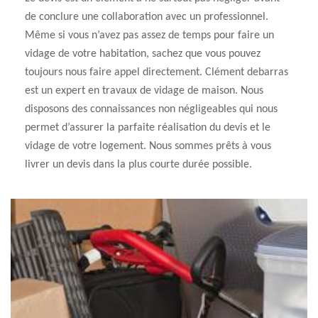
de conclure une collaboration avec un professionnel.
Même si vous n’avez pas assez de temps pour faire un
vidage de votre habitation, sachez que vous pouvez
toujours nous faire appel directement. Clément debarras
est un expert en travaux de vidage de maison. Nous
disposons des connaissances non négligeables qui nous
permet d’assurer la parfaite réalisation du devis et le
vidage de votre logement. Nous sommes prêts à vous
livrer un devis dans la plus courte durée possible.