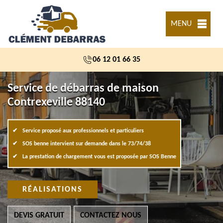
MENU
06 12 01 66 35
Service de débarras de maison
Contrexeville 88140
Service proposé aux professionnels et particuliers
SOS benne intervient sur demande dans le 73/74/38
La prestation de chargement vous est proposée par SOS Benne
RÉALISATIONS
DEVIS GRATUIT
CONTACTEZ NOUS