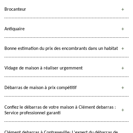
Brocanteur
Antiquaire
Bonne estimation du prix des encombrants dans un habitat
Vidage de maison à réaliser urgemment
Débarras de maison à prix compétitif
Confiez le débarras de votre maison à Clément debarras :
Service professionnel garanti
Clément debarras à Contrexeville: L'expert du débarras de