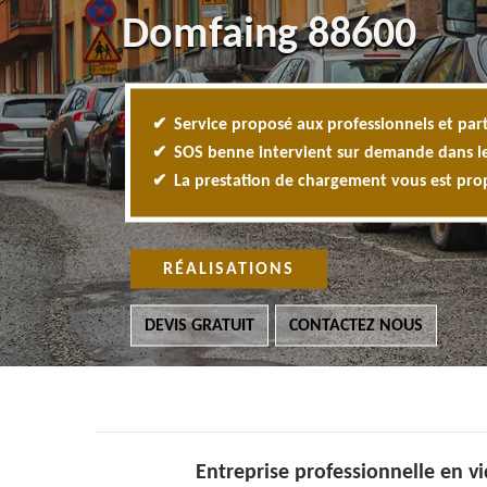
Domfaing 88600
Service proposé aux professionnels et part
SOS benne intervient sur demande dans l
La prestation de chargement vous est pr
RÉALISATIONS
DEVIS GRATUIT
CONTACTEZ NOUS
Entreprise professionnelle en 