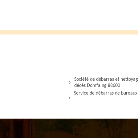
Société de débarras et nettoya
décès Domfaing 88600
Service de débarras de bureaux