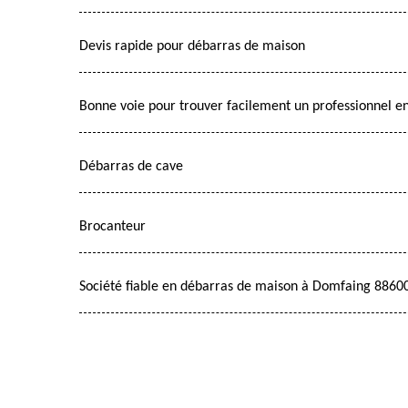
Devis rapide pour débarras de maison
Bonne voie pour trouver facilement un professionnel e
Débarras de cave
Brocanteur
Société fiable en débarras de maison à Domfaing 8860