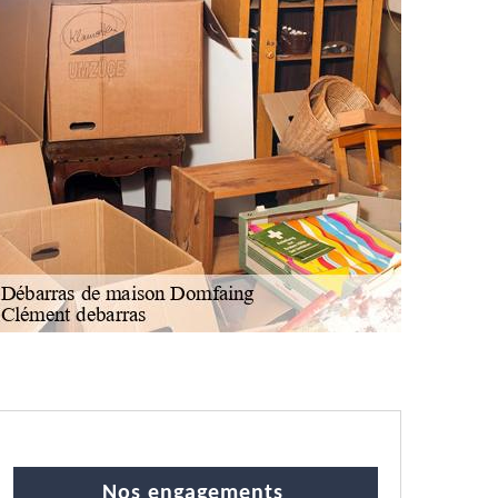
Nos engagements