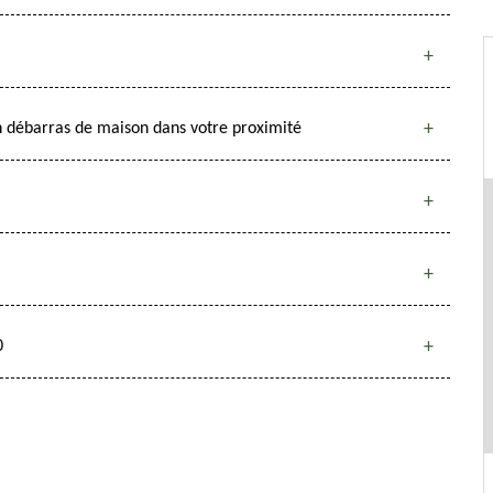
n débarras de maison dans votre proximité
0