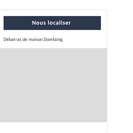
Nous localiser
Débarras de maison Domfaing