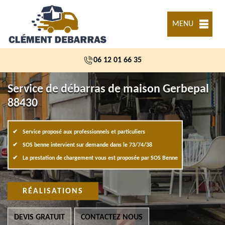
MENU
06 12 01 66 35
Service de débarras de maison Gerbepal
88430
Service proposé aux professionnels et particuliers
SOS benne intervient sur demande dans le 73/74/38
La prestation de chargement vous est proposée par SOS Benne
RÉALISATIONS
DEVIS GRATUIT
CONTACTEZ NOUS