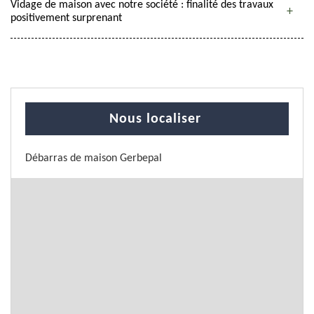
Vidage de maison avec notre société : finalité des travaux
positivement surprenant
Nous localiser
Débarras de maison Gerbepal