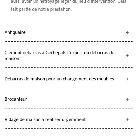
aussi avoir un nettoyage léger du lieu d’intervention. Cela
fait partie de notre prestation.
Antiquaire
Clément debarras à Gerbepal: L'expert du débarras de
maison
Débarras de maison pour un changement des meubles
Brocanteur
Vidage de maison à réaliser urgemment