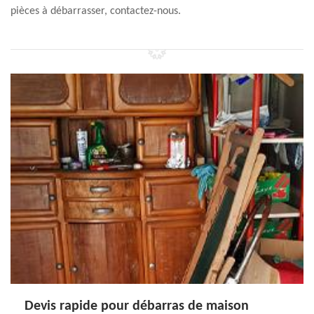
pièces à débarrasser, contactez-nous.
Devis rapide pour débarras de maison