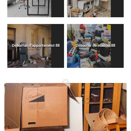
Débarras d'appartement 88
Débarras de maison 88