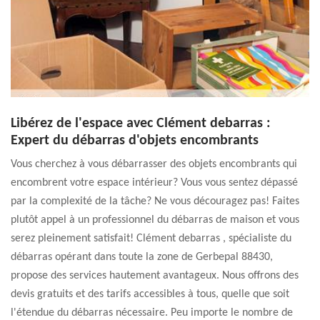
Libérez de l'espace avec Clément debarras :
Expert du débarras d'objets encombrants
Vous cherchez à vous débarrasser des objets encombrants qui
encombrent votre espace intérieur? Vous vous sentez dépassé
par la complexité de la tâche? Ne vous découragez pas! Faites
plutôt appel à un professionnel du débarras de maison et vous
serez pleinement satisfait! Clément debarras , spécialiste du
débarras opérant dans toute la zone de Gerbepal 88430,
propose des services hautement avantageux. Nous offrons des
devis gratuits et des tarifs accessibles à tous, quelle que soit
l'étendue du débarras nécessaire. Peu importe le nombre de