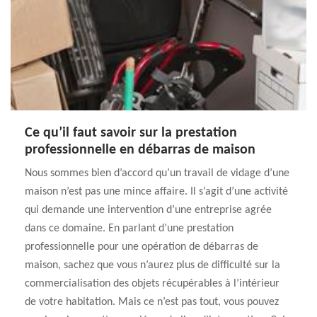
Ce qu’il faut savoir sur la prestation
professionnelle en débarras de maison
Nous sommes bien d’accord qu’un travail de vidage d’une
maison n’est pas une mince affaire. Il s’agit d’une activité
qui demande une intervention d’une entreprise agrée
dans ce domaine. En parlant d’une prestation
professionnelle pour une opération de débarras de
maison, sachez que vous n’aurez plus de difficulté sur la
commercialisation des objets récupérables à l’intérieur
de votre habitation. Mais ce n’est pas tout, vous pouvez