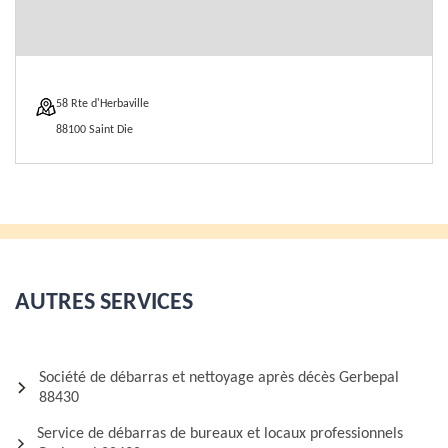
58 Rte d'Herbaville
88100 Saint Die
AUTRES SERVICES
Société de débarras et nettoyage après décès Gerbepal
88430
Service de débarras de bureaux et locaux professionnels