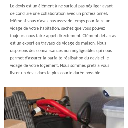
Le devis est un élément à ne surtout pas négliger avant
de conclure une collaboration avec un professionnel.
Même si vous n’avez pas assez de temps pour faire un
vidage de votre habitation, sachez que vous pouvez
toujours nous faire appel directement. Clément debarras
est un expert en travaux de vidage de maison. Nous
disposons des connaissances non négligeables qui nous
permet d’assurer la parfaite réalisation du devis et le
vidage de votre logement. Nous sommes prêts à vous
livrer un devis dans la plus courte durée possible.