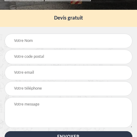
Devis gratuit