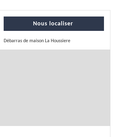
Nous localiser
Débarras de maison La Houssiere