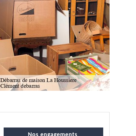
Nos engagements