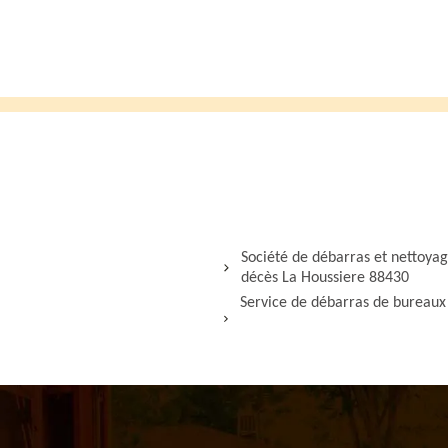
Société de débarras et nettoya
décès La Houssiere 88430
Service de débarras de bureaux