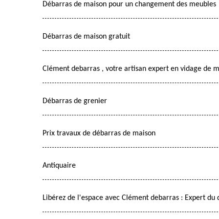
Débarras de maison pour un changement des meubles
Débarras de maison gratuit
Clément debarras , votre artisan expert en vidage de 
Débarras de grenier
Prix travaux de débarras de maison
Antiquaire
Libérez de l'espace avec Clément debarras : Expert du