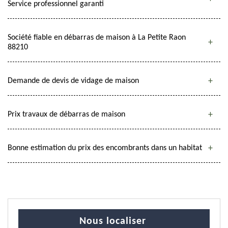
Service professionnel garanti
Société fiable en débarras de maison à La Petite Raon
88210
Demande de devis de vidage de maison
Prix travaux de débarras de maison
Bonne estimation du prix des encombrants dans un habitat
Nous localiser