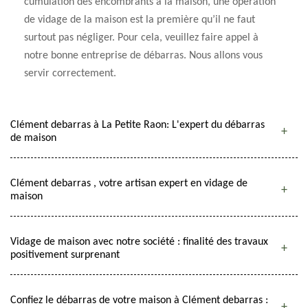
cumulation des encombrants à la maison, une opération
de vidage de la maison est la première qu’il ne faut
surtout pas négliger. Pour cela, veuillez faire appel à
notre bonne entreprise de débarras. Nous allons vous
servir correctement.
Clément debarras à La Petite Raon: L'expert du débarras
de maison
Clément debarras , votre artisan expert en vidage de
maison
Vidage de maison avec notre société : finalité des travaux
positivement surprenant
Confiez le débarras de votre maison à Clément debarras :