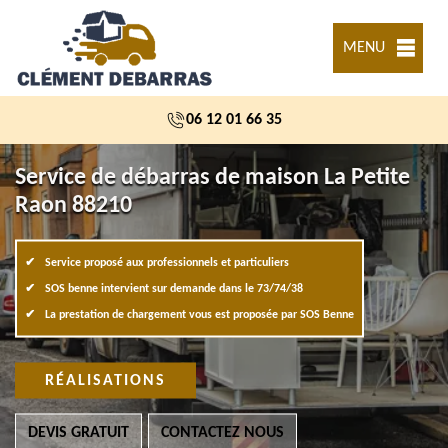
MENU
06 12 01 66 35
Service de débarras de maison La Petite
Raon 88210
Service proposé aux professionnels et particuliers
SOS benne intervient sur demande dans le 73/74/38
La prestation de chargement vous est proposée par SOS Benne
RÉALISATIONS
DEVIS GRATUIT
CONTACTEZ NOUS