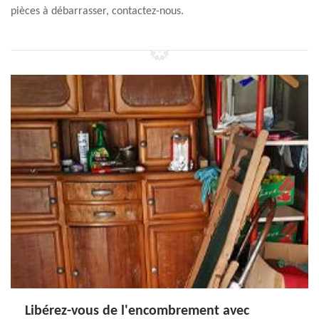
pièces à débarrasser, contactez-nous.
Libérez-vous de l'encombrement avec