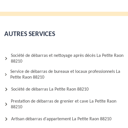
AUTRES SERVICES
Société de débarras et nettoyage après décès La Petite Raon
88210
Service de débarras de bureaux et locaux professionnels La
Petite Raon 88210
Société de débarras La Petite Raon 88210
Prestation de débarras de grenier et cave La Petite Raon
88210
Artisan débarras d'appartement La Petite Raon 88210