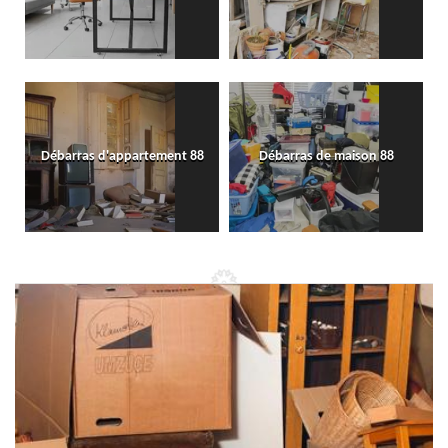
Débarras d'appartement 88
Débarras de maison 88