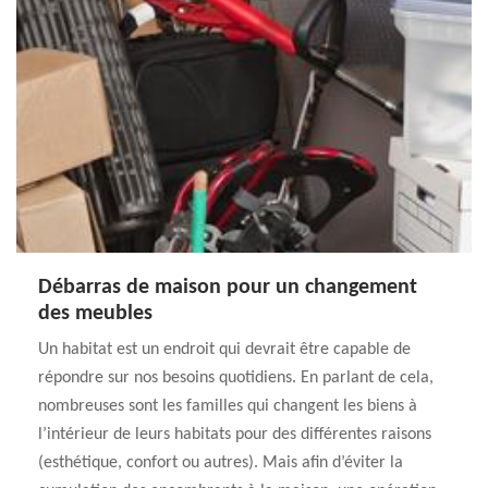
Débarras de maison pour un changement
des meubles
Un habitat est un endroit qui devrait être capable de
répondre sur nos besoins quotidiens. En parlant de cela,
nombreuses sont les familles qui changent les biens à
l’intérieur de leurs habitats pour des différentes raisons
(esthétique, confort ou autres). Mais afin d’éviter la