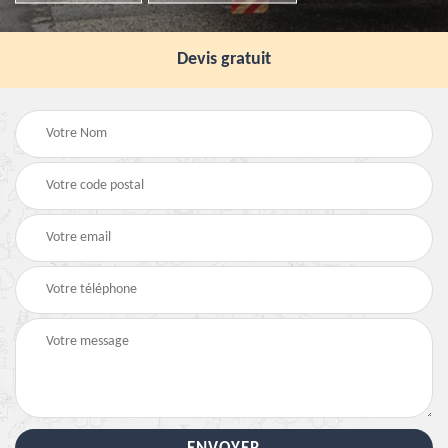
Devis gratuit