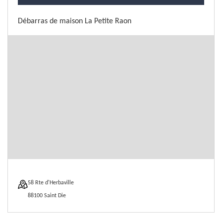
Débarras de maison La Petite Raon
58 Rte d'Herbaville
88100 Saint Die