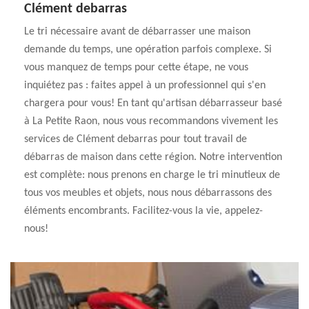
Clément debarras
Le tri nécessaire avant de débarrasser une maison
demande du temps, une opération parfois complexe. Si
vous manquez de temps pour cette étape, ne vous
inquiétez pas : faites appel à un professionnel qui s'en
chargera pour vous! En tant qu'artisan débarrasseur basé
à La Petite Raon, nous vous recommandons vivement les
services de Clément debarras pour tout travail de
débarras de maison dans cette région. Notre intervention
est complète: nous prenons en charge le tri minutieux de
tous vos meubles et objets, nous nous débarrassons des
éléments encombrants. Facilitez-vous la vie, appelez-
nous!