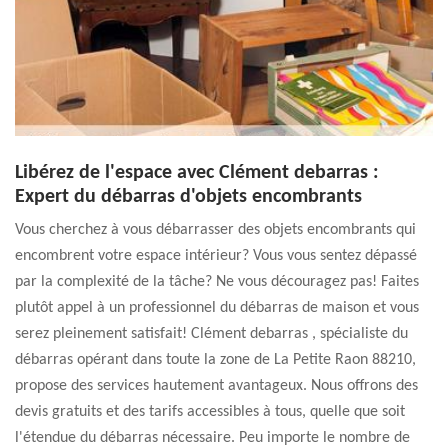
Libérez de l'espace avec Clément debarras :
Expert du débarras d'objets encombrants
Vous cherchez à vous débarrasser des objets encombrants qui
encombrent votre espace intérieur? Vous vous sentez dépassé
par la complexité de la tâche? Ne vous découragez pas! Faites
plutôt appel à un professionnel du débarras de maison et vous
serez pleinement satisfait! Clément debarras , spécialiste du
débarras opérant dans toute la zone de La Petite Raon 88210,
propose des services hautement avantageux. Nous offrons des
devis gratuits et des tarifs accessibles à tous, quelle que soit
l'étendue du débarras nécessaire. Peu importe le nombre de