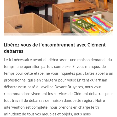
Libérez-vous de l'encombrement avec Clément
debarras
Le tri nécessaire avant de débarrasser une maison demande du
temps, une opération parfois complexe. Si vous manquez de
temps pour cette étape, ne vous inquiétez pas : faites appel à un
professionnel qui s'en chargera pour vous! En tant qu'artisan
débarrasseur basé à Laveline Devant Bruyeres, nous vous
recommandons vivement les services de Clément debarras pour
tout travail de débarras de maison dans cette région. Notre
intervention est complète: nous prenons en charge le tri
minutieux de tous vos meubles et objets, nous nous