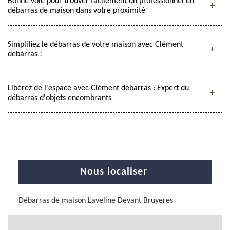
Bonne voie pour trouver facilement un professionnel en
débarras de maison dans votre proximité
Simplifiez le débarras de votre maison avec Clément
debarras !
Libérez de l'espace avec Clément debarras : Expert du
débarras d'objets encombrants
Nous localiser
Débarras de maison Laveline Devant Bruyeres