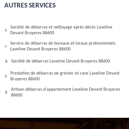
AUTRES SERVICES
Société de débarras et nettoyage après décès Laveline
Devant Bruyeres 88600
Service de débarras de bureaux et locaux professionnels
Laveline Devant Bruyeres 88600
Société de débarras Laveline Devant Bruyeres 88600
Prestation de débarras de grenier et cave Laveline Devant
Bruyeres 88600
Artisan débarras d'appartement Laveline Devant Bruyeres
88600