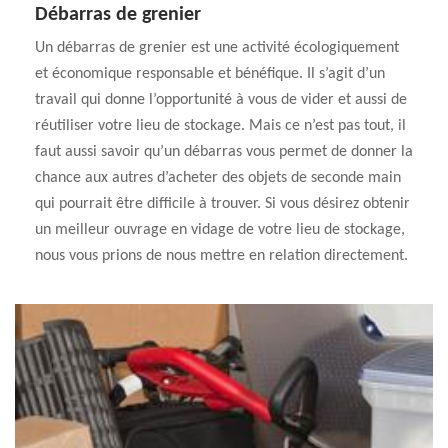
Débarras de grenier
Un débarras de grenier est une activité écologiquement
et économique responsable et bénéfique. Il s’agit d’un
travail qui donne l’opportunité à vous de vider et aussi de
réutiliser votre lieu de stockage. Mais ce n’est pas tout, il
faut aussi savoir qu’un débarras vous permet de donner la
chance aux autres d’acheter des objets de seconde main
qui pourrait être difficile à trouver. Si vous désirez obtenir
un meilleur ouvrage en vidage de votre lieu de stockage,
nous vous prions de nous mettre en relation directement.