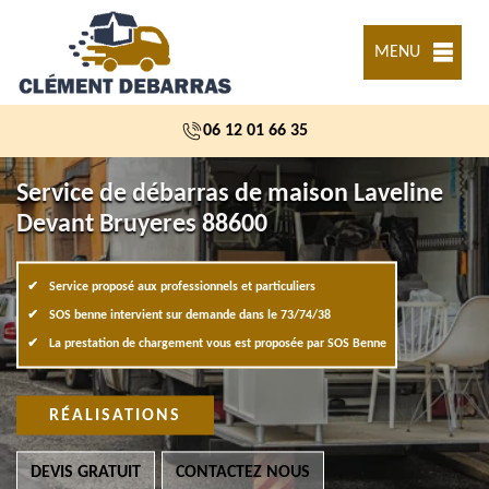
MENU
06 12 01 66 35
Service de débarras de maison Laveline
Devant Bruyeres 88600
Service proposé aux professionnels et particuliers
SOS benne intervient sur demande dans le 73/74/38
La prestation de chargement vous est proposée par SOS Benne
RÉALISATIONS
DEVIS GRATUIT
CONTACTEZ NOUS