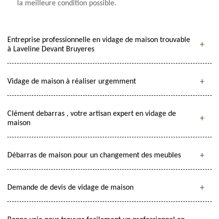
la meilleure condition possible.
Entreprise professionnelle en vidage de maison trouvable
à Laveline Devant Bruyeres
Vidage de maison à réaliser urgemment
Clément debarras , votre artisan expert en vidage de
maison
Débarras de maison pour un changement des meubles
Demande de devis de vidage de maison