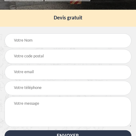
Devis gratuit