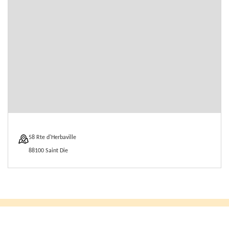
58 Rte d'Herbaville
88100 Saint Die