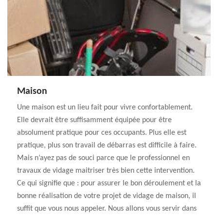
Maison
Une maison est un lieu fait pour vivre confortablement.
Elle devrait être suffisamment équipée pour être
absolument pratique pour ces occupants. Plus elle est
pratique, plus son travail de débarras est difficile à faire.
Mais n’ayez pas de souci parce que le professionnel en
travaux de vidage maitriser très bien cette intervention.
Ce qui signifie que : pour assurer le bon déroulement et la
bonne réalisation de votre projet de vidage de maison, il
suffit que vous nous appeler. Nous allons vous servir dans