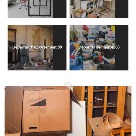
Débarras d'appartement 88
Débarras de maison 88