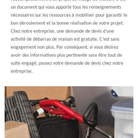
un document qui vous apporte tous les renseignements
nécessaires sur les ressources à mobiliser pour garantir le
bon déroulement et la bonne réalisation de votre projet.
Chez notre entreprise, une demande de devis d’une
activité de débarras de maison est gratuite. C’est sans
engagement non plus. Par conséquent, si vous désirez
avoir des informations plus pertinente sans être tout de
suite engagé, passez votre demande de devis chez notre
entreprise.