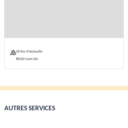
58 Rte d'Herbaville
88100 Saint Die
AUTRES SERVICES