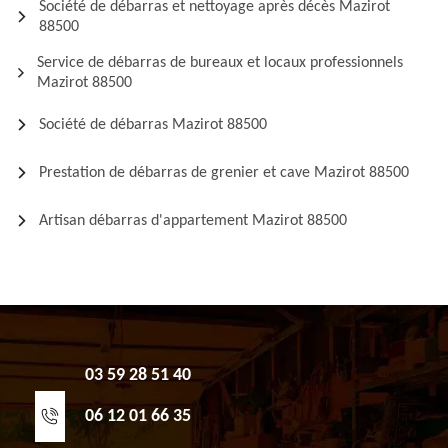
Société de débarras et nettoyage après décès Mazirot
88500
Service de débarras de bureaux et locaux professionnels
Mazirot 88500
Société de débarras Mazirot 88500
Prestation de débarras de grenier et cave Mazirot 88500
Artisan débarras d'appartement Mazirot 88500
03 59 28 51 40
06 12 01 66 35