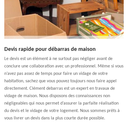
Devis rapide pour débarras de maison
Le devis est un élément à ne surtout pas négliger avant de
conclure une collaboration avec un professionnel. Même si vous
n’avez pas assez de temps pour faire un vidage de votre
habitation, sachez que vous pouvez toujours nous faire appel
directement. Clément debarras est un expert en travaux de
vidage de maison. Nous disposons des connaissances non
négligeables qui nous permet d’assurer la parfaite réalisation
du devis et le vidage de votre logement. Nous sommes prêts à
vous livrer un devis dans la plus courte durée possible.