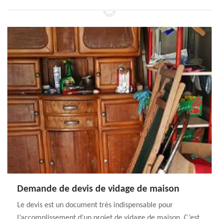
Demande de devis de vidage de maison
Le devis est un document très indispensable pour
l’accomplissement d’un projet de vidage de maison. C’est