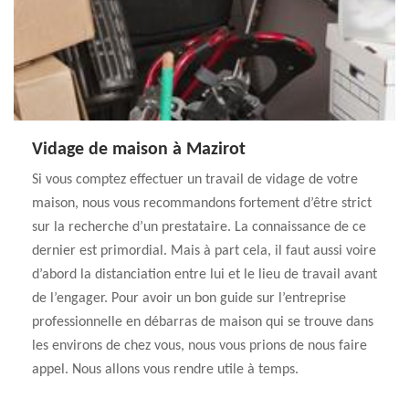
Vidage de maison à Mazirot
Si vous comptez effectuer un travail de vidage de votre
maison, nous vous recommandons fortement d’être strict
sur la recherche d’un prestataire. La connaissance de ce
dernier est primordial. Mais à part cela, il faut aussi voire
d’abord la distanciation entre lui et le lieu de travail avant
de l’engager. Pour avoir un bon guide sur l’entreprise
professionnelle en débarras de maison qui se trouve dans
les environs de chez vous, nous vous prions de nous faire
appel. Nous allons vous rendre utile à temps.