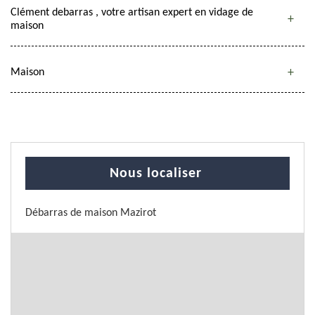
Clément debarras , votre artisan expert en vidage de
maison
Maison
Nous localiser
Débarras de maison Mazirot