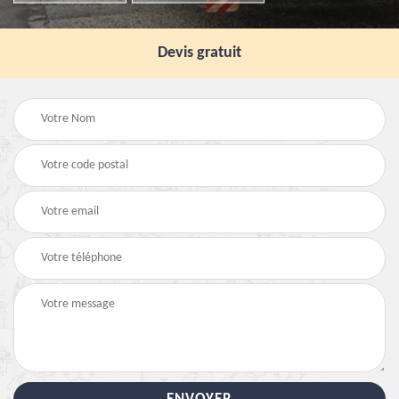
Devis gratuit