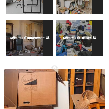
Débarras d'appartement 88
Débarras de maison 88