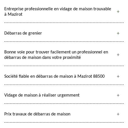
Entreprise professionnelle en vidage de maison trouvable
à Mazirot
Débarras de grenier
Bonne voie pour trouver facilement un professionnel en
débarras de maison dans votre proximité
Société fiable en débarras de maison à Mazirot 88500
Vidage de maison à réaliser urgemment
Prix travaux de débarras de maison