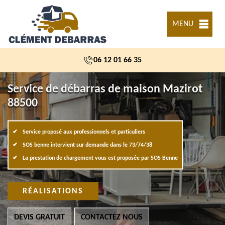
MENU
06 12 01 66 35
Service de débarras de maison Mazirot
88500
Service proposé aux professionnels et particuliers
SOS benne intervient sur demande dans le 73/74/38
La prestation de chargement vous est proposée par SOS Benne
RÉALISATIONS
DEVIS GRATUIT
CONTACTEZ NOUS