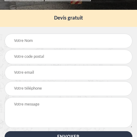
Devis gratuit