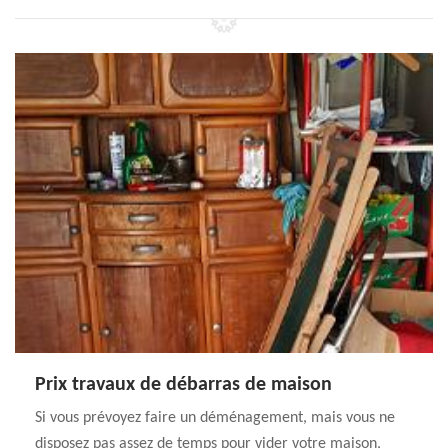
Prix travaux de débarras de maison
Si vous prévoyez faire un déménagement, mais vous ne
disposez pas assez de temps pour vider votre maison,