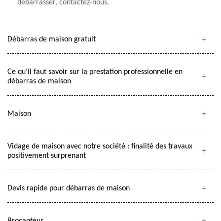
débarrasser, contactez-nous.
Débarras de maison gratuit
Ce qu’il faut savoir sur la prestation professionnelle en
débarras de maison
Maison
Vidage de maison avec notre société : finalité des travaux
positivement surprenant
Devis rapide pour débarras de maison