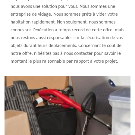
nous avons une solution pour vous. Nous sommes une
entreprise de vidage. Nous sommes prêts à vider votre
habitation rapidement. Non seulement, nous sommes
connus sur l’exécution à temps record de cette offre, mais
nous restons aussi responsables sur la sécurisation de vos
objets durant leurs déplacements. Concernant le coût de
notre offre, n’hésitez pas à nous contacter pour savoir le
montant le plus raisonnable par rapport à votre projet.