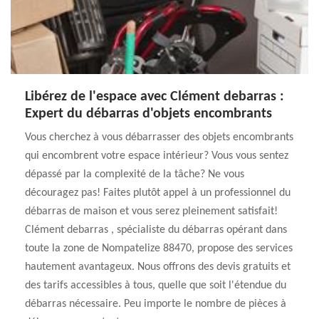
Libérez de l'espace avec Clément debarras :
Expert du débarras d'objets encombrants
Vous cherchez à vous débarrasser des objets encombrants
qui encombrent votre espace intérieur? Vous vous sentez
dépassé par la complexité de la tâche? Ne vous
découragez pas! Faites plutôt appel à un professionnel du
débarras de maison et vous serez pleinement satisfait!
Clément debarras , spécialiste du débarras opérant dans
toute la zone de Nompatelize 88470, propose des services
hautement avantageux. Nous offrons des devis gratuits et
des tarifs accessibles à tous, quelle que soit l'étendue du
débarras nécessaire. Peu importe le nombre de pièces à