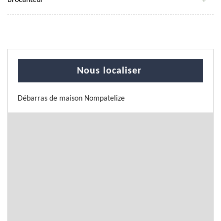
Brocanteur
Nous localiser
Débarras de maison Nompatelize