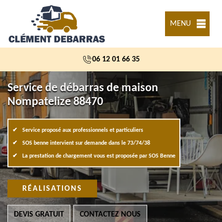
MENU
06 12 01 66 35
Service de débarras de maison
Nompatelize 88470
Service proposé aux professionnels et particuliers
SOS benne intervient sur demande dans le 73/74/38
La prestation de chargement vous est proposée par SOS Benne
RÉALISATIONS
DEVIS GRATUIT
CONTACTEZ NOUS