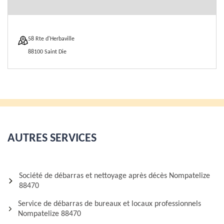
58 Rte d'Herbaville
88100 Saint Die
AUTRES SERVICES
Société de débarras et nettoyage après décès Nompatelize
88470
Service de débarras de bureaux et locaux professionnels
Nompatelize 88470