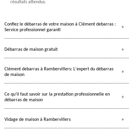
résultats attendus.
Confiez le débarras de votre maison à Clément debarras :
Service professionnel garanti
Débarras de maison gratuit
Clément debarras à Rambervillers: L'expert du débarras
de maison
Ce qu’il faut savoir sur la prestation professionnelle en
débarras de maison
Vidage de maison à Rambervillers