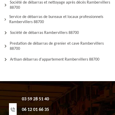
Société de débarras et nettoyage après décès Rambervillers
88700
Service de débarras de bureaux et locaux professionnels
Rambervillers 88700
Société de débarras Rambervillers 88700
Prestation de débarras de grenier et cave Rambervillers
88700
Artisan débarras d'appartement Rambervillers 88700
03 59 28 51 40
06 12 01 66 35