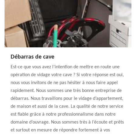
Débarras de cave
Est-ce que vous avez l’intention de mettre en route une
opération de vidage votre cave ? Si votre réponse est oui,
nous vous invitons de ne pas hésiter à nous faire appel
rapidement. Nous sommes une très bonne entreprise de
débarras. Nous travaillons pour le vidage d’appartement,
de maison et aussi de la cave. La qualité de notre service
est fiable grâce à notre professionnalisme dans notre
domaine d’ouvrage. Nous sommes très à l’écoute et prêts
et surtout en mesure de répondre fortement à vos