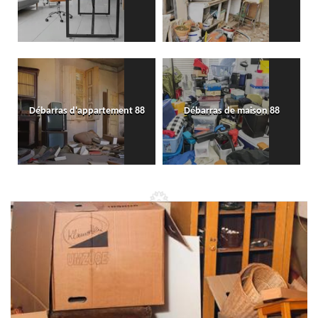
Débarras d'appartement 88
Débarras de maison 88