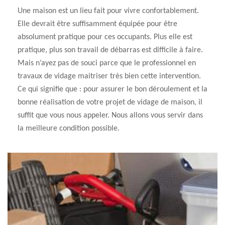
Une maison est un lieu fait pour vivre confortablement.
Elle devrait être suffisamment équipée pour être
absolument pratique pour ces occupants. Plus elle est
pratique, plus son travail de débarras est difficile à faire.
Mais n’ayez pas de souci parce que le professionnel en
travaux de vidage maitriser très bien cette intervention.
Ce qui signifie que : pour assurer le bon déroulement et la
bonne réalisation de votre projet de vidage de maison, il
suffit que vous nous appeler. Nous allons vous servir dans
la meilleure condition possible.