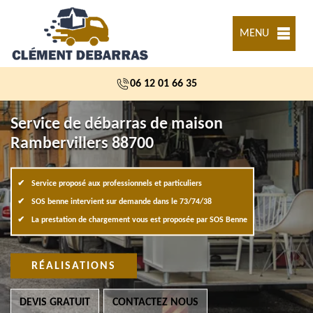
MENU
06 12 01 66 35
Service de débarras de maison
Rambervillers 88700
Service proposé aux professionnels et particuliers
SOS benne intervient sur demande dans le 73/74/38
La prestation de chargement vous est proposée par SOS Benne
RÉALISATIONS
DEVIS GRATUIT
CONTACTEZ NOUS