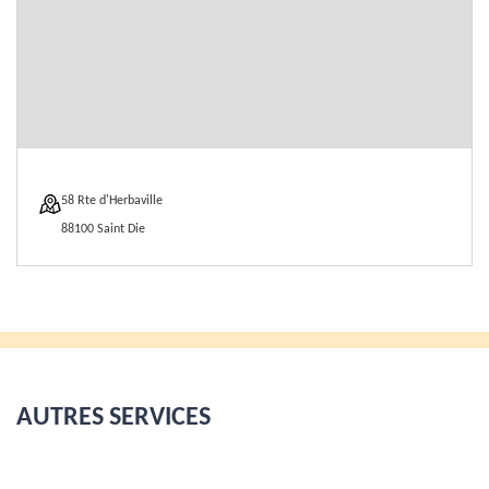
58 Rte d'Herbaville
88100 Saint Die
AUTRES SERVICES