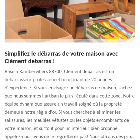
Simplifiez le débarras de votre maison avec
Clément debarras !
Basé à Rambervillers 88700, Clément debarras est un
débarrasseur professionnel bénéficiant de 20 années
d'expérience. Si vous envisagez un débarras de maison, sachez
que nous sommes l'artisan le plus réputé dans cette zone. Notre
équipe dynamique assure un travail soigné où la propreté
demeure notre règle d'or. Si vous cherchez à éliminer les
salissures, les meubles vétustes ou les objets encombrants de
votre maison, et surtout pour un intérieur bien ordonné,
appelez-nous, vous ne le regretterez pas! Nous offrons des prix