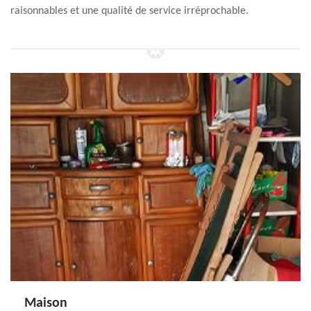
raisonnables et une qualité de service irréprochable.
Maison