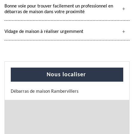
Bonne voie pour trouver facilement un professionnel en
débarras de maison dans votre proximité
Vidage de maison à réaliser urgemment
Nous localiser
Débarras de maison Rambervillers