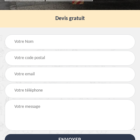
Devis gratuit