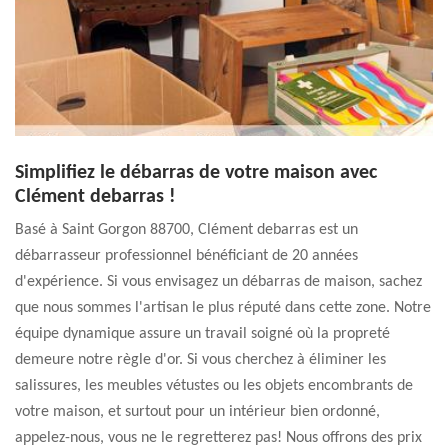
Simplifiez le débarras de votre maison avec
Clément debarras !
Basé à Saint Gorgon 88700, Clément debarras est un
débarrasseur professionnel bénéficiant de 20 années
d'expérience. Si vous envisagez un débarras de maison, sachez
que nous sommes l'artisan le plus réputé dans cette zone. Notre
équipe dynamique assure un travail soigné où la propreté
demeure notre règle d'or. Si vous cherchez à éliminer les
salissures, les meubles vétustes ou les objets encombrants de
votre maison, et surtout pour un intérieur bien ordonné,
appelez-nous, vous ne le regretterez pas! Nous offrons des prix