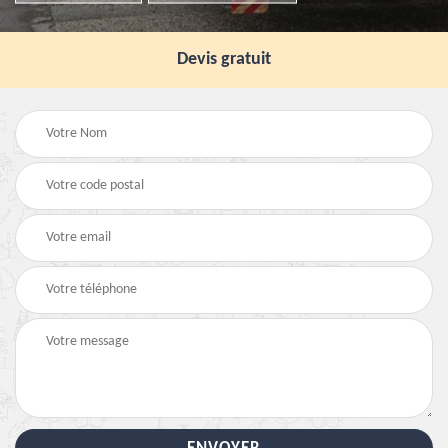
Devis gratuit