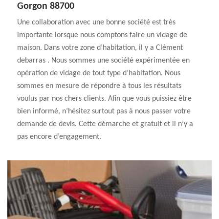
Gorgon 88700
Une collaboration avec une bonne société est très
importante lorsque nous comptons faire un vidage de
maison. Dans votre zone d’habitation, il y a Clément
debarras . Nous sommes une société expérimentée en
opération de vidage de tout type d’habitation. Nous
sommes en mesure de répondre à tous les résultats
voulus par nos chers clients. Afin que vous puissiez être
bien informé, n’hésitez surtout pas à nous passer votre
demande de devis. Cette démarche et gratuit et il n’y a
pas encore d’engagement.