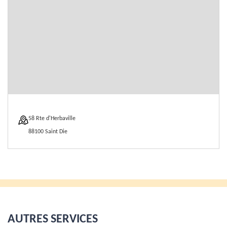
58 Rte d'Herbaville
88100 Saint Die
AUTRES SERVICES