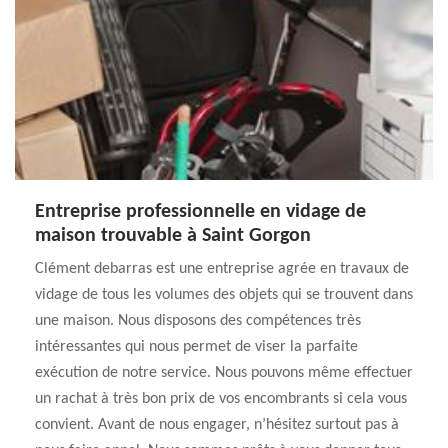
Entreprise professionnelle en vidage de
maison trouvable à Saint Gorgon
Clément debarras est une entreprise agrée en travaux de
vidage de tous les volumes des objets qui se trouvent dans
une maison. Nous disposons des compétences très
intéressantes qui nous permet de viser la parfaite
exécution de notre service. Nous pouvons même effectuer
un rachat à très bon prix de vos encombrants si cela vous
convient. Avant de nous engager, n’hésitez surtout pas à