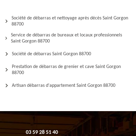
Société de débarras et nettoyage après décès Saint Gorgon
88700
Service de débarras de bureaux et locaux professionnels
Saint Gorgon 88700
Société de débarras Saint Gorgon 88700
Prestation de débarras de grenier et cave Saint Gorgon
88700
Artisan débarras d'appartement Saint Gorgon 88700
03 59 28 51 40