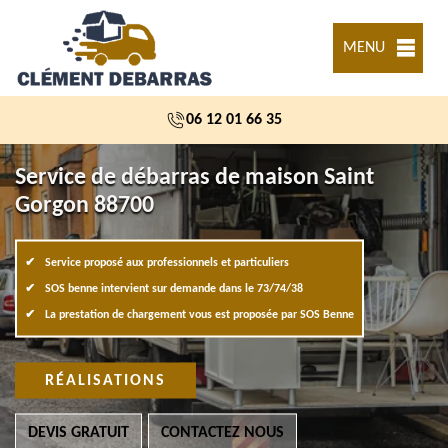
MENU
06 12 01 66 35
Service de débarras de maison Saint
Gorgon 88700
Service proposé aux professionnels et particuliers
SOS benne intervient sur demande dans le 73/74/38
La prestation de chargement vous est proposée par SOS Benne
RÉALISATIONS
DEVIS GRATUIT
CONTACTEZ NOUS