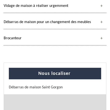
Vidage de maison à réaliser urgemment
Débarras de maison pour un changement des meubles
Brocanteur
Nous localiser
Débarras de maison Saint Gorgon