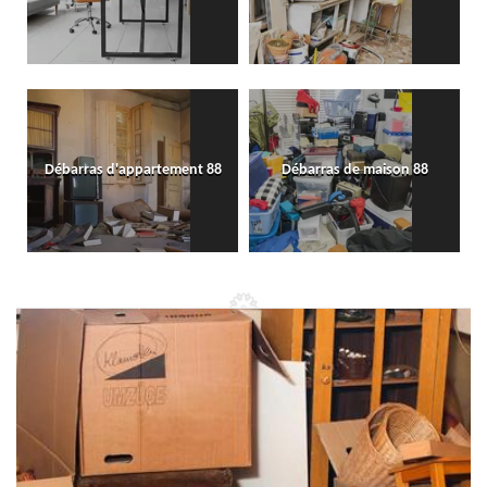
Débarras d'appartement 88
Débarras de maison 88