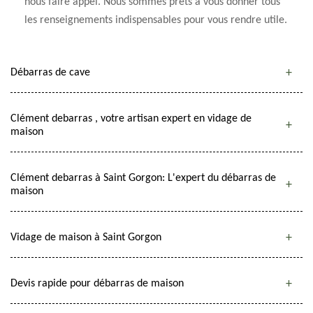
nous faire appel. Nous sommes prêts à vous donner tous
les renseignements indispensables pour vous rendre utile.
Débarras de cave
Clément debarras , votre artisan expert en vidage de
maison
Clément debarras à Saint Gorgon: L'expert du débarras de
maison
Vidage de maison à Saint Gorgon
Devis rapide pour débarras de maison