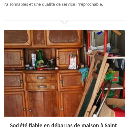
raisonnables et une qualité de service irréprochable.
Société fiable en débarras de maison à Saint