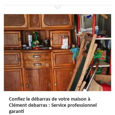
Confiez le débarras de votre maison à
Clément debarras : Service professionnel
garanti