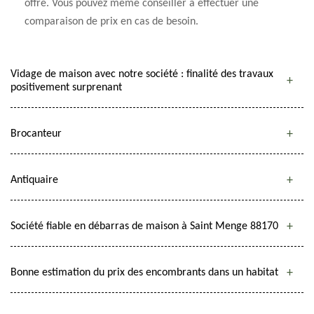
offre. Vous pouvez même conseiller à effectuer une
comparaison de prix en cas de besoin.
Vidage de maison avec notre société : finalité des travaux
positivement surprenant
Brocanteur
Antiquaire
Société fiable en débarras de maison à Saint Menge 88170
Bonne estimation du prix des encombrants dans un habitat