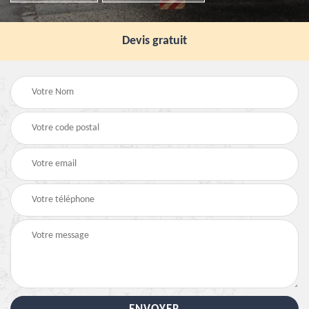
Devis gratuit