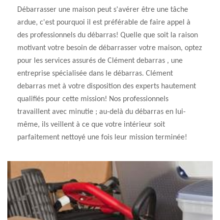
Débarrasser une maison peut s'avérer être une tâche
ardue, c'est pourquoi il est préférable de faire appel à
des professionnels du débarras! Quelle que soit la raison
motivant votre besoin de débarrasser votre maison, optez
pour les services assurés de Clément debarras , une
entreprise spécialisée dans le débarras. Clément
debarras met à votre disposition des experts hautement
qualifiés pour cette mission! Nos professionnels
travaillent avec minutie ; au-delà du débarras en lui-
même, ils veillent à ce que votre intérieur soit
parfaitement nettoyé une fois leur mission terminée!