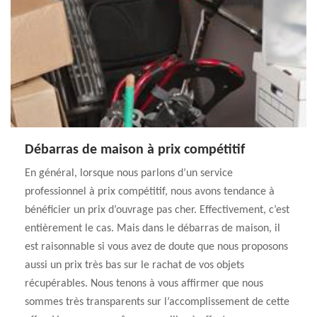
Débarras de maison à prix compétitif
En général, lorsque nous parlons d’un service
professionnel à prix compétitif, nous avons tendance à
bénéficier un prix d’ouvrage pas cher. Effectivement, c’est
entièrement le cas. Mais dans le débarras de maison, il
est raisonnable si vous avez de doute que nous proposons
aussi un prix très bas sur le rachat de vos objets
récupérables. Nous tenons à vous affirmer que nous
sommes très transparents sur l’accomplissement de cette