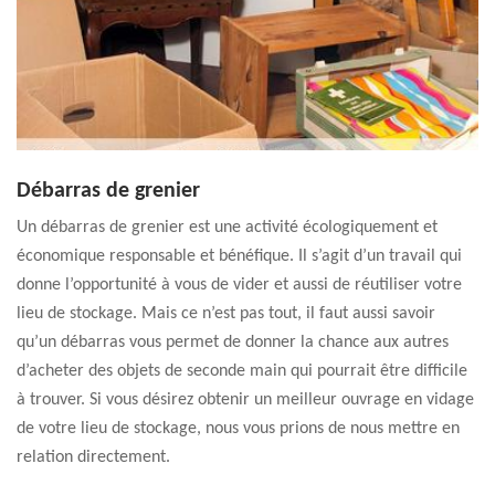
Débarras de grenier
Un débarras de grenier est une activité écologiquement et
économique responsable et bénéfique. Il s’agit d’un travail qui
donne l’opportunité à vous de vider et aussi de réutiliser votre
lieu de stockage. Mais ce n’est pas tout, il faut aussi savoir
qu’un débarras vous permet de donner la chance aux autres
d’acheter des objets de seconde main qui pourrait être difficile
à trouver. Si vous désirez obtenir un meilleur ouvrage en vidage
de votre lieu de stockage, nous vous prions de nous mettre en
relation directement.