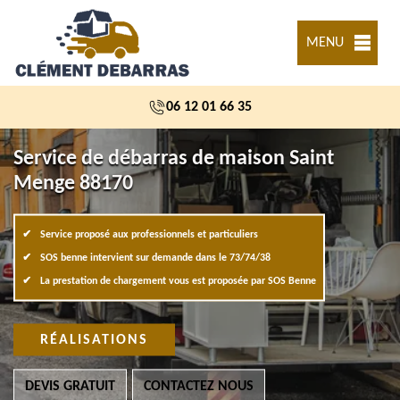
MENU
06 12 01 66 35
Service de débarras de maison Saint
Menge 88170
Service proposé aux professionnels et particuliers
SOS benne intervient sur demande dans le 73/74/38
La prestation de chargement vous est proposée par SOS Benne
RÉALISATIONS
DEVIS GRATUIT
CONTACTEZ NOUS