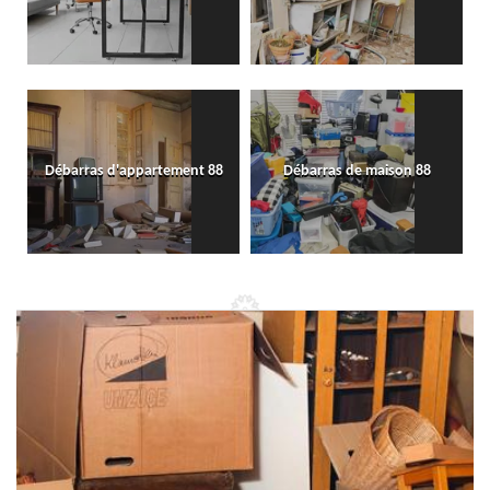
Débarras d'appartement 88
Débarras de maison 88