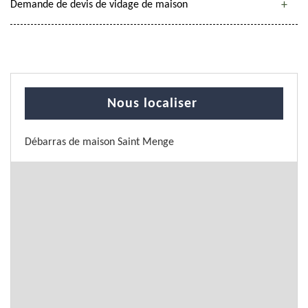
Demande de devis de vidage de maison
Nous localiser
Débarras de maison Saint Menge