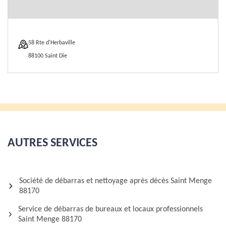
58 Rte d'Herbaville
88100 Saint Die
AUTRES SERVICES
Société de débarras et nettoyage après décès Saint Menge
88170
Service de débarras de bureaux et locaux professionnels
Saint Menge 88170