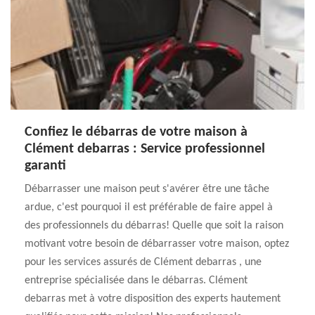
Confiez le débarras de votre maison à
Clément debarras : Service professionnel
garanti
Débarrasser une maison peut s'avérer être une tâche
ardue, c'est pourquoi il est préférable de faire appel à
des professionnels du débarras! Quelle que soit la raison
motivant votre besoin de débarrasser votre maison, optez
pour les services assurés de Clément debarras , une
entreprise spécialisée dans le débarras. Clément
debarras met à votre disposition des experts hautement