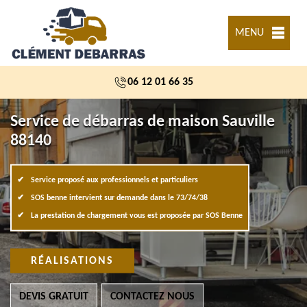
MENU
06 12 01 66 35
Service de débarras de maison Sauville
88140
Service proposé aux professionnels et particuliers
SOS benne intervient sur demande dans le 73/74/38
La prestation de chargement vous est proposée par SOS Benne
RÉALISATIONS
DEVIS GRATUIT
CONTACTEZ NOUS