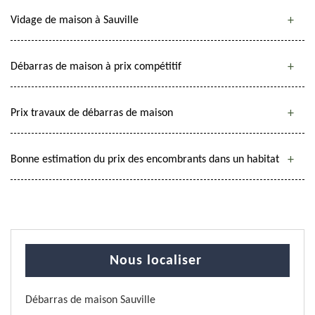
Vidage de maison à Sauville
Débarras de maison à prix compétitif
Prix travaux de débarras de maison
Bonne estimation du prix des encombrants dans un habitat
Nous localiser
Débarras de maison Sauville