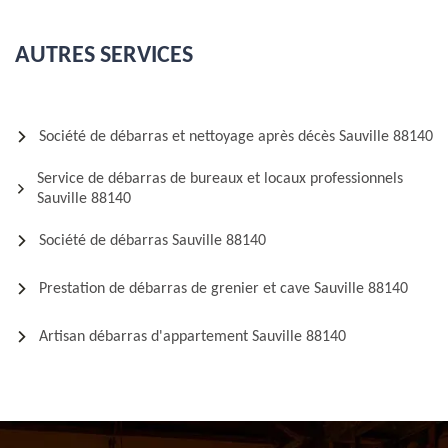
AUTRES SERVICES
Société de débarras et nettoyage après décès Sauville 88140
Service de débarras de bureaux et locaux professionnels
Sauville 88140
Société de débarras Sauville 88140
Prestation de débarras de grenier et cave Sauville 88140
Artisan débarras d'appartement Sauville 88140