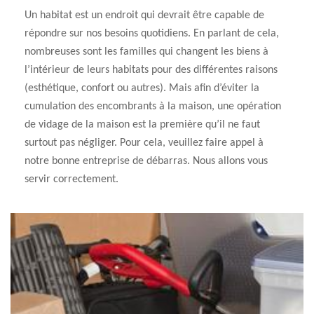
Un habitat est un endroit qui devrait être capable de
répondre sur nos besoins quotidiens. En parlant de cela,
nombreuses sont les familles qui changent les biens à
l’intérieur de leurs habitats pour des différentes raisons
(esthétique, confort ou autres). Mais afin d’éviter la
cumulation des encombrants à la maison, une opération
de vidage de la maison est la première qu’il ne faut
surtout pas négliger. Pour cela, veuillez faire appel à
notre bonne entreprise de débarras. Nous allons vous
servir correctement.