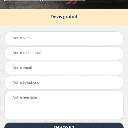
Devis gratuit