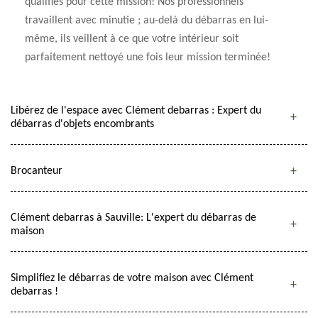
qualifiés pour cette mission! Nos professionnels
travaillent avec minutie ; au-delà du débarras en lui-
même, ils veillent à ce que votre intérieur soit
parfaitement nettoyé une fois leur mission terminée!
Libérez de l'espace avec Clément debarras : Expert du
débarras d'objets encombrants
Brocanteur
Clément debarras à Sauville: L'expert du débarras de
maison
Simplifiez le débarras de votre maison avec Clément
debarras !