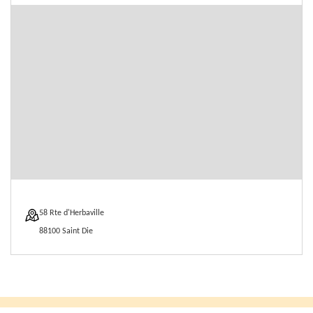
58 Rte d'Herbaville
88100 Saint Die