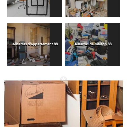
Débarras d'appartement 88
Débarras de maison 88