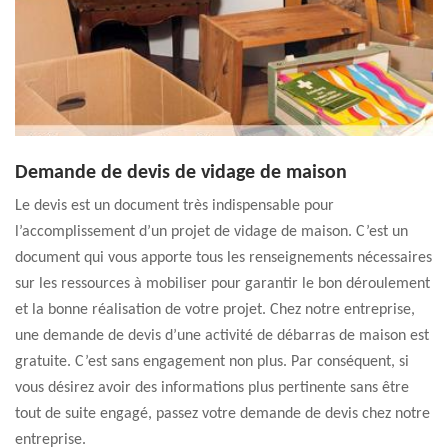
Demande de devis de vidage de maison
Le devis est un document très indispensable pour
l’accomplissement d’un projet de vidage de maison. C’est un
document qui vous apporte tous les renseignements nécessaires
sur les ressources à mobiliser pour garantir le bon déroulement
et la bonne réalisation de votre projet. Chez notre entreprise,
une demande de devis d’une activité de débarras de maison est
gratuite. C’est sans engagement non plus. Par conséquent, si
vous désirez avoir des informations plus pertinente sans être
tout de suite engagé, passez votre demande de devis chez notre
entreprise.