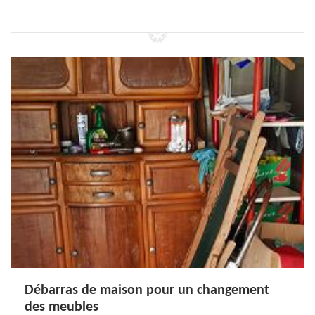
Débarras de maison pour un changement
des meubles