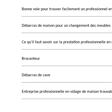
Bonne voie pour trouver facilement un professionnel e
Débarras de maison pour un changement des meubles
Ce qu’il faut savoir sur la prestation professionnelle e
Brocanteur
Débarras de cave
Entreprise professionnelle en vidage de maison trouvab