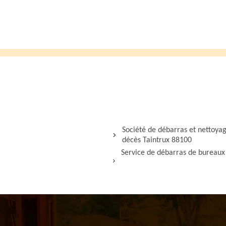
Société de débarras et nettoya
décès Taintrux 88100
Service de débarras de bureaux