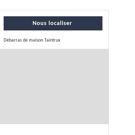
Nous localiser
Débarras de maison Taintrux