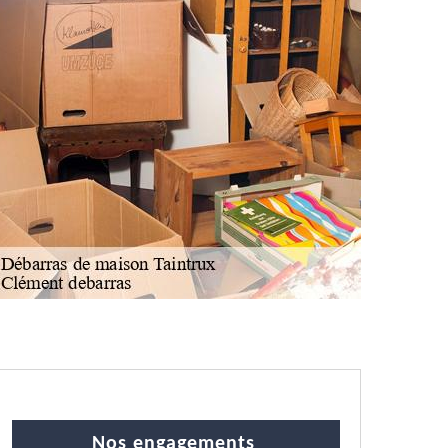
Nos engagements