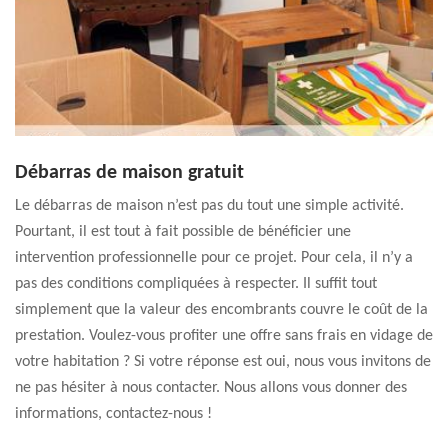
Débarras de maison gratuit
Le débarras de maison n’est pas du tout une simple activité.
Pourtant, il est tout à fait possible de bénéficier une
intervention professionnelle pour ce projet. Pour cela, il n’y a
pas des conditions compliquées à respecter. Il suffit tout
simplement que la valeur des encombrants couvre le coût de la
prestation. Voulez-vous profiter une offre sans frais en vidage de
votre habitation ? Si votre réponse est oui, nous vous invitons de
ne pas hésiter à nous contacter. Nous allons vous donner des
informations, contactez-nous !