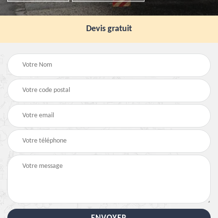
Devis gratuit