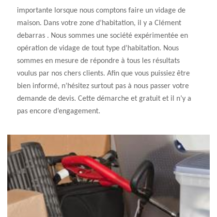
importante lorsque nous comptons faire un vidage de
maison. Dans votre zone d’habitation, il y a Clément
debarras . Nous sommes une société expérimentée en
opération de vidage de tout type d’habitation. Nous
sommes en mesure de répondre à tous les résultats
voulus par nos chers clients. Afin que vous puissiez être
bien informé, n’hésitez surtout pas à nous passer votre
demande de devis. Cette démarche et gratuit et il n’y a
pas encore d’engagement.