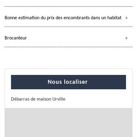
Bonne estimation du prix des encombrants dans un habitat
Brocanteur
Nous localiser
Débarras de maison Urville