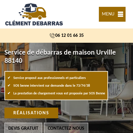
MENU
06 12 01 66 35
Service de débarras de maison Urville
88140
Service proposé aux professionnels et particuliers
SOS benne intervient sur demande dans le 73/74/38
La prestation de chargement vous est proposée par SOS Benne
RÉALISATIONS
DEVIS GRATUIT
CONTACTEZ NOUS