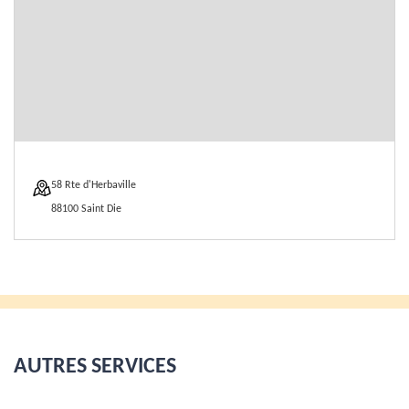
58 Rte d'Herbaville
88100 Saint Die
AUTRES SERVICES