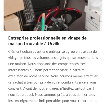
Entreprise professionnelle en vidage de
maison trouvable à Urville
Clément debarras est une entreprise agrée en travaux de
vidage de tous les volumes des objets qui se trouvent dans
une maison. Nous disposons des compétences très
intéressantes qui nous permet de viser la parfaite
exécution de notre service. Nous pouvons même effectuer
un rachat à très bon prix de vos encombrants si cela vous
convient. Avant de nous engager, n’hésitez surtout pas à
nous faire appel. Nous sommes prêts à vous donner tous
les renseignements indispensables pour vous rendre utile.