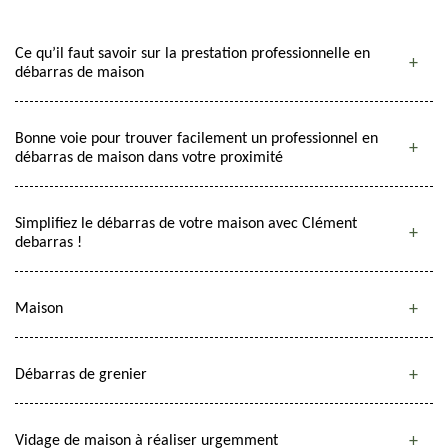
Ce qu’il faut savoir sur la prestation professionnelle en
débarras de maison
Bonne voie pour trouver facilement un professionnel en
débarras de maison dans votre proximité
Simplifiez le débarras de votre maison avec Clément
debarras !
Maison
Débarras de grenier
Vidage de maison à réaliser urgemment