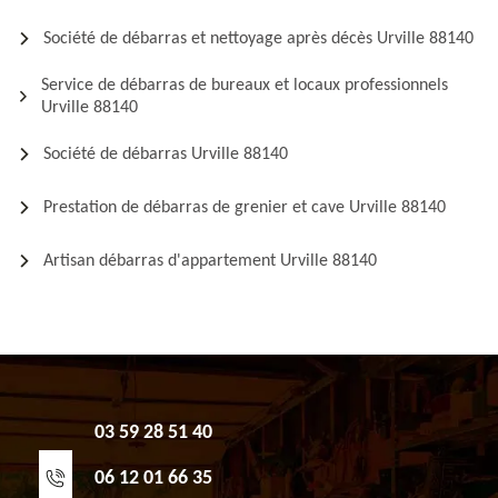
Société de débarras et nettoyage après décès Urville 88140
Service de débarras de bureaux et locaux professionnels
Urville 88140
Société de débarras Urville 88140
Prestation de débarras de grenier et cave Urville 88140
Artisan débarras d'appartement Urville 88140
03 59 28 51 40
06 12 01 66 35