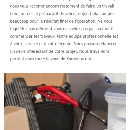
nous vous recommandons fortement de faire un travail
bien fait dès le préparatif de votre projet. Cela compte
beaucoup pour le résultat final de l’opération. Ne vous
inquiétez pas même si vous ne saviez pas par où faut-il
commencer les travaux. Notre équipe professionnelle est
à votre service et à votre écoute. Nous pouvons élaborer
un devis intéressant de votre projet. Nous travaillons
partout dans toute la zone de Xamontarupt.