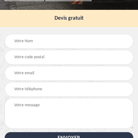
Devis gratuit