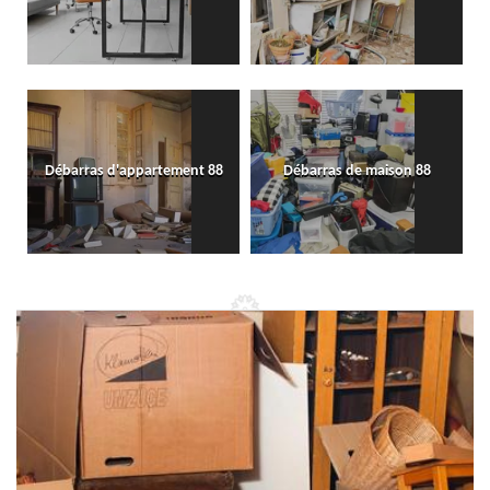
Débarras d'appartement 88
Débarras de maison 88