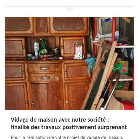
Vidage de maison avec notre société :
finalité des travaux positivement surprenant
Pour la réalisation de votre projet de vidage de maison,