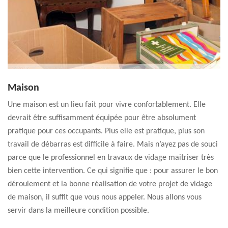
Maison
Une maison est un lieu fait pour vivre confortablement. Elle
devrait être suffisamment équipée pour être absolument
pratique pour ces occupants. Plus elle est pratique, plus son
travail de débarras est difficile à faire. Mais n’ayez pas de souci
parce que le professionnel en travaux de vidage maitriser très
bien cette intervention. Ce qui signifie que : pour assurer le bon
déroulement et la bonne réalisation de votre projet de vidage
de maison, il suffit que vous nous appeler. Nous allons vous
servir dans la meilleure condition possible.