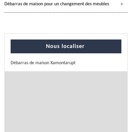
Débarras de maison pour un changement des meubles
Nous localiser
Débarras de maison Xamontarupt