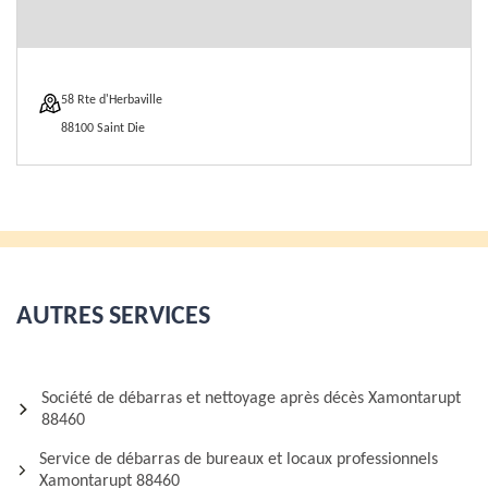
58 Rte d'Herbaville
88100 Saint Die
AUTRES SERVICES
Société de débarras et nettoyage après décès Xamontarupt
88460
Service de débarras de bureaux et locaux professionnels
Xamontarupt 88460