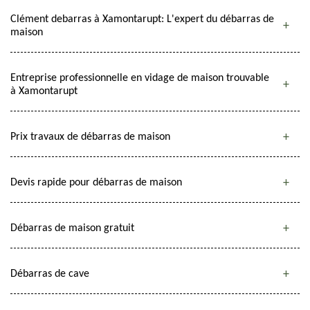
Clément debarras à Xamontarupt: L'expert du débarras de
maison
Entreprise professionnelle en vidage de maison trouvable
à Xamontarupt
Prix travaux de débarras de maison
Devis rapide pour débarras de maison
Débarras de maison gratuit
Débarras de cave