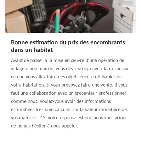
Bonne estimation du prix des encombrants
dans un habitat
Avant de passer à la mise en œuvre d’une opération de
vidage d’une maison, vous devriez déjà avoir la raison sur
ce que vous allez faire des objets encore utilisables de
votre habitation. Si vous prévoyez faire une vente, il vous
faut une collaboration avec un brocanteur professionnel
comme nous. Voulez-vous avoir des informations
estimatives très bien calculer sur la valeur monétaire de
vos matériels ? Si votre réponse est oui, nous vous prions
de ne pas hésiter à nous appeler.