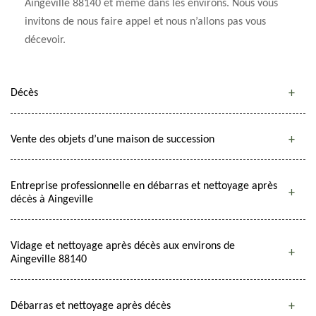
Aingeville 88140 et même dans les environs. Nous vous
invitons de nous faire appel et nous n’allons pas vous
décevoir.
Décès
Vente des objets d’une maison de succession
Entreprise professionnelle en débarras et nettoyage après
décès à Aingeville
Vidage et nettoyage après décès aux environs de
Aingeville 88140
Débarras et nettoyage après décès