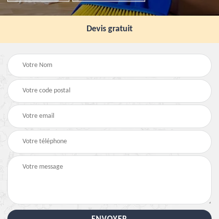
Devis gratuit