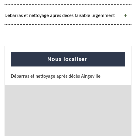
Débarras et nettoyage après décès faisable urgemment
Nous localiser
Débarras et nettoyage après décès Aingeville