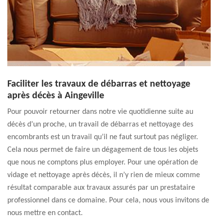
Faciliter les travaux de débarras et nettoyage
après décès à Aingeville
Pour pouvoir retourner dans notre vie quotidienne suite au
décès d’un proche, un travail de débarras et nettoyage des
encombrants est un travail qu’il ne faut surtout pas négliger.
Cela nous permet de faire un dégagement de tous les objets
que nous ne comptons plus employer. Pour une opération de
vidage et nettoyage après décès, il n’y rien de mieux comme
résultat comparable aux travaux assurés par un prestataire
professionnel dans ce domaine. Pour cela, nous vous invitons de
nous mettre en contact.