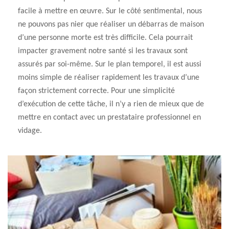
facile à mettre en œuvre. Sur le côté sentimental, nous
ne pouvons pas nier que réaliser un débarras de maison
d’une personne morte est très difficile. Cela pourrait
impacter gravement notre santé si les travaux sont
assurés par soi-même. Sur le plan temporel, il est aussi
moins simple de réaliser rapidement les travaux d’une
façon strictement correcte. Pour une simplicité
d’exécution de cette tâche, il n’y a rien de mieux que de
mettre en contact avec un prestataire professionnel en
vidage.