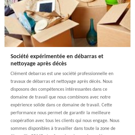
Société expérimentée en débarras et
nettoyage après décès
Clément debarras est une société professionnelle en
travaux de débarras et nettoyage après décès. Nous
disposons des compétences intéressantes dans ce
domaine de travail que nous combinons avec notre
expérience solide dans ce domaine de travail. Cette
performance nous permet de garantir la meilleure
coopération avec tous les clients qui nous engage. Nous
sommes disponibles à travailler dans toute la zone de