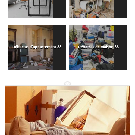
Débarras d'appartement 88
Débarras de maison 88