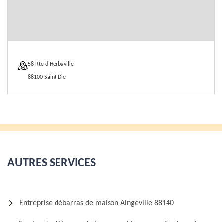
58 Rte d'Herbaville
88100 Saint Die
AUTRES SERVICES
Entreprise débarras de maison Aingeville 88140