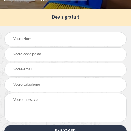
Devis gratuit