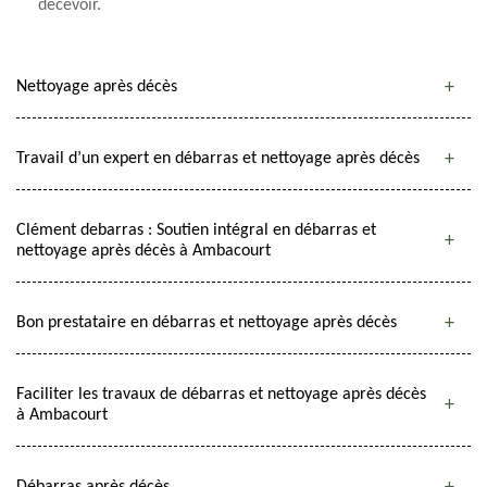
décevoir.
Nettoyage après décès
Travail d’un expert en débarras et nettoyage après décès
Clément debarras : Soutien intégral en débarras et
nettoyage après décès à Ambacourt
Bon prestataire en débarras et nettoyage après décès
Faciliter les travaux de débarras et nettoyage après décès
à Ambacourt