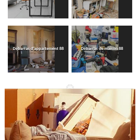
Débarras d'appartement 88
Débarras de maison 88