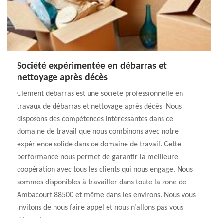
Société expérimentée en débarras et
nettoyage après décès
Clément debarras est une société professionnelle en
travaux de débarras et nettoyage après décès. Nous
disposons des compétences intéressantes dans ce
domaine de travail que nous combinons avec notre
expérience solide dans ce domaine de travail. Cette
performance nous permet de garantir la meilleure
coopération avec tous les clients qui nous engage. Nous
sommes disponibles à travailler dans toute la zone de
Ambacourt 88500 et même dans les environs. Nous vous
invitons de nous faire appel et nous n’allons pas vous