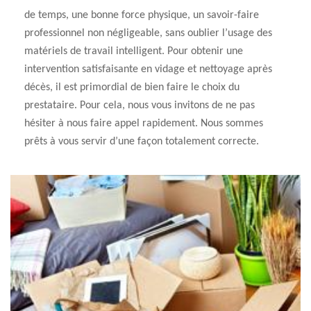
de temps, une bonne force physique, un savoir-faire
professionnel non négligeable, sans oublier l’usage des
matériels de travail intelligent. Pour obtenir une
intervention satisfaisante en vidage et nettoyage après
décès, il est primordial de bien faire le choix du
prestataire. Pour cela, nous vous invitons de ne pas
hésiter à nous faire appel rapidement. Nous sommes
prêts à vous servir d’une façon totalement correcte.