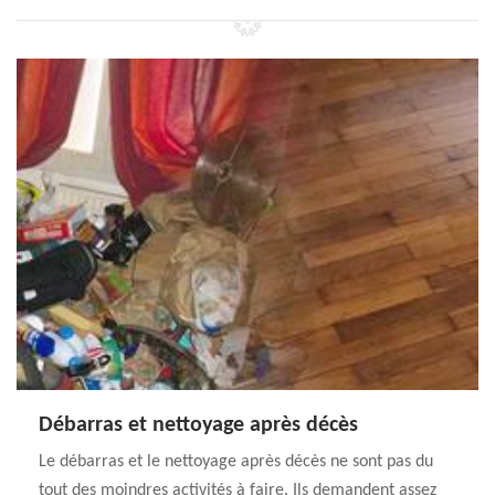
Débarras et nettoyage après décès
Le débarras et le nettoyage après décès ne sont pas du
tout des moindres activités à faire. Ils demandent assez