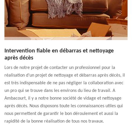
Intervention fiable en débarras et nettoyage
après décès
Lors de notre projet de contacter un professionnel pour la
réalisation d’un projet de nettoyage et débarras après décès, il
est très indispensable de ne pas négliger la collaboration avec
un pro qui se trouve dans les environs du lieu de travail. A
Ambacourt, il y a notre bonne société de vidage et nettoyage
après décès. Nous disposons toute les connaissances utiles qui
nous permettent de garantir le bon déroulement et aussi la
rapidité de la bonne réalisation de tous nos travaux.