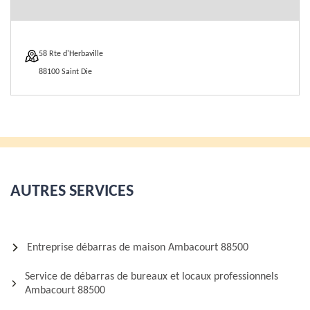
58 Rte d'Herbaville
88100 Saint Die
AUTRES SERVICES
Entreprise débarras de maison Ambacourt 88500
Service de débarras de bureaux et locaux professionnels
Ambacourt 88500