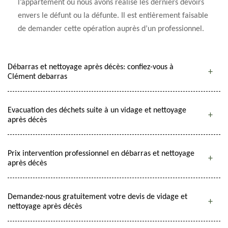
l’appartement où nous avons réalisé les derniers devoirs
envers le défunt ou la défunte. Il est entièrement faisable
de demander cette opération auprès d’un professionnel.
Débarras et nettoyage après décès: confiez-vous à
Clément debarras
Evacuation des déchets suite à un vidage et nettoyage
après décès
Prix intervention professionnel en débarras et nettoyage
après décès
Demandez-nous gratuitement votre devis de vidage et
nettoyage après décès