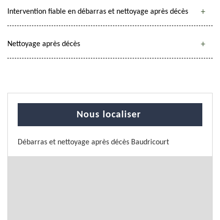
Intervention fiable en débarras et nettoyage après décès
Nettoyage après décès
Nous localiser
Débarras et nettoyage après décès Baudricourt