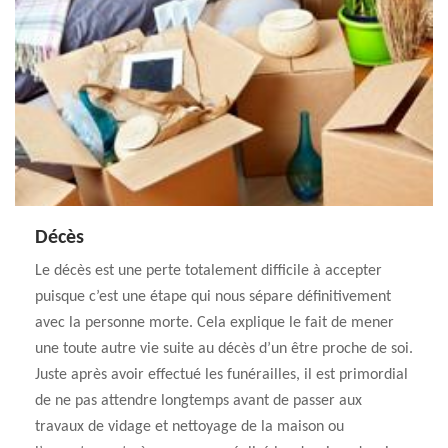
Décès
Le décès est une perte totalement difficile à accepter
puisque c’est une étape qui nous sépare définitivement
avec la personne morte. Cela explique le fait de mener
une toute autre vie suite au décès d’un être proche de soi.
Juste après avoir effectué les funérailles, il est primordial
de ne pas attendre longtemps avant de passer aux
travaux de vidage et nettoyage de la maison ou