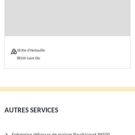
58 Rte d'Herbaville
88100 Saint Die
AUTRES SERVICES