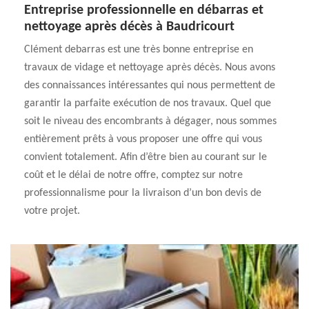
Entreprise professionnelle en débarras et
nettoyage après décès à Baudricourt
Clément debarras est une très bonne entreprise en
travaux de vidage et nettoyage après décès. Nous avons
des connaissances intéressantes qui nous permettent de
garantir la parfaite exécution de nos travaux. Quel que
soit le niveau des encombrants à dégager, nous sommes
entièrement prêts à vous proposer une offre qui vous
convient totalement. Afin d’être bien au courant sur le
coût et le délai de notre offre, comptez sur notre
professionnalisme pour la livraison d’un bon devis de
votre projet.