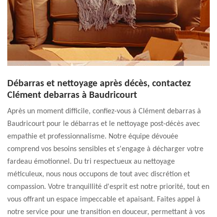
Débarras et nettoyage après décès, contactez
Clément debarras à Baudricourt
Après un moment difficile, confiez-vous à Clément debarras à
Baudricourt pour le débarras et le nettoyage post-décès avec
empathie et professionnalisme. Notre équipe dévouée
comprend vos besoins sensibles et s'engage à décharger votre
fardeau émotionnel. Du tri respectueux au nettoyage
méticuleux, nous nous occupons de tout avec discrétion et
compassion. Votre tranquillité d'esprit est notre priorité, tout en
vous offrant un espace impeccable et apaisant. Faites appel à
notre service pour une transition en douceur, permettant à vos