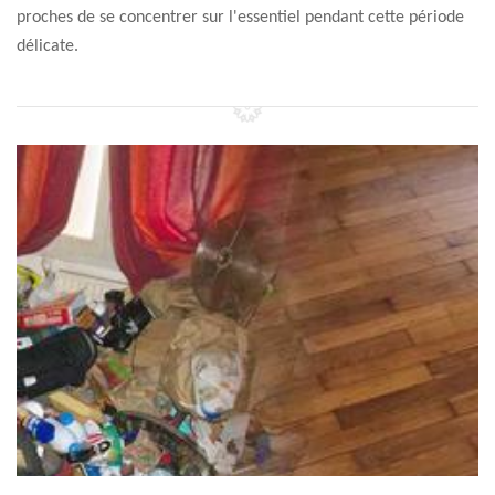
proches de se concentrer sur l'essentiel pendant cette période
délicate.