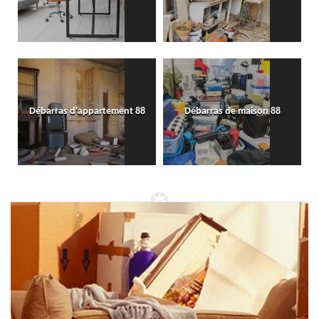
Débarras d'appartement 88
Débarras de maison 88