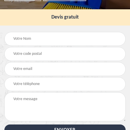
Devis gratuit