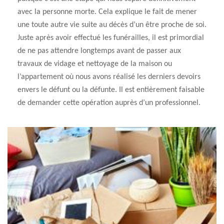
avec la personne morte. Cela explique le fait de mener
une toute autre vie suite au décès d’un être proche de soi.
Juste après avoir effectué les funérailles, il est primordial
de ne pas attendre longtemps avant de passer aux
travaux de vidage et nettoyage de la maison ou
l’appartement où nous avons réalisé les derniers devoirs
envers le défunt ou la défunte. Il est entièrement faisable
de demander cette opération auprès d’un professionnel.