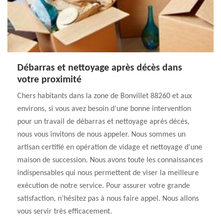
Débarras et nettoyage après décès dans
votre proximité
Chers habitants dans la zone de Bonvillet 88260 et aux
environs, si vous avez besoin d’une bonne intervention
pour un travail de débarras et nettoyage après décès,
nous vous invitons de nous appeler. Nous sommes un
artisan certifié en opération de vidage et nettoyage d’une
maison de succession. Nous avons toute les connaissances
indispensables qui nous permettent de viser la meilleure
exécution de notre service. Pour assurer votre grande
satisfaction, n’hésitez pas à nous faire appel. Nous allons
vous servir très efficacement.