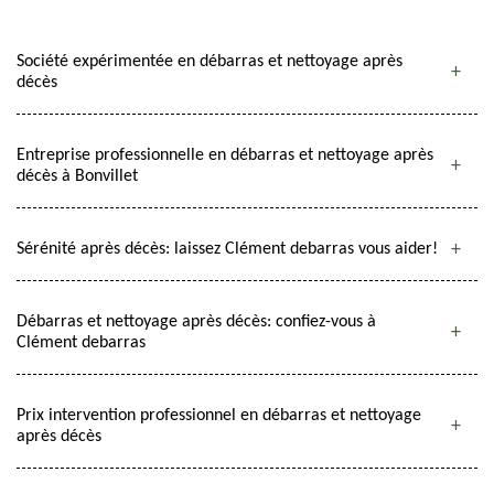
Société expérimentée en débarras et nettoyage après
décès
Entreprise professionnelle en débarras et nettoyage après
décès à Bonvillet
Sérénité après décès: laissez Clément debarras vous aider!
Débarras et nettoyage après décès: confiez-vous à
Clément debarras
Prix intervention professionnel en débarras et nettoyage
après décès