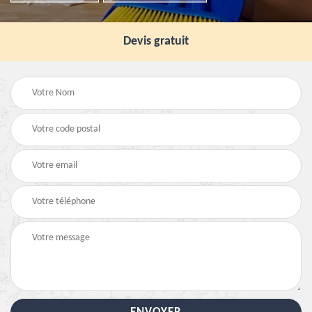
Devis gratuit