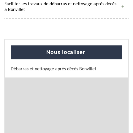
Faciliter les travaux de débarras et nettoyage après décès
à Bonvillet
Nous localiser
Débarras et nettoyage après décès Bonvillet