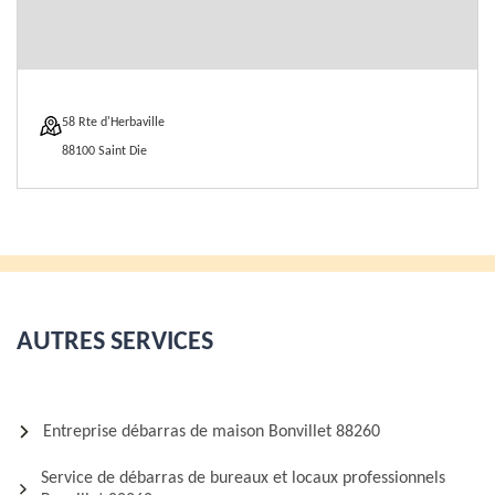
58 Rte d'Herbaville
88100 Saint Die
AUTRES SERVICES
Entreprise débarras de maison Bonvillet 88260
Service de débarras de bureaux et locaux professionnels