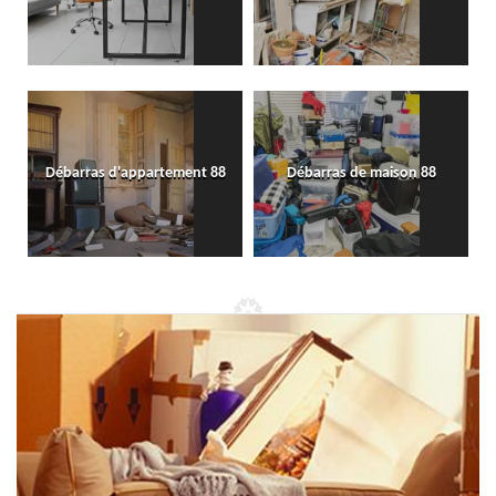
Débarras d'appartement 88
Débarras de maison 88