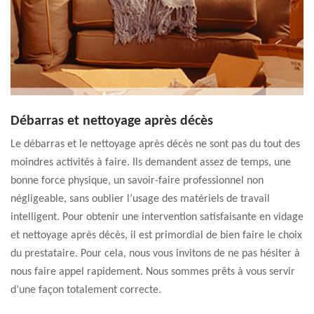
Débarras et nettoyage après décès
Le débarras et le nettoyage après décès ne sont pas du tout des
moindres activités à faire. Ils demandent assez de temps, une
bonne force physique, un savoir-faire professionnel non
négligeable, sans oublier l’usage des matériels de travail
intelligent. Pour obtenir une intervention satisfaisante en vidage
et nettoyage après décès, il est primordial de bien faire le choix
du prestataire. Pour cela, nous vous invitons de ne pas hésiter à
nous faire appel rapidement. Nous sommes prêts à vous servir
d’une façon totalement correcte.