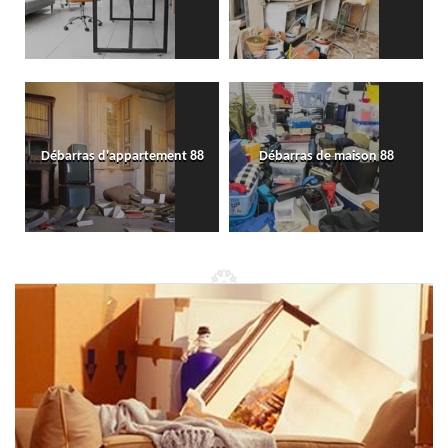
Débarras d'appartement 88
Débarras de maison 88