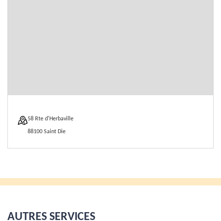
58 Rte d'Herbaville
88100 Saint Die
AUTRES SERVICES