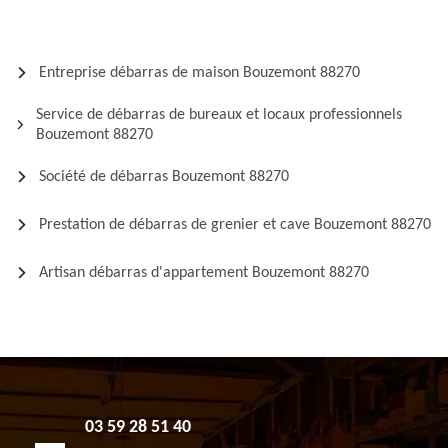
Entreprise débarras de maison Bouzemont 88270
Service de débarras de bureaux et locaux professionnels
Bouzemont 88270
Société de débarras Bouzemont 88270
Prestation de débarras de grenier et cave Bouzemont 88270
Artisan débarras d'appartement Bouzemont 88270
03 59 28 51 40