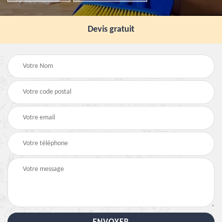
Devis gratuit