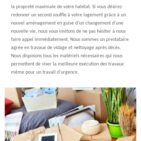
la propreté maximale de votre habitat. Si vous désirez
redonner un second souffle à votre logement grâce à un
nouvel aménagement en guise d’un changement d’une
nouvelle vie, nous vous invitons de ne pas hésiter à nous
faire appel immédiatement. Nous sommes un prestataire
agrée en travaux de vidage et nettoyage après décès.
Nous disposons tous les matériels nécessaires qui nous
permettent de viser la meilleure exécution des travaux
même pour un travail d’urgence.