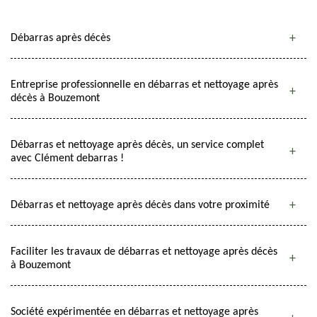
Débarras après décès
Entreprise professionnelle en débarras et nettoyage après
décès à Bouzemont
Débarras et nettoyage après décès, un service complet
avec Clément debarras !
Débarras et nettoyage après décès dans votre proximité
Faciliter les travaux de débarras et nettoyage après décès
à Bouzemont
Société expérimentée en débarras et nettoyage après