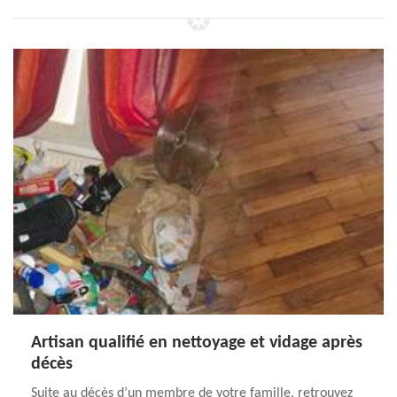
Artisan qualifié en nettoyage et vidage après
décès
Suite au décès d’un membre de votre famille, retrouvez