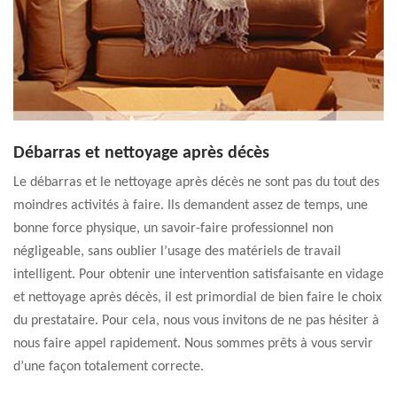
Débarras et nettoyage après décès
Le débarras et le nettoyage après décès ne sont pas du tout des
moindres activités à faire. Ils demandent assez de temps, une
bonne force physique, un savoir-faire professionnel non
négligeable, sans oublier l’usage des matériels de travail
intelligent. Pour obtenir une intervention satisfaisante en vidage
et nettoyage après décès, il est primordial de bien faire le choix
du prestataire. Pour cela, nous vous invitons de ne pas hésiter à
nous faire appel rapidement. Nous sommes prêts à vous servir
d’une façon totalement correcte.