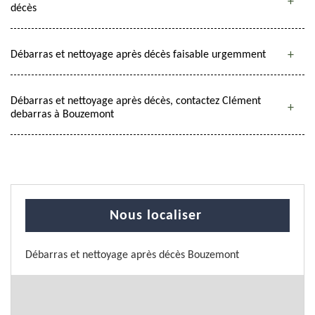
décès
Débarras et nettoyage après décès faisable urgemment
Débarras et nettoyage après décès, contactez Clément
debarras à Bouzemont
Nous localiser
Débarras et nettoyage après décès Bouzemont