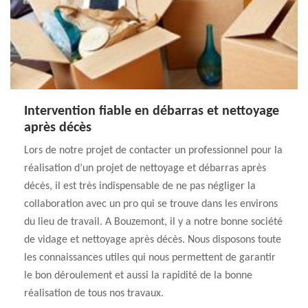
Intervention fiable en débarras et nettoyage
après décès
Lors de notre projet de contacter un professionnel pour la
réalisation d’un projet de nettoyage et débarras après
décès, il est très indispensable de ne pas négliger la
collaboration avec un pro qui se trouve dans les environs
du lieu de travail. A Bouzemont, il y a notre bonne société
de vidage et nettoyage après décès. Nous disposons toute
les connaissances utiles qui nous permettent de garantir
le bon déroulement et aussi la rapidité de la bonne
réalisation de tous nos travaux.