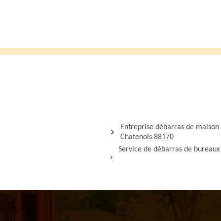
Entreprise débarras de maison
Chatenois 88170
Service de débarras de bureaux