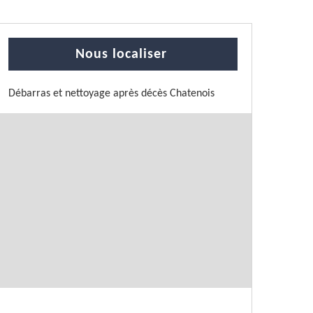
Nous localiser
Débarras et nettoyage après décès Chatenois