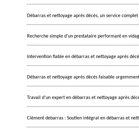
Débarras et nettoyage après décès, un service complet
Recherche simple d’un prestataire performant en vidag
Intervention fiable en débarras et nettoyage après déc
Débarras et nettoyage après décès faisable urgemmen
Travail d’un expert en débarras et nettoyage après déc
Clément debarras : Soutien intégral en débarras et net