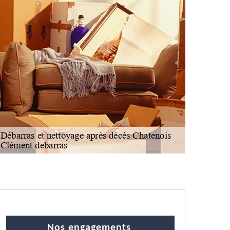
Nos engagements