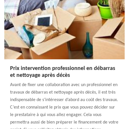
Prix intervention professionnel en débarras
et nettoyage après décès
Avant de fixer une collaboration avec un professionnel en
travaux de débarras et nettoyage après décès, il est très
indispensable de s’intéresser d’abord au coût des travaux.
C’est en connaissant le prix que vous pouvez décider sur
le prestataire à qui vous allez engager. Cela vous
permettra aussi de bien préparer le financement de votre