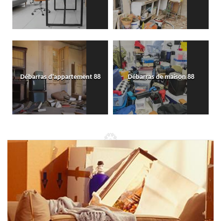
Débarras d'appartement 88
Débarras de maison 88