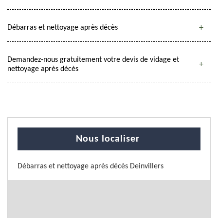
Débarras et nettoyage après décès
Demandez-nous gratuitement votre devis de vidage et
nettoyage après décès
Nous localiser
Débarras et nettoyage après décès Deinvillers