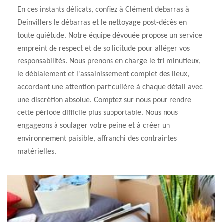
En ces instants délicats, confiez à Clément debarras à
Deinvillers le débarras et le nettoyage post-décès en
toute quiétude. Notre équipe dévouée propose un service
empreint de respect et de sollicitude pour alléger vos
responsabilités. Nous prenons en charge le tri minutieux,
le déblaiement et l'assainissement complet des lieux,
accordant une attention particulière à chaque détail avec
une discrétion absolue. Comptez sur nous pour rendre
cette période difficile plus supportable. Nous nous
engageons à soulager votre peine et à créer un
environnement paisible, affranchi des contraintes
matérielles.