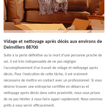
Vidage et nettoyage après décès aux environs de
Deinvillers 88700
Suite à la perte définitive ou la mort d’une personne proche de
soi, il est très indispensable de ne pas négliger
l’accomplissement d’un travail de vidage et nettoyage après
décès. Pour l’exécution de cette tâche, il est vraiment
nécessaire de mettre en contact avec un professionnel. Si vous
désirez trouver une entreprise certifiée en débarras et
nettoyage après décès dans votre proximité, nous vous prions
de ne pas hésiter à nous faire appel rapidement. Nous sommes
prêts à vous servir efficacement.