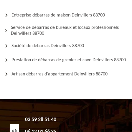
Entreprise débarras de maison Deinvillers 88700
Service de débarras de bureaux et locaux professionnels
Deinvillers 88700
Société de débarras Deinvillers 88700
Prestation de débarras de grenier et cave Deinvillers 88700
Artisan débarras d'appartement Deinvillers 88700
03 59 28 51 40
06 12 01 66 35