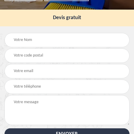
Devis gratuit