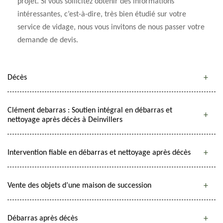
projet. Si vous sollicitez obtenir des informations
intéressantes, c’est-à-dire, très bien étudié sur votre
service de vidage, nous vous invitons de nous passer votre
demande de devis.
Décès
Clément debarras : Soutien intégral en débarras et
nettoyage après décès à Deinvillers
Intervention fiable en débarras et nettoyage après décès
Vente des objets d’une maison de succession
Débarras après décès