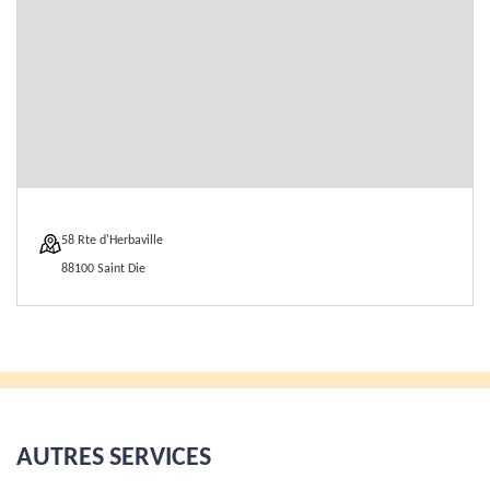
58 Rte d'Herbaville
88100 Saint Die
AUTRES SERVICES