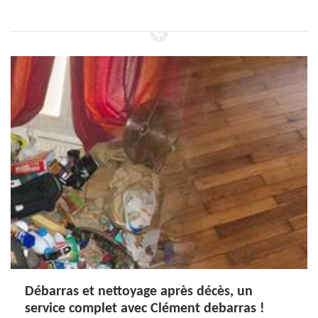
Débarras et nettoyage après décès, un
service complet avec Clément debarras !