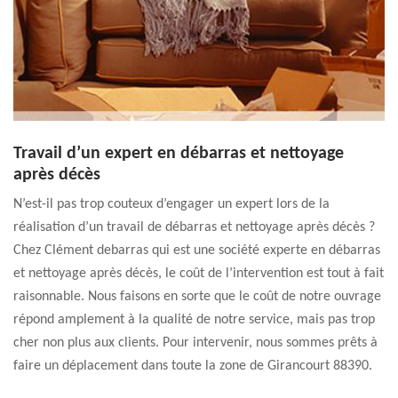
Travail d’un expert en débarras et nettoyage
après décès
N’est-il pas trop couteux d’engager un expert lors de la
réalisation d’un travail de débarras et nettoyage après décès ?
Chez Clément debarras qui est une société experte en débarras
et nettoyage après décès, le coût de l’intervention est tout à fait
raisonnable. Nous faisons en sorte que le coût de notre ouvrage
répond amplement à la qualité de notre service, mais pas trop
cher non plus aux clients. Pour intervenir, nous sommes prêts à
faire un déplacement dans toute la zone de Girancourt 88390.