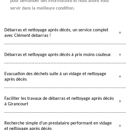
pour demander des informations et nous allons vous
servir dans la meilleure condition.
Débarras et nettoyage après décès, un service complet
avec Clément debarras !
Débarras et nettoyage après décès à prix moins couteux
Evacuation des déchets suite à un vidage et nettoyage
après décès
Faciliter les travaux de débarras et nettoyage après décès
à Girancourt
Recherche simple d’un prestataire performant en vidage
et nettoyage après décès