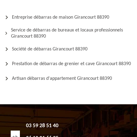
Entreprise débarras de maison Girancourt 88390
Service de débarras de bureaux et locaux professionnels
Girancourt 88390
Société de débarras Girancourt 88390
Prestation de débarras de grenier et cave Girancourt 88390
Artisan débarras d'appartement Girancourt 88390
03 59 28 51 40