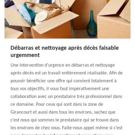
Débarras et nettoyage après décès faisable
urgemment
Une intervention d’urgence en débarras et nettoyage
après décès est un travail entièrement réalisable. Afin de
pouvoir bénéficier une offre qui convient totalement à
tous vos objectifs, il vous faut impérativement une
collaboration avec un prestataire très professionnel dans
ce domaine. Pour ceux qui sont dans la zone de
Girancourt et aussi dans tous les environs, sachez que
c’est nous qui sommes le prestataire qui se trouve dans
les environs de chez vous. Faite-nous appel même si c’est