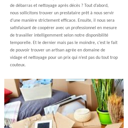
de débarras et nettoyage après décès ? Tout d’abord,
nous sollicitons trouver un prestataire prêt à nous servir
d’une manière strictement efficace. Ensuite, il nous sera
satisfaisant de coopérer avec un professionnel en mesure
de travailler intelligemment selon notre disponibilité
temporelle. Et le dernier mais pas le moindre, c’est le fait
de pouvoir trouver un artisan agrée en domaine de
vidage et nettoyage pour un prix qui n’est pas du tout trop
couteux.