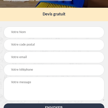
Devis gratuit