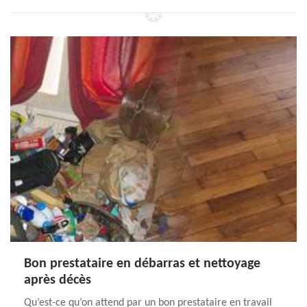
Bon prestataire en débarras et nettoyage
après décès
Qu’est-ce qu’on attend par un bon prestataire en travail