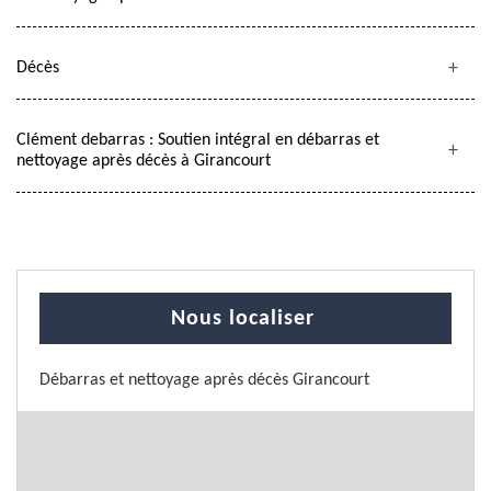
Décès
Clément debarras : Soutien intégral en débarras et
nettoyage après décès à Girancourt
Nous localiser
Débarras et nettoyage après décès Girancourt