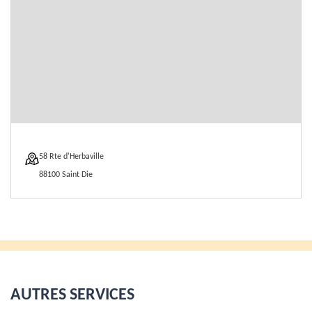
58 Rte d'Herbaville
88100 Saint Die
AUTRES SERVICES