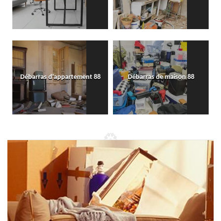
Débarras d'appartement 88
Débarras de maison 88