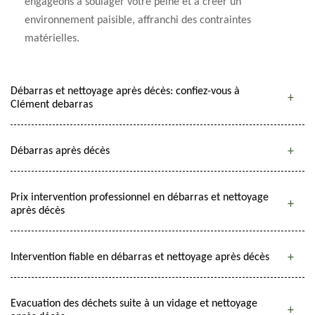
engageons à soulager votre peine et à créer un
environnement paisible, affranchi des contraintes
matérielles.
Débarras et nettoyage après décès: confiez-vous à
Clément debarras
Débarras après décès
Prix intervention professionnel en débarras et nettoyage
après décès
Intervention fiable en débarras et nettoyage après décès
Evacuation des déchets suite à un vidage et nettoyage