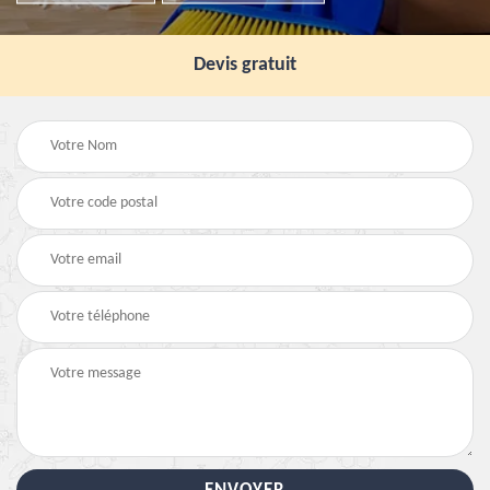
Devis gratuit