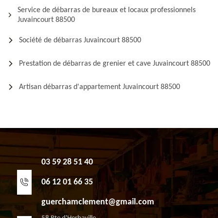
Service de débarras de bureaux et locaux professionnels
Juvaincourt 88500
Société de débarras Juvaincourt 88500
Prestation de débarras de grenier et cave Juvaincourt 88500
Artisan débarras d'appartement Juvaincourt 88500
03 59 28 51 40
06 12 01 66 35
guerchamclement@gmail.com