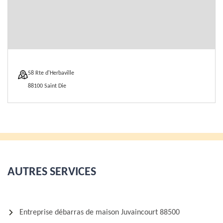
58 Rte d'Herbaville
88100 Saint Die
AUTRES SERVICES
Entreprise débarras de maison Juvaincourt 88500