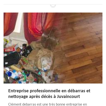
Entreprise professionnelle en débarras et
nettoyage après décès à Juvaincourt
Clément debarras est une très bonne entreprise en