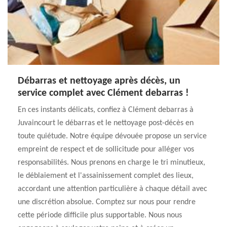
Débarras et nettoyage après décès, un
service complet avec Clément debarras !
En ces instants délicats, confiez à Clément debarras à
Juvaincourt le débarras et le nettoyage post-décès en
toute quiétude. Notre équipe dévouée propose un service
empreint de respect et de sollicitude pour alléger vos
responsabilités. Nous prenons en charge le tri minutieux,
le déblaiement et l'assainissement complet des lieux,
accordant une attention particulière à chaque détail avec
une discrétion absolue. Comptez sur nous pour rendre
cette période difficile plus supportable. Nous nous