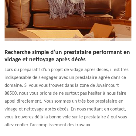
Recherche simple d’un prestataire performant en
vidage et nettoyage après décès
Lors du préparatif d’un projet de vidage après décès, il est très
indispensable de s’engager avec un prestataire agrée dans ce
domaine. Si vous vous trouvez dans la zone de Juvaincourt
88500, nous vous prions de ne surtout pas hésiter à nous faire
appel directement. Nous sommes un très bon prestataire en
vidage et nettoyage après décès. En nous mettant en contact,
vous trouverez déjà la bonne voie sur le prestataire à qui vous
allez confier l’accomplissement des travaux.