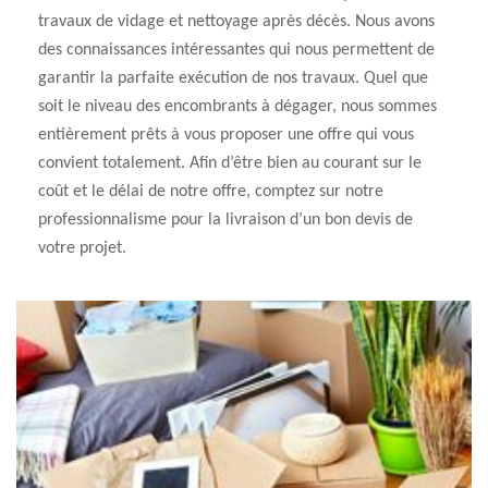
travaux de vidage et nettoyage après décès. Nous avons
des connaissances intéressantes qui nous permettent de
garantir la parfaite exécution de nos travaux. Quel que
soit le niveau des encombrants à dégager, nous sommes
entièrement prêts à vous proposer une offre qui vous
convient totalement. Afin d’être bien au courant sur le
coût et le délai de notre offre, comptez sur notre
professionnalisme pour la livraison d’un bon devis de
votre projet.