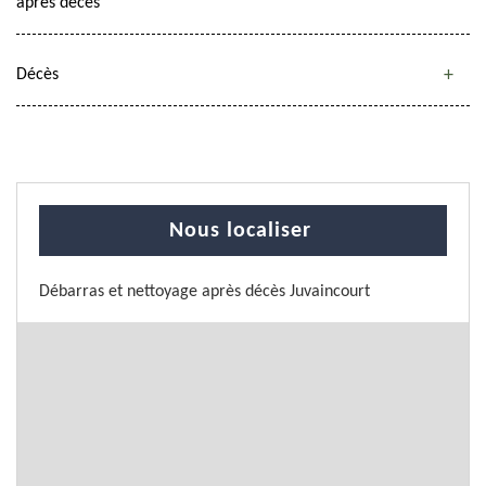
après décès
Décès
Nous localiser
Débarras et nettoyage après décès Juvaincourt