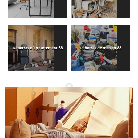
Débarras d'appartement 88
Débarras de maison 88