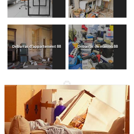
Débarras d'appartement 88
Débarras de maison 88