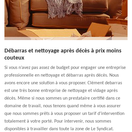
Débarras et nettoyage après décès à prix moins
couteux
Si vous n’avez pas assez de budget pour engager une entreprise
professionnelle en nettoyage et débarras après décès. Nous
avons encore une solution à vous proposer. Clément debarras
est une très bonne entreprise de nettoyage et vidage après
décès. Même si nous sommes un prestataire certifié dans ce
domaine de travail, nous tenons quand même à vous assurer
que nous sommes prêts à vous proposer un tarif d’intervention
totalement à votre porté. Pour intervenir, nous sommes
disponibles à travailler dans toute la zone de Le Syndicat.