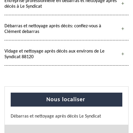
Entreprise professionnelle en débarras et nettoyage après
décès à Le Syndicat
Débarras et nettoyage après décès: confiez-vous à
Clément debarras
Vidage et nettoyage après décès aux environs de Le
Syndicat 88120
Nous localiser
Débarras et nettoyage après décès Le Syndicat