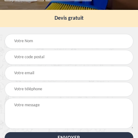
Devis gratuit