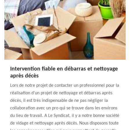
Intervention fiable en débarras et nettoyage
après décès
Lors de notre projet de contacter un professionnel pour la
réalisation d’un projet de nettoyage et débarras après
décès, il est très indispensable de ne pas négliger la
collaboration avec un pro qui se trouve dans les environs
du lieu de travail. A Le Syndicat, il y a notre bonne société
de vidage et nettoyage après décès. Nous disposons toute