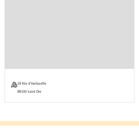
58 Rte d'Herbaville
88100 Saint Die