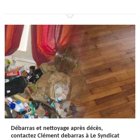
Débarras et nettoyage après décès,
contactez Clément debarras à Le Syndicat