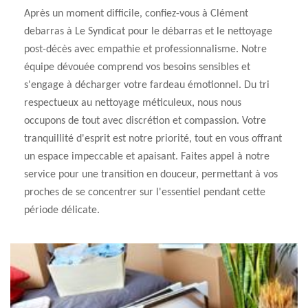
Après un moment difficile, confiez-vous à Clément
debarras à Le Syndicat pour le débarras et le nettoyage
post-décès avec empathie et professionnalisme. Notre
équipe dévouée comprend vos besoins sensibles et
s'engage à décharger votre fardeau émotionnel. Du tri
respectueux au nettoyage méticuleux, nous nous
occupons de tout avec discrétion et compassion. Votre
tranquillité d'esprit est notre priorité, tout en vous offrant
un espace impeccable et apaisant. Faites appel à notre
service pour une transition en douceur, permettant à vos
proches de se concentrer sur l'essentiel pendant cette
période délicate.