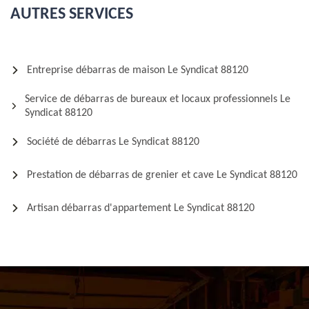
AUTRES SERVICES
Entreprise débarras de maison Le Syndicat 88120
Service de débarras de bureaux et locaux professionnels Le
Syndicat 88120
Société de débarras Le Syndicat 88120
Prestation de débarras de grenier et cave Le Syndicat 88120
Artisan débarras d'appartement Le Syndicat 88120