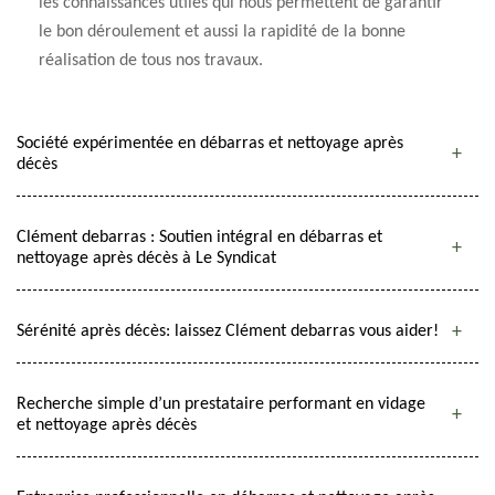
les connaissances utiles qui nous permettent de garantir
le bon déroulement et aussi la rapidité de la bonne
réalisation de tous nos travaux.
Société expérimentée en débarras et nettoyage après
décès
Clément debarras : Soutien intégral en débarras et
nettoyage après décès à Le Syndicat
Sérénité après décès: laissez Clément debarras vous aider!
Recherche simple d’un prestataire performant en vidage
et nettoyage après décès