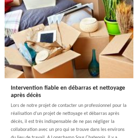
Intervention fiable en débarras et nettoyage
après décès
Lors de notre projet de contacter un professionnel pour la
réalisation d’un projet de nettoyage et débarras après
décès, il est très indispensable de ne pas négliger la
collaboration avec un pro qui se trouve dans les environs
du lieu de travail. A Longchamp Sous Chatenois, il y a