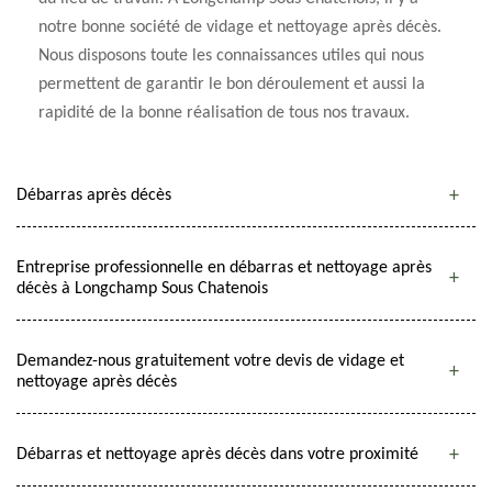
notre bonne société de vidage et nettoyage après décès.
Nous disposons toute les connaissances utiles qui nous
permettent de garantir le bon déroulement et aussi la
rapidité de la bonne réalisation de tous nos travaux.
Débarras après décès
Entreprise professionnelle en débarras et nettoyage après
décès à Longchamp Sous Chatenois
Demandez-nous gratuitement votre devis de vidage et
nettoyage après décès
Débarras et nettoyage après décès dans votre proximité