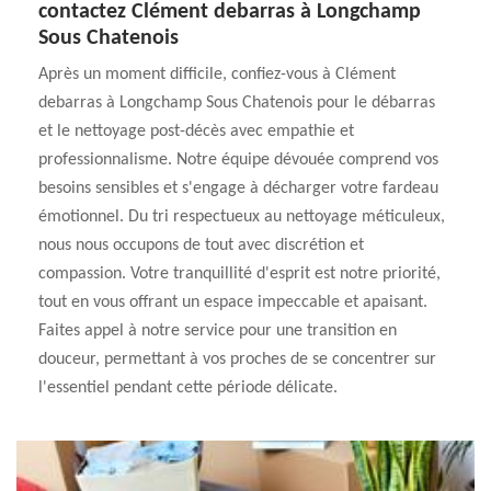
contactez Clément debarras à Longchamp
Sous Chatenois
Après un moment difficile, confiez-vous à Clément
debarras à Longchamp Sous Chatenois pour le débarras
et le nettoyage post-décès avec empathie et
professionnalisme. Notre équipe dévouée comprend vos
besoins sensibles et s'engage à décharger votre fardeau
émotionnel. Du tri respectueux au nettoyage méticuleux,
nous nous occupons de tout avec discrétion et
compassion. Votre tranquillité d'esprit est notre priorité,
tout en vous offrant un espace impeccable et apaisant.
Faites appel à notre service pour une transition en
douceur, permettant à vos proches de se concentrer sur
l'essentiel pendant cette période délicate.