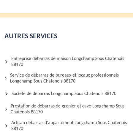
AUTRES SERVICES
Entreprise débarras de maison Longchamp Sous Chatenois
88170
Service de débarras de bureaux et locaux professionnels
Longchamp Sous Chatenois 88170
Société de débarras Longchamp Sous Chatenois 88170
Prestation de débarras de grenier et cave Longchamp Sous
Chatenois 88170
Artisan débarras d'appartement Longchamp Sous Chatenois
88170