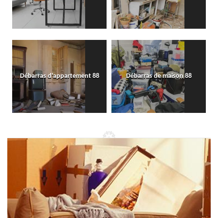
Débarras d'appartement 88
Débarras de maison 88