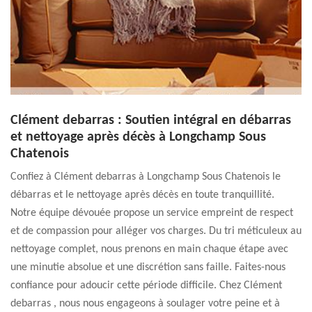
Clément debarras : Soutien intégral en débarras
et nettoyage après décès à Longchamp Sous
Chatenois
Confiez à Clément debarras à Longchamp Sous Chatenois le
débarras et le nettoyage après décès en toute tranquillité.
Notre équipe dévouée propose un service empreint de respect
et de compassion pour alléger vos charges. Du tri méticuleux au
nettoyage complet, nous prenons en main chaque étape avec
une minutie absolue et une discrétion sans faille. Faites-nous
confiance pour adoucir cette période difficile. Chez Clément
debarras , nous nous engageons à soulager votre peine et à