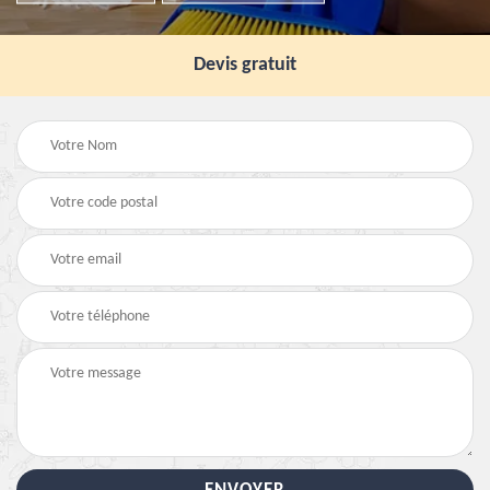
Devis gratuit