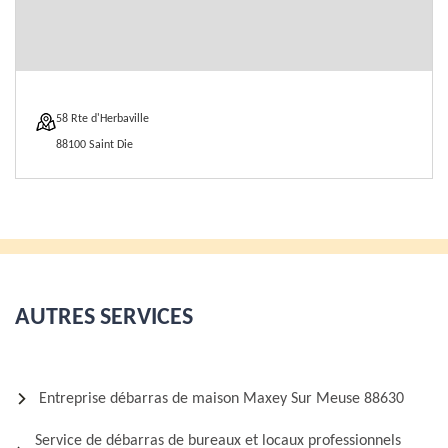
58 Rte d'Herbaville
88100 Saint Die
AUTRES SERVICES
Entreprise débarras de maison Maxey Sur Meuse 88630
Service de débarras de bureaux et locaux professionnels