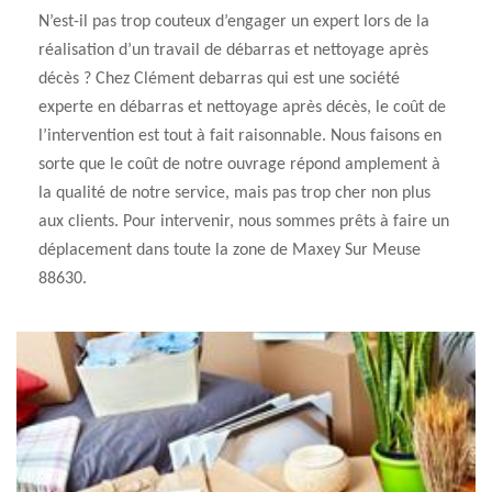
N’est-il pas trop couteux d’engager un expert lors de la
réalisation d’un travail de débarras et nettoyage après
décès ? Chez Clément debarras qui est une société
experte en débarras et nettoyage après décès, le coût de
l’intervention est tout à fait raisonnable. Nous faisons en
sorte que le coût de notre ouvrage répond amplement à
la qualité de notre service, mais pas trop cher non plus
aux clients. Pour intervenir, nous sommes prêts à faire un
déplacement dans toute la zone de Maxey Sur Meuse
88630.