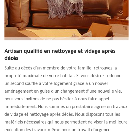
Artisan qualifié en nettoyage et vidage après
décès
Suite au décès d’un membre de votre famille, retrouvez la
propreté maximale de votre habitat. Si vous désirez redonner
un second souffle à votre logement grâce à un nouvel
aménagement en guise d’un changement d’une nouvelle vie,
nous vous invitons de ne pas hésiter à nous faire appel
immédiatement. Nous sommes un prestataire agrée en travaux
de vidage et nettoyage après décès. Nous disposons tous les
matériels nécessaires qui nous permettent de viser la meilleure
exécution des travaux même pour un travail d’urgence.