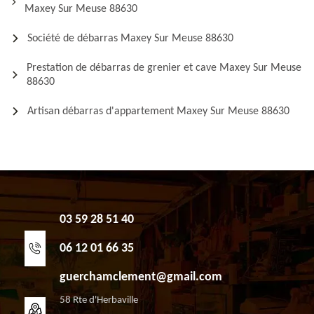
Maxey Sur Meuse 88630
Société de débarras Maxey Sur Meuse 88630
Prestation de débarras de grenier et cave Maxey Sur Meuse
88630
Artisan débarras d'appartement Maxey Sur Meuse 88630
03 59 28 51 40
06 12 01 66 35
guerchamclement@gmail.com
58 Rte d'Herbaville