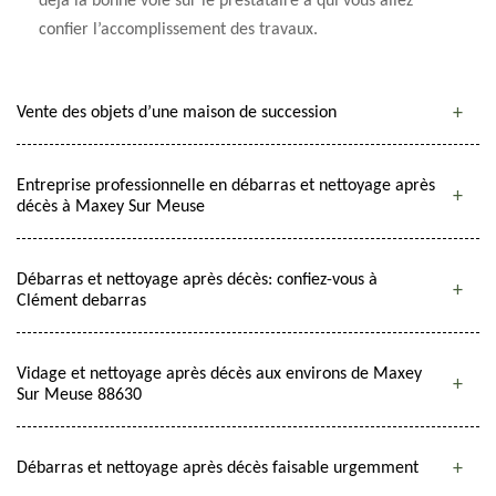
déjà la bonne voie sur le prestataire à qui vous allez
confier l’accomplissement des travaux.
Vente des objets d’une maison de succession
Entreprise professionnelle en débarras et nettoyage après
décès à Maxey Sur Meuse
Débarras et nettoyage après décès: confiez-vous à
Clément debarras
Vidage et nettoyage après décès aux environs de Maxey
Sur Meuse 88630
Débarras et nettoyage après décès faisable urgemment