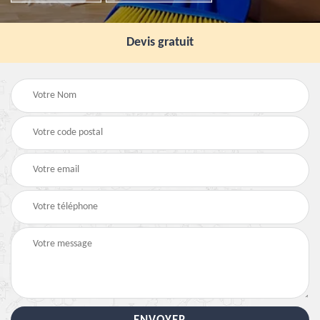
Devis gratuit