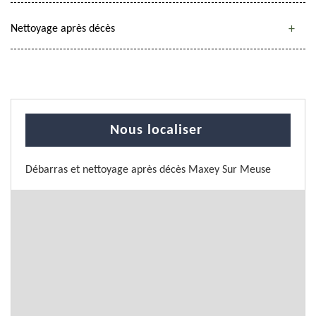
Nettoyage après décès
Nous localiser
Débarras et nettoyage après décès Maxey Sur Meuse