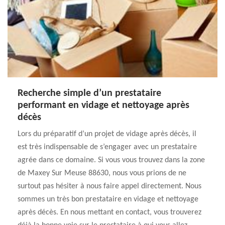
Recherche simple d’un prestataire
performant en vidage et nettoyage après
décès
Lors du préparatif d’un projet de vidage après décès, il
est très indispensable de s’engager avec un prestataire
agrée dans ce domaine. Si vous vous trouvez dans la zone
de Maxey Sur Meuse 88630, nous vous prions de ne
surtout pas hésiter à nous faire appel directement. Nous
sommes un très bon prestataire en vidage et nettoyage
après décès. En nous mettant en contact, vous trouverez