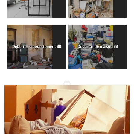
Débarras d'appartement 88
Débarras de maison 88