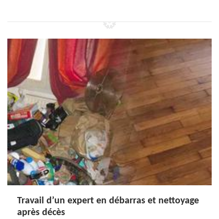
Travail d’un expert en débarras et nettoyage
après décès