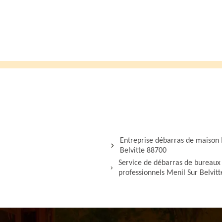
Entreprise débarras de maison 
Belvitte 88700
Service de débarras de bureaux 
professionnels Menil Sur Belvit