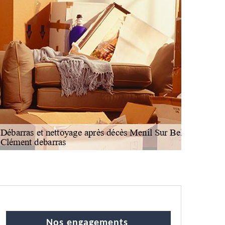
Nos engagements