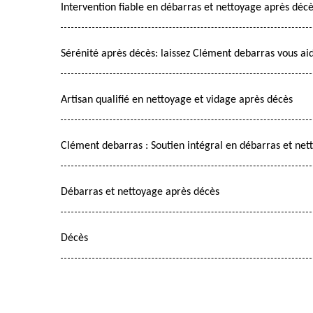
Intervention fiable en débarras et nettoyage après déc
Sérénité après décès: laissez Clément debarras vous ai
Artisan qualifié en nettoyage et vidage après décès
Clément debarras : Soutien intégral en débarras et net
Débarras et nettoyage après décès
Décès