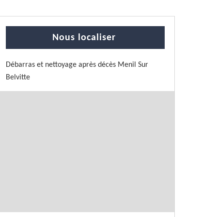
Nous localiser
Débarras et nettoyage après décès Menil Sur
Belvitte