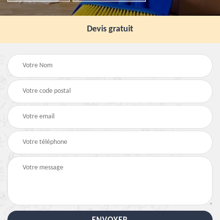
Devis gratuit