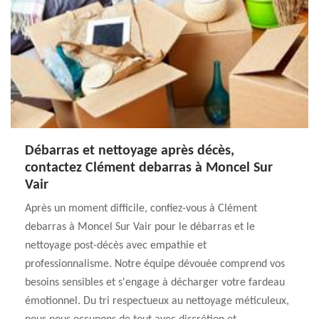
Débarras et nettoyage après décès,
contactez Clément debarras à Moncel Sur
Vair
Après un moment difficile, confiez-vous à Clément
debarras à Moncel Sur Vair pour le débarras et le
nettoyage post-décès avec empathie et
professionnalisme. Notre équipe dévouée comprend vos
besoins sensibles et s'engage à décharger votre fardeau
émotionnel. Du tri respectueux au nettoyage méticuleux,