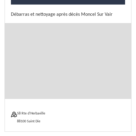
Débarras et nettoyage après décès Moncel Sur Vair
58 Rte d'Herbaville
88100 Saint Die