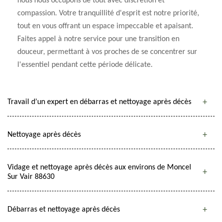
nous nous occupons de tout avec discrétion et
compassion. Votre tranquillité d'esprit est notre priorité,
tout en vous offrant un espace impeccable et apaisant.
Faites appel à notre service pour une transition en
douceur, permettant à vos proches de se concentrer sur
l'essentiel pendant cette période délicate.
Travail d’un expert en débarras et nettoyage après décès
Nettoyage après décès
Vidage et nettoyage après décès aux environs de Moncel
Sur Vair 88630
Débarras et nettoyage après décès