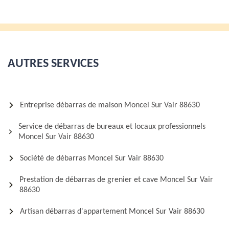
AUTRES SERVICES
Entreprise débarras de maison Moncel Sur Vair 88630
Service de débarras de bureaux et locaux professionnels
Moncel Sur Vair 88630
Société de débarras Moncel Sur Vair 88630
Prestation de débarras de grenier et cave Moncel Sur Vair
88630
Artisan débarras d'appartement Moncel Sur Vair 88630