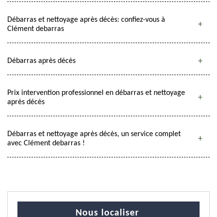
Débarras et nettoyage après décès: confiez-vous à
Clément debarras
Débarras après décès
Prix intervention professionnel en débarras et nettoyage
après décès
Débarras et nettoyage après décès, un service complet
avec Clément debarras !
Nous localiser