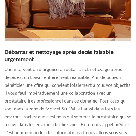
Débarras et nettoyage après décès faisable
urgemment
Une intervention d’urgence en débarras et nettoyage après
décès est un travail entièrement réalisable. Afin de pouvoir
bénéficier une offre qui convient totalement à tous vos objectifs,
il vous faut impérativement une collaboration avec un
prestataire très professionnel dans ce domaine. Pour ceux qui
sont dans la zone de Moncel Sur Vair et aussi dans tous les
environs, sachez que c’est nous qui sommes le prestataire qui se
trouve dans les environs de chez vous. Faite-nous appel même si
c’est pour demander des informations et nous allons vous servir