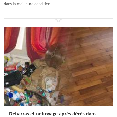
dans la meilleure condition.
Débarras et nettoyage après décès dans