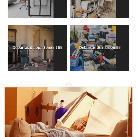
Débarras d'appartement 88
Débarras de maison 88