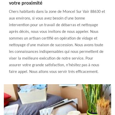
votre proximité
Chers habitants dans la zone de Moncel Sur Vair 88630 et
aux environs, si vous avez besoin d’une bonne
intervention pour un travail de débarras et nettoyage
après décès, nous vous invitons de nous appeler. Nous
sommes un artisan certifié en opération de vidage et
nettoyage d’une maison de succession. Nous avons toute
les connaissances indispensables qui nous permettent de
viser la meilleure exécution de notre service. Pour
assurer votre grande satisfaction, n’hésitez pas à nous
faire appel. Nous allons vous servir très efficacement.