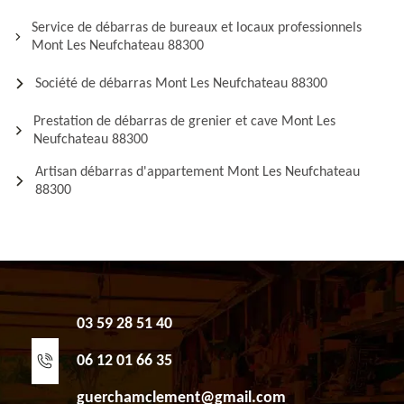
Service de débarras de bureaux et locaux professionnels
Mont Les Neufchateau 88300
Société de débarras Mont Les Neufchateau 88300
Prestation de débarras de grenier et cave Mont Les
Neufchateau 88300
Artisan débarras d'appartement Mont Les Neufchateau
88300
03 59 28 51 40
06 12 01 66 35
guerchamclement@gmail.com