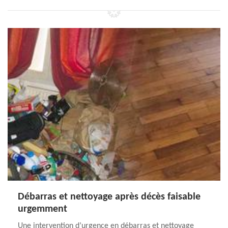
Débarras et nettoyage après décès faisable
urgemment
Une intervention d’urgence en débarras et nettoyage