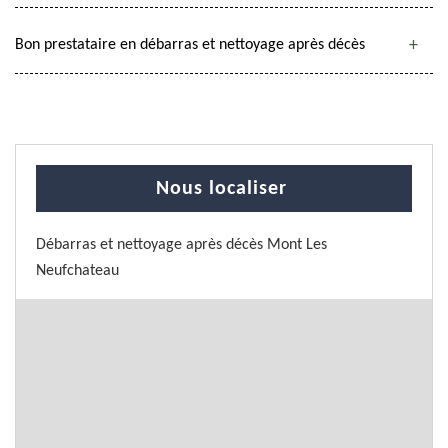
Bon prestataire en débarras et nettoyage après décès
Nous localiser
Débarras et nettoyage après décès Mont Les
Neufchateau