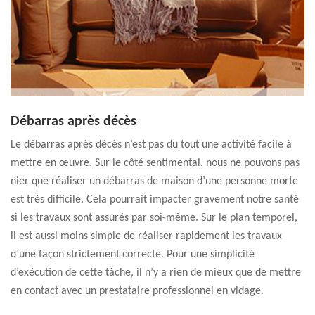
Débarras après décès
Le débarras après décès n’est pas du tout une activité facile à
mettre en œuvre. Sur le côté sentimental, nous ne pouvons pas
nier que réaliser un débarras de maison d’une personne morte
est très difficile. Cela pourrait impacter gravement notre santé
si les travaux sont assurés par soi-même. Sur le plan temporel,
il est aussi moins simple de réaliser rapidement les travaux
d’une façon strictement correcte. Pour une simplicité
d’exécution de cette tâche, il n’y a rien de mieux que de mettre
en contact avec un prestataire professionnel en vidage.