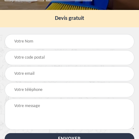
Devis gratuit