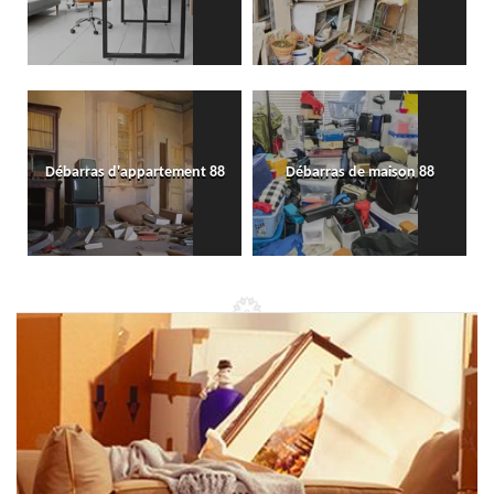
Débarras d'appartement 88
Débarras de maison 88