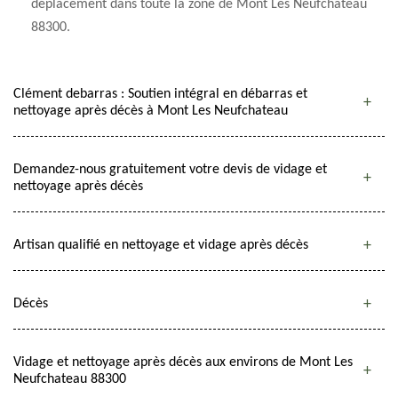
déplacement dans toute la zone de Mont Les Neufchateau
88300.
Clément debarras : Soutien intégral en débarras et
nettoyage après décès à Mont Les Neufchateau
Demandez-nous gratuitement votre devis de vidage et
nettoyage après décès
Artisan qualifié en nettoyage et vidage après décès
Décès
Vidage et nettoyage après décès aux environs de Mont Les
Neufchateau 88300