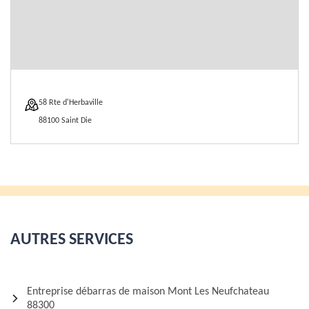
58 Rte d'Herbaville
88100 Saint Die
AUTRES SERVICES
Entreprise débarras de maison Mont Les Neufchateau
88300