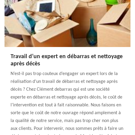
Travail d’un expert en débarras et nettoyage
après décès
N’est-il pas trop couteux d’engager un expert lors de la
réalisation d’un travail de débarras et nettoyage après
décès ? Chez Clément debarras qui est une société
experte en débarras et nettoyage après décès, le coût de
l’intervention est tout à fait raisonnable. Nous faisons en
sorte que le coût de notre ouvrage répond amplement à
la qualité de notre service, mais pas trop cher non plus
aux clients. Pour intervenir, nous sommes prêts à faire un