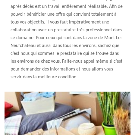
après décès est un travail entièrement réalisable. Afin de
pouvoir bénéficier une offre qui convient totalement à
tous vos objectifs, il vous faut impérativement une
collaboration avec un prestataire très professionnel dans
ce domaine. Pour ceux qui sont dans la zone de Mont Les
Neufchateau et aussi dans tous les environs, sachez que
c’est nous qui sommes le prestataire qui se trouve dans
les environs de chez vous. Faite-nous appel même si c’est
pour demander des informations et nous allons vous
servir dans la meilleure condition.