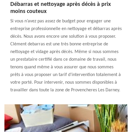
Débarras et nettoyage après décès à prix
moins couteux
Si vous n’avez pas assez de budget pour engager une
entreprise professionnelle en nettoyage et débarras après
décès. Nous avons encore une solution à vous proposer.
Clément debarras est une très bonne entreprise de
nettoyage et vidage après décès. Même si nous sommes
un prestataire certifié dans ce domaine de travail, nous
tenons quand même à vous assurer que nous sommes
prêts à vous proposer un tarif d’intervention totalement à
votre porté. Pour intervenir, nous sommes disponibles à
travailler dans toute la zone de Provencheres Les Darney.