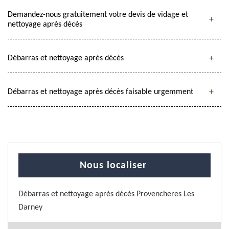
Demandez-nous gratuitement votre devis de vidage et
nettoyage après décès
Débarras et nettoyage après décès
Débarras et nettoyage après décès faisable urgemment
Nous localiser
Débarras et nettoyage après décès Provencheres Les
Darney