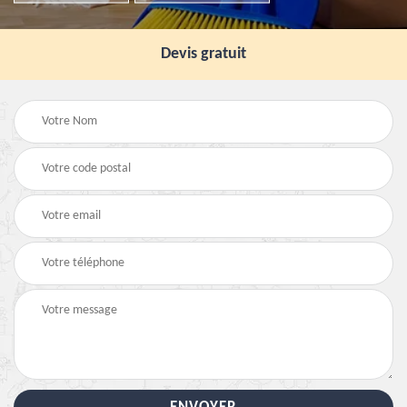
Devis gratuit