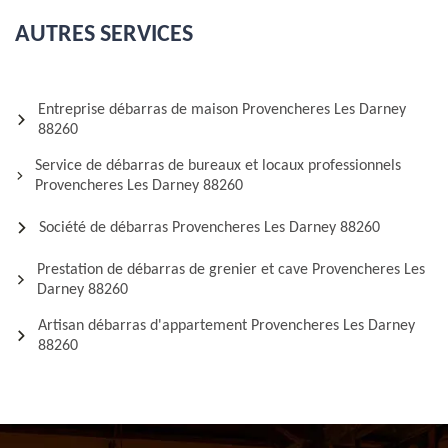
AUTRES SERVICES
Entreprise débarras de maison Provencheres Les Darney
88260
Service de débarras de bureaux et locaux professionnels
Provencheres Les Darney 88260
Société de débarras Provencheres Les Darney 88260
Prestation de débarras de grenier et cave Provencheres Les
Darney 88260
Artisan débarras d'appartement Provencheres Les Darney
88260