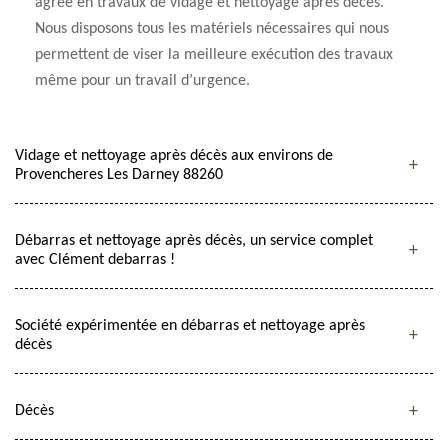
agrée en travaux de vidage et nettoyage après décès.
Nous disposons tous les matériels nécessaires qui nous
permettent de viser la meilleure exécution des travaux
même pour un travail d’urgence.
Vidage et nettoyage après décès aux environs de
Provencheres Les Darney 88260
Débarras et nettoyage après décès, un service complet
avec Clément debarras !
Société expérimentée en débarras et nettoyage après
décès
Décès