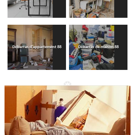
Débarras d'appartement 88
Débarras de maison 88