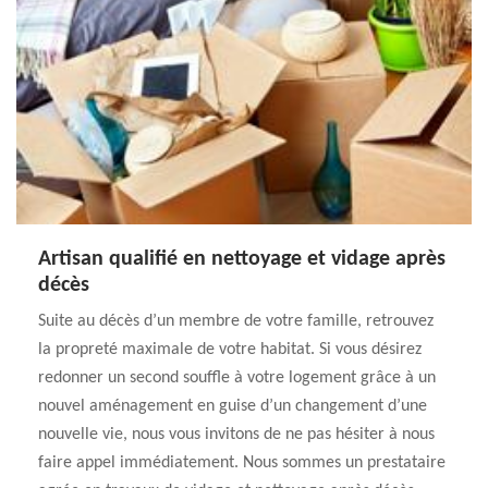
Artisan qualifié en nettoyage et vidage après
décès
Suite au décès d’un membre de votre famille, retrouvez
la propreté maximale de votre habitat. Si vous désirez
redonner un second souffle à votre logement grâce à un
nouvel aménagement en guise d’un changement d’une
nouvelle vie, nous vous invitons de ne pas hésiter à nous
faire appel immédiatement. Nous sommes un prestataire