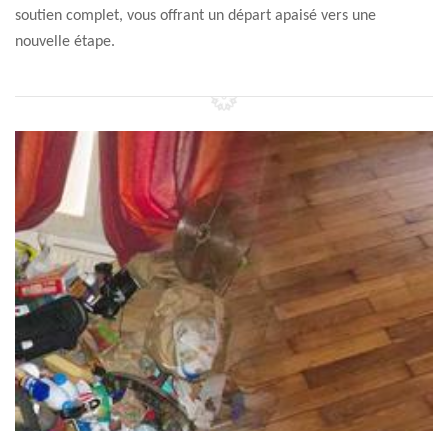
soutien complet, vous offrant un départ apaisé vers une
nouvelle étape.