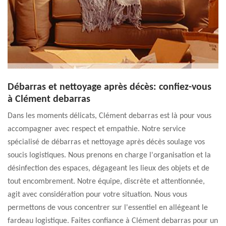
Débarras et nettoyage après décès: confiez-vous
à Clément debarras
Dans les moments délicats, Clément debarras est là pour vous
accompagner avec respect et empathie. Notre service
spécialisé de débarras et nettoyage après décès soulage vos
soucis logistiques. Nous prenons en charge l'organisation et la
désinfection des espaces, dégageant les lieux des objets et de
tout encombrement. Notre équipe, discrète et attentionnée,
agit avec considération pour votre situation. Nous vous
permettons de vous concentrer sur l'essentiel en allégeant le
fardeau logistique. Faites confiance à Clément debarras pour un