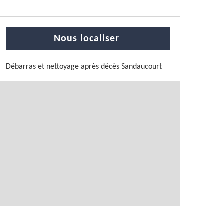
Nous localiser
Débarras et nettoyage après décès Sandaucourt